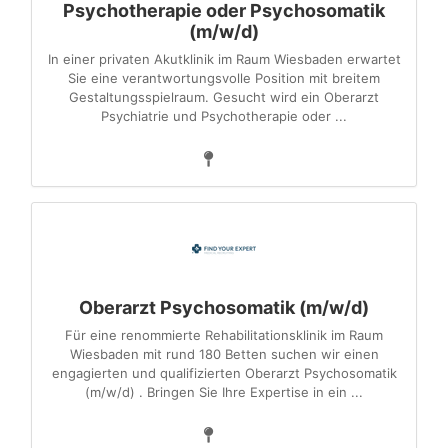
Psychotherapie oder Psychosomatik
(m/w/d)
In einer privaten Akutklinik im Raum Wiesbaden erwartet
Sie eine verantwortungsvolle Position mit breitem
Gestaltungsspielraum. Gesucht wird ein Oberarzt
Psychiatrie und Psychotherapie oder ...
Oberarzt Psychosomatik (m/w/d)
Für eine renommierte Rehabilitationsklinik im Raum
Wiesbaden mit rund 180 Betten suchen wir einen
engagierten und qualifizierten Oberarzt Psychosomatik
(m/w/d) . Bringen Sie Ihre Expertise in ein ...