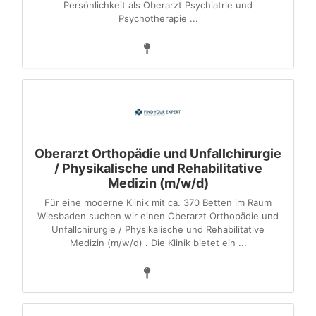
Persönlichkeit als Oberarzt Psychiatrie und
Psychotherapie ...
Oberarzt Orthopädie und Unfallchirurgie
/ Physikalische und Rehabilitative
Medizin (m/w/d)
Für eine moderne Klinik mit ca. 370 Betten im Raum
Wiesbaden suchen wir einen Oberarzt Orthopädie und
Unfallchirurgie / Physikalische und Rehabilitative
Medizin (m/w/d) . Die Klinik bietet ein ...