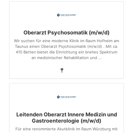
Oberarzt Psychosomatik (m/w/d)
Wir suchen für eine moderne Klinik im Raum Hofheim am
Taunus einen Oberarzt Psychosomatik (m/w/d) . Mit ca.
410 Betten bietet die Einrichtung ein breites Spektrum
an medizinischer Rehabilitation und ...
Leitenden Oberarzt Innere Medizin und
Gastroenterologie (m/w/d)
Für eine renommierte Akutklinik im Raum Würzburg mit