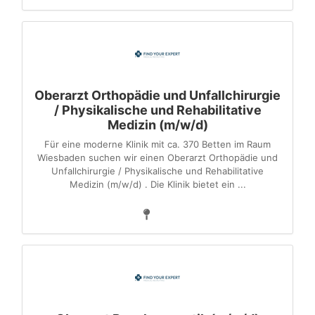
Oberarzt Orthopädie und Unfallchirurgie
/ Physikalische und Rehabilitative
Medizin (m/w/d)
Für eine moderne Klinik mit ca. 370 Betten im Raum
Wiesbaden suchen wir einen Oberarzt Orthopädie und
Unfallchirurgie / Physikalische und Rehabilitative
Medizin (m/w/d) . Die Klinik bietet ein ...