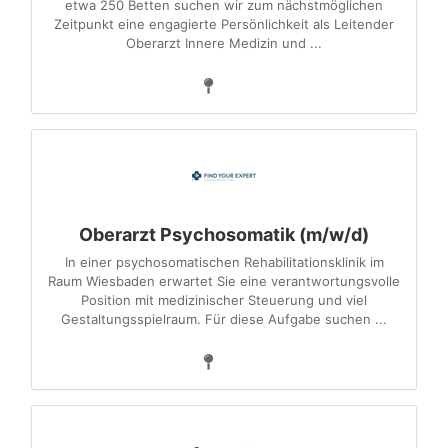
etwa 250 Betten suchen wir zum nächstmöglichen
Zeitpunkt eine engagierte Persönlichkeit als Leitender
Oberarzt Innere Medizin und ...
Oberarzt Psychosomatik (m/w/d)
In einer psychosomatischen Rehabilitationsklinik im
Raum Wiesbaden erwartet Sie eine verantwortungsvolle
Position mit medizinischer Steuerung und viel
Gestaltungsspielraum. Für diese Aufgabe suchen ...