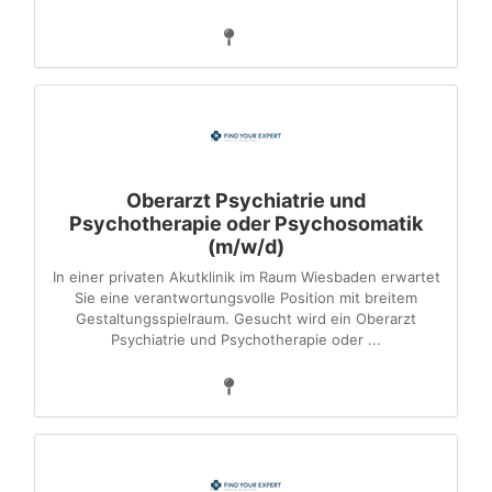
Oberarzt Psychiatrie und
Psychotherapie oder Psychosomatik
(m/w/d)
In einer privaten Akutklinik im Raum Wiesbaden erwartet
Sie eine verantwortungsvolle Position mit breitem
Gestaltungsspielraum. Gesucht wird ein Oberarzt
Psychiatrie und Psychotherapie oder ...