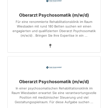
Oberarzt Psychosomatik (m/w/d)
Für eine renommierte Rehabilitationsklinik im Raum
Wiesbaden mit rund 180 Betten suchen wir einen
engagierten und qualifizierten Oberarzt Psychosomatik
(m/w/d) . Bringen Sie Ihre Expertise in ein ...
Oberarzt Psychosomatik (m/w/d)
In einer psychosomatischen Rehabilitationsklinik im
Raum Wiesbaden erwartet Sie eine verantwortungsvolle
Position mit medizinischer Steuerung und viel
Gestaltungsspielraum. Für diese Aufgabe suchen ...