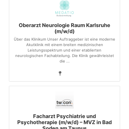
Oberarzt Neurologie Raum Karlsruhe
(m/w/d)
Über das Klinikum Unser Auftraggeber ist eine moderne
Akutklinik mit einem breiten medizinischen
Leistungsspektrum und einer etablierten
neurologischen Fachabteilung. Die Klinik gewährleistet
die ...
Facharzt Psychiatrie und
Psychotherapie (m/w/d) – MVZ in Bad
Soden am Taunus