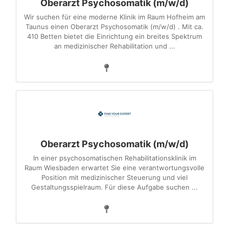
Oberarzt Psychosomatik (m/w/d)
Wir suchen für eine moderne Klinik im Raum Hofheim am
Taunus einen Oberarzt Psychosomatik (m/w/d) . Mit ca.
410 Betten bietet die Einrichtung ein breites Spektrum
an medizinischer Rehabilitation und ...
Oberarzt Psychosomatik (m/w/d)
In einer psychosomatischen Rehabilitationsklinik im
Raum Wiesbaden erwartet Sie eine verantwortungsvolle
Position mit medizinischer Steuerung und viel
Gestaltungsspielraum. Für diese Aufgabe suchen ...