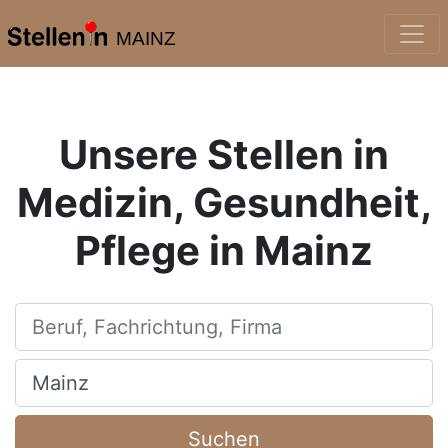
MAINZ
Unsere Stellen in
Medizin, Gesundheit,
Pflege in Mainz
Beruf, Fachrichtung, Firma
Ort, Stadt
Suchen