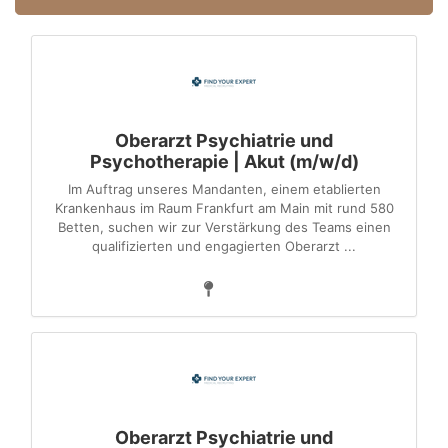
Oberarzt Psychiatrie und
Psychotherapie | Akut (m/w/d)
Im Auftrag unseres Mandanten, einem etablierten
Krankenhaus im Raum Frankfurt am Main mit rund 580
Betten, suchen wir zur Verstärkung des Teams einen
qualifizierten und engagierten Oberarzt ...
Oberarzt Psychiatrie und