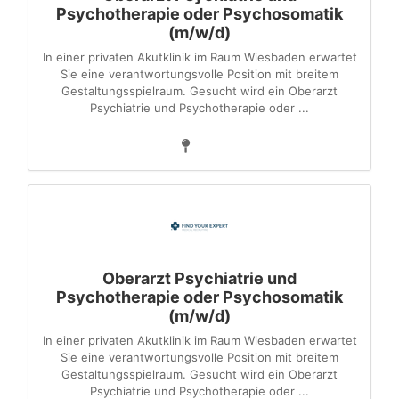
Psychotherapie oder Psychosomatik
(m/w/d)
In einer privaten Akutklinik im Raum Wiesbaden erwartet
Sie eine verantwortungsvolle Position mit breitem
Gestaltungsspielraum. Gesucht wird ein Oberarzt
Psychiatrie und Psychotherapie oder ...
Oberarzt Psychiatrie und
Psychotherapie oder Psychosomatik
(m/w/d)
In einer privaten Akutklinik im Raum Wiesbaden erwartet
Sie eine verantwortungsvolle Position mit breitem
Gestaltungsspielraum. Gesucht wird ein Oberarzt
Psychiatrie und Psychotherapie oder ...