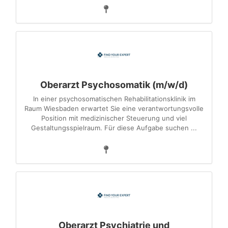
Oberarzt Psychosomatik (m/w/d)
In einer psychosomatischen Rehabilitationsklinik im
Raum Wiesbaden erwartet Sie eine verantwortungsvolle
Position mit medizinischer Steuerung und viel
Gestaltungsspielraum. Für diese Aufgabe suchen ...
Oberarzt Psychiatrie und