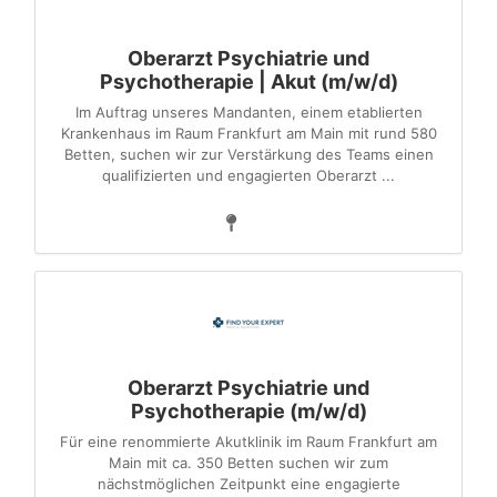
Oberarzt Psychiatrie und
Psychotherapie | Akut (m/w/d)
Im Auftrag unseres Mandanten, einem etablierten
Krankenhaus im Raum Frankfurt am Main mit rund 580
Betten, suchen wir zur Verstärkung des Teams einen
qualifizierten und engagierten Oberarzt ...
Oberarzt Psychiatrie und
Psychotherapie (m/w/d)
Für eine renommierte Akutklinik im Raum Frankfurt am
Main mit ca. 350 Betten suchen wir zum
nächstmöglichen Zeitpunkt eine engagierte