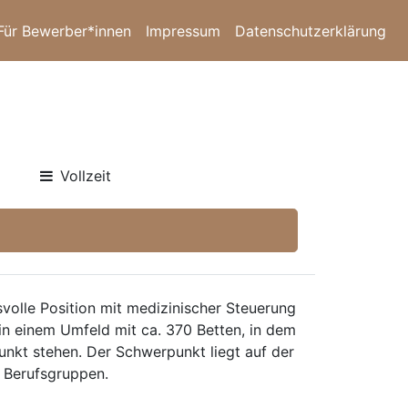
Für Bewerber*innen
Impressum
Datenschutzerklärung
Vollzeit
volle Position mit medizinischer Steuerung
in einem Umfeld mit ca. 370 Betten, in dem
unkt stehen. Der Schwerpunkt liegt auf der
 Berufsgruppen.