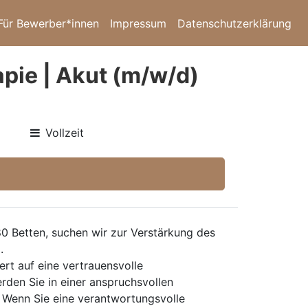
Für Bewerber*innen
Impressum
Datenschutzerklärung
pie | Akut (m/w/d)
Vollzeit
0 Betten, suchen wir zur Verstärkung des
.
rt auf eine vertrauensvolle
rden Sie in einer anspruchsvollen
d. Wenn Sie eine verantwortungsvolle