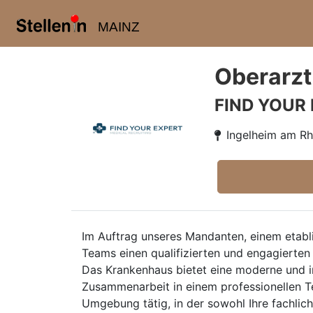
MAINZ
Oberarzt
FIND YOUR
Ingelheim am Rh
Im Auftrag unseres Mandanten, einem etabl
Teams einen qualifizierten und engagierte
Das Krankenhaus bietet eine moderne und i
Zusammenarbeit in einem professionellen Te
Umgebung tätig, in der sowohl Ihre fachlich