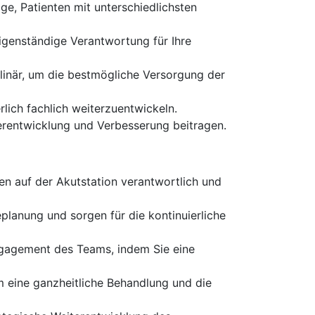
ge, Patienten mit unterschiedlichsten
igenständige Verantwortung für Ihre
plinär, um die bestmögliche Versorgung der
rlich fachlich weiterzuentwickeln.
rentwicklung und Verbesserung beitragen.
ten auf der Akutstation verantwortlich und
eplanung und sorgen für die kontinuierliche
ngagement des Teams, indem Sie eine
 eine ganzheitliche Behandlung und die