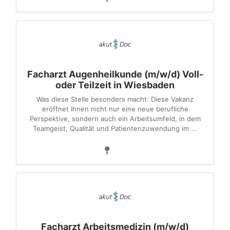
Facharzt Augenheilkunde (m/w/d) Voll-
oder Teilzeit in Wiesbaden
Was diese Stelle besonders macht: Diese Vakanz
eröffnet Ihnen nicht nur eine neue berufliche
Perspektive, sondern auch ein Arbeitsumfeld, in dem
Teamgeist, Qualität und Patientenzuwendung im ...
Facharzt Arbeitsmedizin (m/w/d)