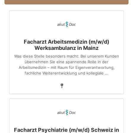
Facharzt Arbeitsmedizin (m/w/d)
Werksambulanz in Mainz
Was diese Stelle besonders macht: Bei unserem Kunden
übernehmen Sie eine spannende Rolle in der
Arbeitsmedizin – mit Raum für Eigenverantwortung,
fachliche Weiterentwicklung und kollegiale ...
Facharzt Psychiatrie (m/w/d) Schweiz in