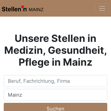
MAINZ
Unsere Stellen in
Medizin, Gesundheit,
Pflege in Mainz
Beruf, Fachrichtung, Firma
Ort, Stadt
Suchen