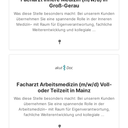
Groß-Gerau
Was diese Stelle besonders macht: Bei unserem Kunden
übernehmen Sie eine spannende Rolle in der Inneren
Medizin– mit Raum für Eigenverantwortung, fachliche
Weiterentwicklung und kollegiale ...
Facharzt Arbeitsmedizin (m/w/d) Voll-
oder Teilzeit in Mainz
Was diese Stelle besonders macht: Bei unserem Kunden
übernehmen Sie eine spannende Rolle in der
Arbeitsmedizin– mit Raum für Eigenverantwortung,
fachliche Weiterentwicklung und kollegiale ...