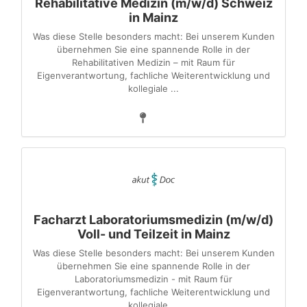
Rehabilitative Medizin (m/w/d) Schweiz
in Mainz
Was diese Stelle besonders macht: Bei unserem Kunden
übernehmen Sie eine spannende Rolle in der
Rehabilitativen Medizin – mit Raum für
Eigenverantwortung, fachliche Weiterentwicklung und
kollegiale ...
Facharzt Laboratoriumsmedizin (m/w/d)
Voll- und Teilzeit in Mainz
Was diese Stelle besonders macht: Bei unserem Kunden
übernehmen Sie eine spannende Rolle in der
Laboratoriumsmedizin - mit Raum für
Eigenverantwortung, fachliche Weiterentwicklung und
kollegiale ...