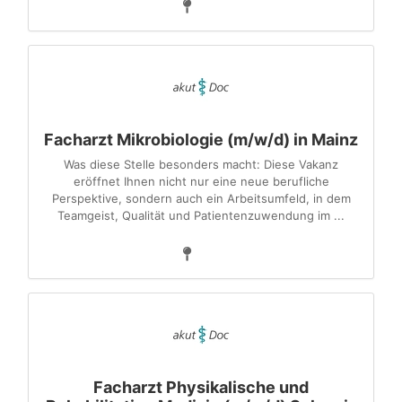
Facharzt Mikrobiologie (m/w/d) in Mainz
Was diese Stelle besonders macht: Diese Vakanz
eröffnet Ihnen nicht nur eine neue berufliche
Perspektive, sondern auch ein Arbeitsumfeld, in dem
Teamgeist, Qualität und Patientenzuwendung im ...
Facharzt Physikalische und