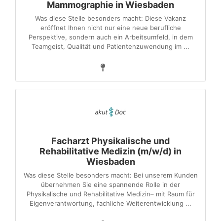
Mammographie in Wiesbaden
Was diese Stelle besonders macht: Diese Vakanz
eröffnet Ihnen nicht nur eine neue berufliche
Perspektive, sondern auch ein Arbeitsumfeld, in dem
Teamgeist, Qualität und Patientenzuwendung im ...
Facharzt Physikalische und
Rehabilitative Medizin (m/w/d) in
Wiesbaden
Was diese Stelle besonders macht: Bei unserem Kunden
übernehmen Sie eine spannende Rolle in der
Physikalische und Rehabilitative Medizin– mit Raum für
Eigenverantwortung, fachliche Weiterentwicklung ...