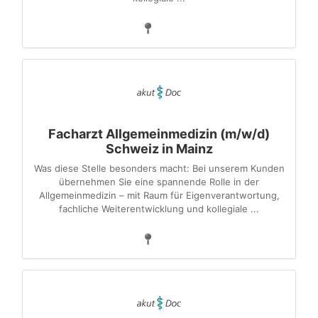
Facharzt Allgemeinmedizin (m/w/d)
Schweiz in Mainz
Was diese Stelle besonders macht: Bei unserem Kunden
übernehmen Sie eine spannende Rolle in der
Allgemeinmedizin – mit Raum für Eigenverantwortung,
fachliche Weiterentwicklung und kollegiale ...