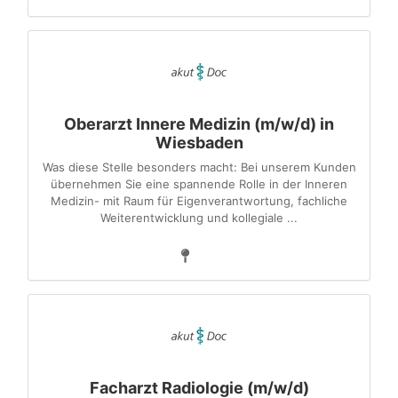
Oberarzt Innere Medizin (m/w/d) in
Wiesbaden
Was diese Stelle besonders macht: Bei unserem Kunden
übernehmen Sie eine spannende Rolle in der Inneren
Medizin- mit Raum für Eigenverantwortung, fachliche
Weiterentwicklung und kollegiale ...
Facharzt Radiologie (m/w/d)