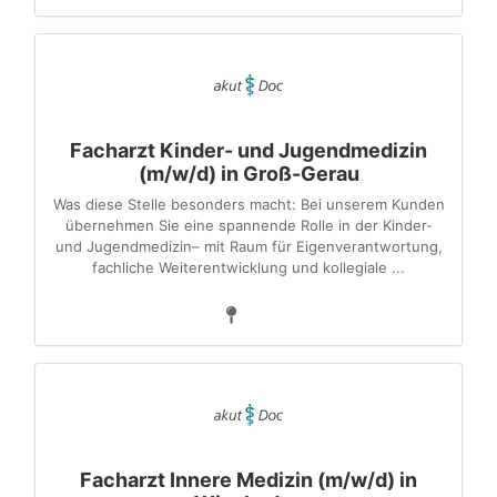
Facharzt Kinder- und Jugendmedizin
(m/w/d) in Groß-Gerau
Was diese Stelle besonders macht: Bei unserem Kunden
übernehmen Sie eine spannende Rolle in der Kinder-
und Jugendmedizin– mit Raum für Eigenverantwortung,
fachliche Weiterentwicklung und kollegiale ...
Facharzt Innere Medizin (m/w/d) in