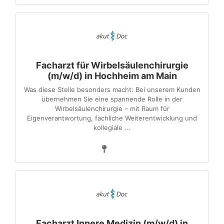
Facharzt für Wirbelsäulenchirurgie
(m/w/d) in Hochheim am Main
Was diese Stelle besonders macht: Bei unserem Kunden
übernehmen Sie eine spannende Rolle in der
Wirbelsäulenchirurgie – mit Raum für
Eigenverantwortung, fachliche Weiterentwicklung und
kollegiale ...
Facharzt Innere Medizin (m/w/d) in