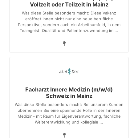
Vollzeit oder Teilzeit in Mainz
Was diese Stelle besonders macht: Diese Vakanz
eröffnet Ihnen nicht nur eine neue berufliche
Perspektive, sondern auch ein Arbeitsumfeld, in dem
Teamgeist, Qualität und Patientenzuwendung im ...
Facharzt Innere Medizin (m/w/d)
Schweiz in Mainz
Was diese Stelle besonders macht: Bei unserem Kunden
übernehmen Sie eine spannende Rolle in der Inneren
Medizin– mit Raum für Eigenverantwortung, fachliche
Weiterentwicklung und kollegiale ...