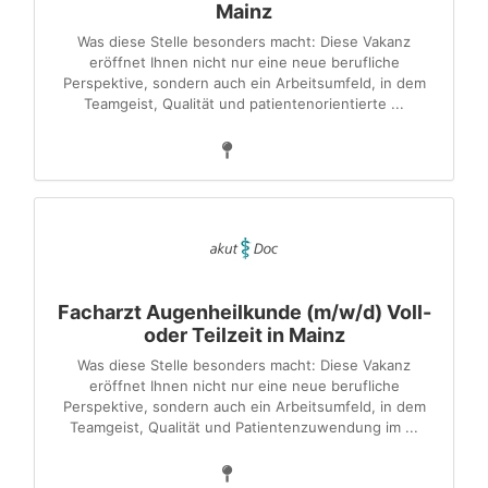
Mainz
Was diese Stelle besonders macht: Diese Vakanz
eröffnet Ihnen nicht nur eine neue berufliche
Perspektive, sondern auch ein Arbeitsumfeld, in dem
Teamgeist, Qualität und patientenorientierte ...
Facharzt Augenheilkunde (m/w/d) Voll-
oder Teilzeit in Mainz
Was diese Stelle besonders macht: Diese Vakanz
eröffnet Ihnen nicht nur eine neue berufliche
Perspektive, sondern auch ein Arbeitsumfeld, in dem
Teamgeist, Qualität und Patientenzuwendung im ...