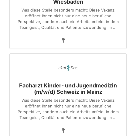
Wiesbaden
Was diese Stelle besonders macht: Diese Vakanz
eröffnet Ihnen nicht nur eine neue berufliche
Perspektive, sondern auch ein Arbeitsumfeld, in dem
Teamgeist, Qualität und Patientenzuwendung im ...
Facharzt Kinder- und Jugendmedizin
(m/w/d) Schweiz in Mainz
Was diese Stelle besonders macht: Diese Vakanz
eröffnet Ihnen nicht nur eine neue berufliche
Perspektive, sondern auch ein Arbeitsumfeld, in dem
Teamgeist, Qualität und Patientenzuwendung im ...