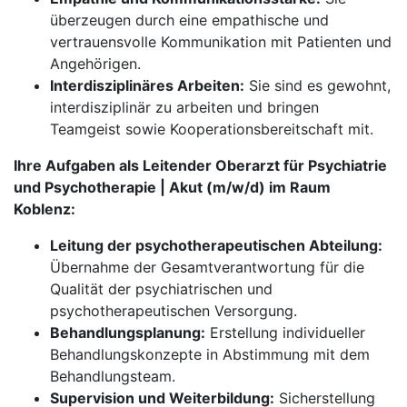
überzeugen durch eine empathische und
vertrauensvolle Kommunikation mit Patienten und
Angehörigen.
Interdisziplinäres Arbeiten:
Sie sind es gewohnt,
interdisziplinär zu arbeiten und bringen
Teamgeist sowie Kooperationsbereitschaft mit.
Ihre Aufgaben als Leitender Oberarzt für Psychiatrie
und Psychotherapie | Akut (m/w/d) im Raum
Koblenz:
Leitung der psychotherapeutischen Abteilung:
Übernahme der Gesamtverantwortung für die
Qualität der psychiatrischen und
psychotherapeutischen Versorgung.
Behandlungsplanung:
Erstellung individueller
Behandlungskonzepte in Abstimmung mit dem
Behandlungsteam.
Supervision und Weiterbildung:
Sicherstellung