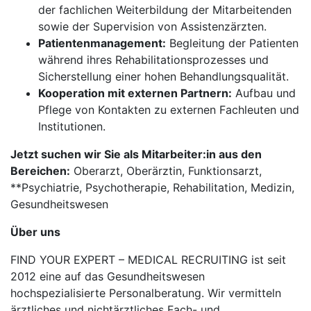
der fachlichen Weiterbildung der Mitarbeitenden
sowie der Supervision von Assistenzärzten.
Patientenmanagement:
Begleitung der Patienten
während ihres Rehabilitationsprozesses und
Sicherstellung einer hohen Behandlungsqualität.
Kooperation mit externen Partnern:
Aufbau und
Pflege von Kontakten zu externen Fachleuten und
Institutionen.
Jetzt suchen wir Sie als Mitarbeiter:in aus den
Bereichen:
Oberarzt, Oberärztin, Funktionsarzt,
**Psychiatrie, Psychotherapie, Rehabilitation, Medizin,
Gesundheitswesen
Über uns
FIND YOUR EXPERT – MEDICAL RECRUITING ist seit
2012 eine auf das Gesundheitswesen
hochspezialisierte Personalberatung. Wir vermitteln
ärztliches und nichtärztliches Fach- und