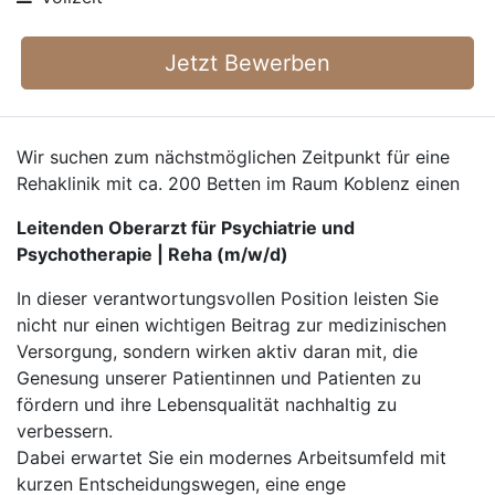
Jetzt Bewerben
Wir suchen zum nächstmöglichen Zeitpunkt für eine
Rehaklinik mit ca. 200 Betten im Raum Koblenz einen
Leitenden Oberarzt für Psychiatrie und
Psychotherapie | Reha (m/w/d)
In dieser verantwortungsvollen Position leisten Sie
nicht nur einen wichtigen Beitrag zur medizinischen
Versorgung, sondern wirken aktiv daran mit, die
Genesung unserer Patientinnen und Patienten zu
fördern und ihre Lebensqualität nachhaltig zu
verbessern.
Dabei erwartet Sie ein modernes Arbeitsumfeld mit
kurzen Entscheidungswegen, eine enge