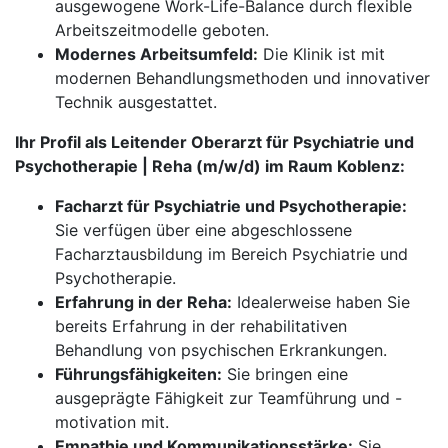
ausgewogene Work-Life-Balance durch flexible
Arbeitszeitmodelle geboten.
Modernes Arbeitsumfeld:
Die Klinik ist mit
modernen Behandlungsmethoden und innovativer
Technik ausgestattet.
Ihr Profil als Leitender Oberarzt für Psychiatrie und
Psychotherapie | Reha (m/w/d) im Raum Koblenz:
Facharzt für Psychiatrie und Psychotherapie:
Sie verfügen über eine abgeschlossene
Facharztausbildung im Bereich Psychiatrie und
Psychotherapie.
Erfahrung in der Reha:
Idealerweise haben Sie
bereits Erfahrung in der rehabilitativen
Behandlung von psychischen Erkrankungen.
Führungsfähigkeiten:
Sie bringen eine
ausgeprägte Fähigkeit zur Teamführung und -
motivation mit.
Empathie und Kommunikationsstärke:
Sie