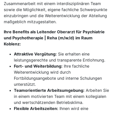
Zusammenarbeit mit einem interdisziplinären Team
sowie die Möglichkeit, eigene fachliche Schwerpunkte
einzubringen und die Weiterentwicklung der Abteilung
maßgeblich mitzugestalten.
Ihre Benefits als Leitender Oberarzt für Psychiatrie
und Psychotherapie | Reha (m/w/d) im Raum
Koblenz:
Attraktive Vergütung:
Sie erhalten eine
leistungsgerechte und transparente Entlohnung.
Fort- und Weiterbildung:
Ihre fachliche
Weiterentwicklung wird durch
Fortbildungsangebote und interne Schulungen
unterstützt.
Teamorientierte Arbeitsumgebung:
Arbeiten Sie
in einem motivierten Team mit einem kollegialen
und wertschätzenden Betriebsklima.
Flexible Arbeitszeiten:
Ihnen wird eine