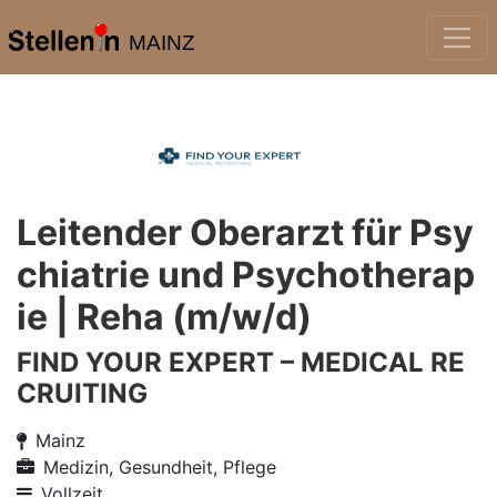
MAINZ
Leitender Oberarzt für Psy
chiatrie und Psychotherap
ie | Reha (m/w/d)
FIND YOUR EXPERT – MEDICAL RE
CRUITING
Mainz
Medizin, Gesundheit, Pflege
Vollzeit