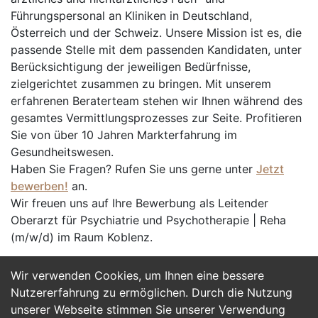
Führungspersonal an Kliniken in Deutschland,
Österreich und der Schweiz. Unsere Mission ist es, die
passende Stelle mit dem passenden Kandidaten, unter
Berücksichtigung der jeweiligen Bedürfnisse,
zielgerichtet zusammen zu bringen. Mit unserem
erfahrenen Beraterteam stehen wir Ihnen während des
gesamtes Vermittlungsprozesses zur Seite. Profitieren
Sie von über 10 Jahren Markterfahrung im
Gesundheitswesen.
Haben Sie Fragen? Rufen Sie uns gerne unter
Jetzt
bewerben!
an.
Wir freuen uns auf Ihre Bewerbung als Leitender
Oberarzt für Psychiatrie und Psychotherapie | Reha
(m/w/d) im Raum Koblenz.
Wir verwenden Cookies, um Ihnen eine bessere
Jetzt Bewerben
Nutzererfahrung zu ermöglichen. Durch die Nutzung
unserer Webseite stimmen Sie unserer Verwendung