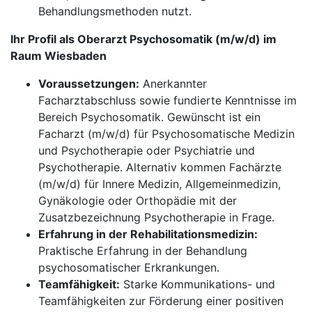
Behandlungsmethoden nutzt.
Ihr Profil als Oberarzt Psychosomatik (m/w/d) im
Raum Wiesbaden
Voraussetzungen:
Anerkannter
Facharztabschluss sowie fundierte Kenntnisse im
Bereich Psychosomatik. Gewünscht ist ein
Facharzt (m/w/d) für Psychosomatische Medizin
und Psychotherapie oder Psychiatrie und
Psychotherapie. Alternativ kommen Fachärzte
(m/w/d) für Innere Medizin, Allgemeinmedizin,
Gynäkologie oder Orthopädie mit der
Zusatzbezeichnung Psychotherapie in Frage.
Erfahrung in der Rehabilitationsmedizin:
Praktische Erfahrung in der Behandlung
psychosomatischer Erkrankungen.
Teamfähigkeit:
Starke Kommunikations- und
Teamfähigkeiten zur Förderung einer positiven