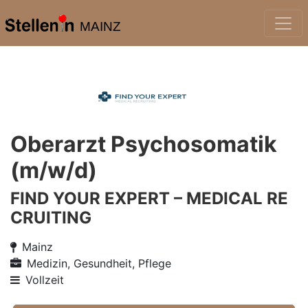
MAINZ
Oberarzt Psychosomatik
(m/w/d)
FIND YOUR EXPERT – MEDICAL RE
CRUITING
Mainz
Medizin, Gesundheit, Pflege
Vollzeit