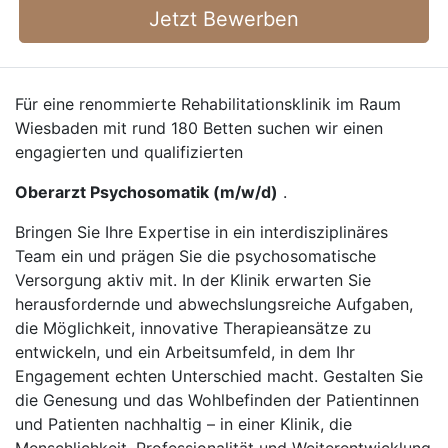
Jetzt Bewerben
Für eine renommierte Rehabilitationsklinik im Raum
Wiesbaden mit rund 180 Betten suchen wir einen
engagierten und qualifizierten
Oberarzt Psychosomatik (m/w/d)
.
Bringen Sie Ihre Expertise in ein interdisziplinäres
Team ein und prägen Sie die psychosomatische
Versorgung aktiv mit. In der Klinik erwarten Sie
herausfordernde und abwechslungsreiche Aufgaben,
die Möglichkeit, innovative Therapieansätze zu
entwickeln, und ein Arbeitsumfeld, in dem Ihr
Engagement echten Unterschied macht. Gestalten Sie
die Genesung und das Wohlbefinden der Patientinnen
und Patienten nachhaltig – in einer Klinik, die