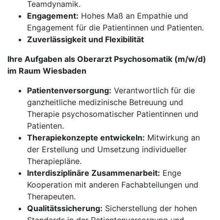
Teamdynamik.
Engagement:
Hohes Maß an Empathie und
Engagement für die Patientinnen und Patienten.
Zuverlässigkeit und Flexibilität
Ihre Aufgaben als Oberarzt Psychosomatik (m/w/d)
im Raum Wiesbaden
Patientenversorgung:
Verantwortlich für die
ganzheitliche medizinische Betreuung und
Therapie psychosomatischer Patientinnen und
Patienten.
Therapiekonzepte entwickeln:
Mitwirkung an
der Erstellung und Umsetzung individueller
Therapiepläne.
Interdisziplinäre Zusammenarbeit:
Enge
Kooperation mit anderen Fachabteilungen und
Therapeuten.
Qualitätssicherung:
Sicherstellung der hohen