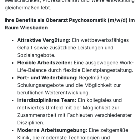
Menschlichkeit, Professionalität und Weiterentwicklung
gleichermaßen lebt.
Ihre Benefits als Oberarzt Psychosomatik (m/w/d) im
Raum Wiesbaden
Attraktive Vergütung:
Ein wettbewerbsfähiges
Gehalt sowie zusätzliche Leistungen und
Sozialangebote.
Flexible Arbeitszeiten:
Eine ausgewogene Work-
Life-Balance durch flexible Dienstplangestaltung.
Fort- und Weiterbildung:
Regelmäßige
Schulungsangebote und die Möglichkeit zur
beruflichen Weiterentwicklung.
Interdisziplinäres Team:
Ein kollegiales und
motiviertes Umfeld mit der Möglichkeit zur
Zusammenarbeit mit Fachleuten verschiedenster
Disziplinen.
Moderne Arbeitsumgebung:
Eine zeitgemäße
Klinik, die modernste Technologien und