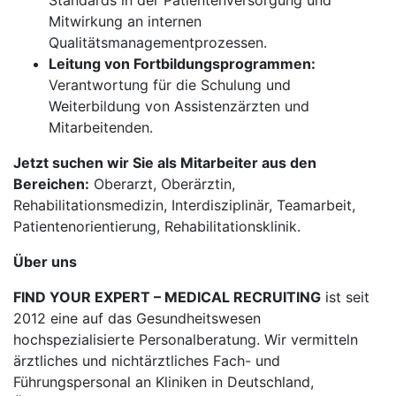
Standards in der Patientenversorgung und
Mitwirkung an internen
Qualitätsmanagementprozessen.
Leitung von Fortbildungsprogrammen:
Verantwortung für die Schulung und
Weiterbildung von Assistenzärzten und
Mitarbeitenden.
Jetzt suchen wir Sie als Mitarbeiter aus den
Bereichen:
Oberarzt, Oberärztin,
Rehabilitationsmedizin, Interdisziplinär, Teamarbeit,
Patientenorientierung, Rehabilitationsklinik.
Über uns
FIND YOUR EXPERT – MEDICAL RECRUITING
ist seit
2012 eine auf das Gesundheitswesen
hochspezialisierte Personalberatung. Wir vermitteln
ärztliches und nichtärztliches Fach- und
Führungspersonal an Kliniken in Deutschland,