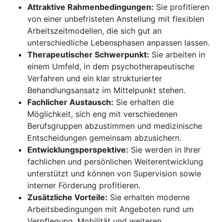
Attraktive Rahmenbedingungen:
Sie profitieren
von einer unbefristeten Anstellung mit flexiblen
Arbeitszeitmodellen, die sich gut an
unterschiedliche Lebensphasen anpassen lassen.
Therapeutischer Schwerpunkt:
Sie arbeiten in
einem Umfeld, in dem psychotherapeutische
Verfahren und ein klar strukturierter
Behandlungsansatz im Mittelpunkt stehen.
Fachlicher Austausch:
Sie erhalten die
Möglichkeit, sich eng mit verschiedenen
Berufsgruppen abzustimmen und medizinische
Entscheidungen gemeinsam abzusichern.
Entwicklungsperspektive:
Sie werden in Ihrer
fachlichen und persönlichen Weiterentwicklung
unterstützt und können von Supervision sowie
interner Förderung profitieren.
Zusätzliche Vorteile:
Sie erhalten moderne
Arbeitsbedingungen mit Angeboten rund um
Verpflegung, Mobilität und weiteren