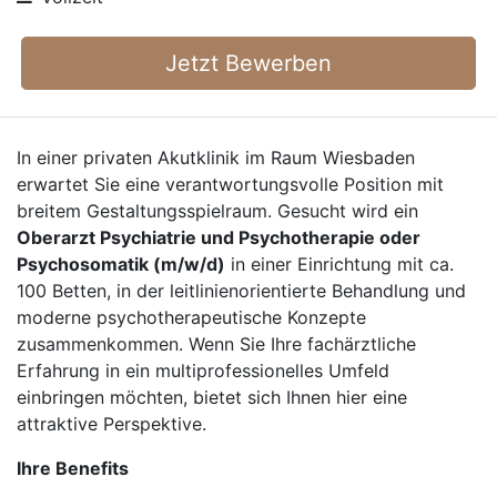
Jetzt Bewerben
In einer privaten Akutklinik im Raum Wiesbaden
erwartet Sie eine verantwortungsvolle Position mit
breitem Gestaltungsspielraum. Gesucht wird ein
Oberarzt Psychiatrie und Psychotherapie oder
Psychosomatik (m/w/d)
in einer Einrichtung mit ca.
100 Betten, in der leitlinienorientierte Behandlung und
moderne psychotherapeutische Konzepte
zusammenkommen. Wenn Sie Ihre fachärztliche
Erfahrung in ein multiprofessionelles Umfeld
einbringen möchten, bietet sich Ihnen hier eine
attraktive Perspektive.
Ihre Benefits