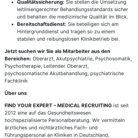
Qualitätssicherung:
Sie stellen die Umsetzung
leitliniengerechter Behandlungsstandards sicher
und behalten die medizinische Qualität im Blick.
Bereitschaftsdienst:
Sie beteiligen sich am
Hintergrunddienst und tragen so zu einem
stabilen und reibungslosen Klinikbetrieb bei.
Jetzt suchen wir Sie als Mitarbeiter aus den
Bereichen:
Oberarzt, Akutpsychiatrie, Psychosomatik,
Psychotherapie, Leitender Oberarzt,
psychosomatische Akutbehandlung, psychiatrische
Fachklinik
Über uns
FIND YOUR EXPERT – MEDICAL RECRUITING
ist seit
2012 eine auf das Gesundheitswesen
hochspezialisierte Personalberatung. Wir vermitteln
ärztliches und nichtärztliches Fach- und
Führungspersonal an Kliniken in Deutschland,