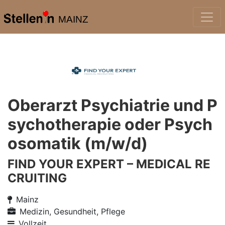
MAINZ
Oberarzt Psychiatrie und P
sychotherapie oder Psych
osomatik (m/w/d)
FIND YOUR EXPERT – MEDICAL RE
CRUITING
Mainz
Medizin, Gesundheit, Pflege
Vollzeit