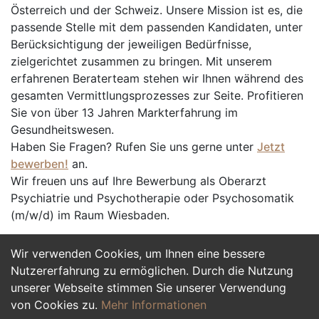
Österreich und der Schweiz. Unsere Mission ist es, die
passende Stelle mit dem passenden Kandidaten, unter
Berücksichtigung der jeweiligen Bedürfnisse,
zielgerichtet zusammen zu bringen. Mit unserem
erfahrenen Beraterteam stehen wir Ihnen während des
gesamten Vermittlungsprozesses zur Seite. Profitieren
Sie von über 13 Jahren Markterfahrung im
Gesundheitswesen.
Haben Sie Fragen? Rufen Sie uns gerne unter
Jetzt
bewerben!
an.
Wir freuen uns auf Ihre Bewerbung als Oberarzt
Psychiatrie und Psychotherapie oder Psychosomatik
(m/w/d) im Raum Wiesbaden.
Wir verwenden Cookies, um Ihnen eine bessere
Jetzt Bewerben
Nutzererfahrung zu ermöglichen. Durch die Nutzung
unserer Webseite stimmen Sie unserer Verwendung
von Cookies zu.
Mehr Informationen