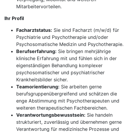
Mitarbeitervorteilen.
Ihr Profil
Facharztstatus:
Sie sind Facharzt (m/w/d) für
Psychiatrie und Psychotherapie und/oder
Psychosomatische Medizin und Psychotherapie.
Berufserfahrung:
Sie bringen mehrjährige
klinische Erfahrung mit und fühlen sich in der
eigenständigen Behandlung komplexer
psychosomatischer und psychiatrischer
Krankheitsbilder sicher.
Teamorientierung:
Sie arbeiten gerne
berufsgruppenübergreifend und schätzen die
enge Abstimmung mit Psychotherapeuten und
weiteren therapeutischen Fachbereichen.
Verantwortungsbewusstsein:
Sie handeln
strukturiert, zuverlässig und übernehmen gerne
Verantwortung für medizinische Prozesse und