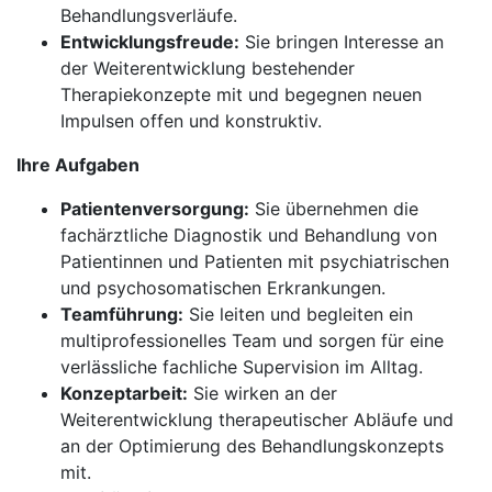
Behandlungsverläufe.
Entwicklungsfreude:
Sie bringen Interesse an
der Weiterentwicklung bestehender
Therapiekonzepte mit und begegnen neuen
Impulsen offen und konstruktiv.
Ihre Aufgaben
Patientenversorgung:
Sie übernehmen die
fachärztliche Diagnostik und Behandlung von
Patientinnen und Patienten mit psychiatrischen
und psychosomatischen Erkrankungen.
Teamführung:
Sie leiten und begleiten ein
multiprofessionelles Team und sorgen für eine
verlässliche fachliche Supervision im Alltag.
Konzeptarbeit:
Sie wirken an der
Weiterentwicklung therapeutischer Abläufe und
an der Optimierung des Behandlungskonzepts
mit.