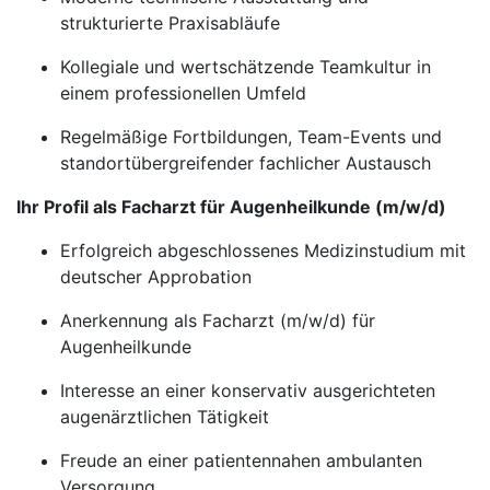
strukturierte Praxisabläufe
Kollegiale und wertschätzende Teamkultur in
einem professionellen Umfeld
Regelmäßige Fortbildungen, Team-Events und
standortübergreifender fachlicher Austausch
Ihr Profil als Facharzt für Augenheilkunde (m/w/d)
Erfolgreich abgeschlossenes Medizinstudium mit
deutscher Approbation
Anerkennung als Facharzt (m/w/d) für
Augenheilkunde
Interesse an einer konservativ ausgerichteten
augenärztlichen Tätigkeit
Freude an einer patientennahen ambulanten
Versorgung