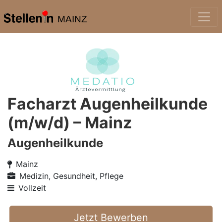
MAINZ
Facharzt Augenheilkunde
(m/w/d) – Mainz
Augenheilkunde
Mainz
Medizin, Gesundheit, Pflege
Vollzeit
Jetzt Bewerben