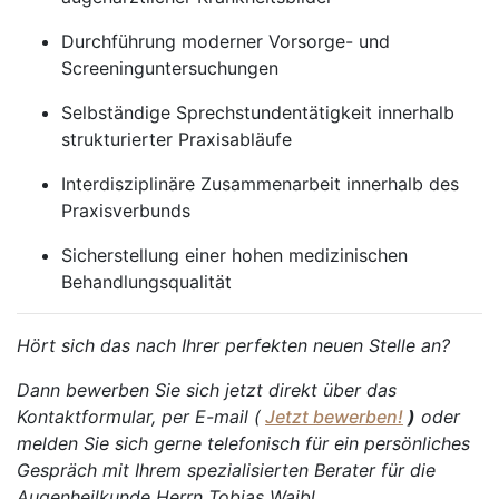
Durchführung moderner Vorsorge- und
Screeninguntersuchungen
Selbständige Sprechstundentätigkeit innerhalb
strukturierter Praxisabläufe
Interdisziplinäre Zusammenarbeit innerhalb des
Praxisverbunds
Sicherstellung einer hohen medizinischen
Behandlungsqualität
Hört sich das nach Ihrer perfekten neuen Stelle an?
Dann bewerben Sie sich jetzt direkt über das
Kontaktformular, per E-mail (
Jetzt bewerben!
)
oder
melden Sie sich gerne telefonisch für ein persönliches
Gespräch mit Ihrem spezialisierten Berater für die
Augenheilkunde Herrn Tobias Waibl.