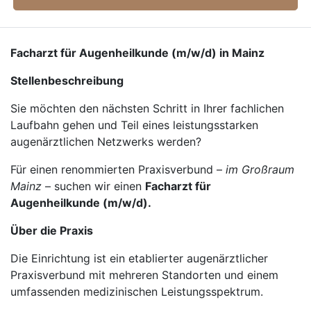
Facharzt für Augenheilkunde (m/w/d) in Mainz
Stellenbeschreibung
Sie möchten den nächsten Schritt in Ihrer fachlichen
Laufbahn gehen und Teil eines leistungsstarken
augenärztlichen Netzwerks werden?
Für einen renommierten Praxisverbund –
im Großraum
Mainz
– suchen wir einen
Facharzt für
Augenheilkunde (m/w/d).
Über die Praxis
Die Einrichtung ist ein etablierter augenärztlicher
Praxisverbund mit mehreren Standorten und einem
umfassenden medizinischen Leistungsspektrum.