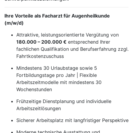
Ihre Vorteile als Facharzt für Augenheilkunde
(m/w/d)
Attraktive, leistungsorientierte Vergütung von
180.000 – 200.000 €
entsprechend Ihrer
fachlichen Qualifikation und Berufserfahrung zzgl.
Fahrtkostenzuschuss
Mindestens 30 Urlaubstage sowie 5
Fortbildungstage pro Jahr | Flexible
Arbeitszeitmodelle mit mindestens 30
Wochenstunden
Frühzeitige Dienstplanung und individuelle
Arbeitszeitlösungen
Sicherer Arbeitsplatz mit langfristiger Perspektive
Moderne technische Ausstattung und