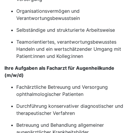
Organisationsvermögen und
Verantwortungsbewusstsein
Selbständige und strukturierte Arbeitsweise
Teamorientiertes, verantwortungsbewusstes
Handeln und ein wertschätzender Umgang mit
Patient:innen und Kolleg:innen
Ihre Aufgaben als Facharzt für Augenheilkunde
(m/w/d)
Fachärztliche Betreuung und Versorgung
ophthalmologischer Patienten
Durchführung konservativer diagnostischer und
therapeutischer Verfahren
Betreuung und Behandlung allgemeiner
augenärztlicher Krankheitsbilder