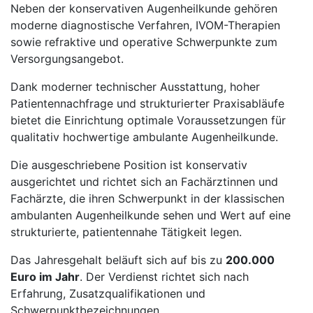
Neben der konservativen Augenheilkunde gehören
moderne diagnostische Verfahren, IVOM-Therapien
sowie refraktive und operative Schwerpunkte zum
Versorgungsangebot.
Dank moderner technischer Ausstattung, hoher
Patientennachfrage und strukturierter Praxisabläufe
bietet die Einrichtung optimale Voraussetzungen für
qualitativ hochwertige ambulante Augenheilkunde.
Die ausgeschriebene Position ist konservativ
ausgerichtet und richtet sich an Fachärztinnen und
Fachärzte, die ihren Schwerpunkt in der klassischen
ambulanten Augenheilkunde sehen und Wert auf eine
strukturierte, patientennahe Tätigkeit legen.
Das Jahresgehalt beläuft sich auf bis zu
200.000
Euro im Jahr
. Der Verdienst richtet sich nach
Erfahrung, Zusatzqualifikationen und
Schwerpunktbezeichnungen.