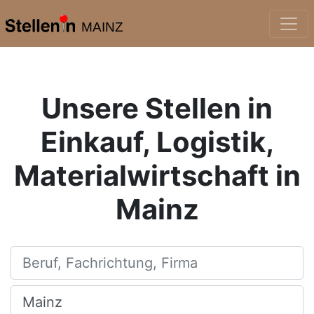
MAINZ
Unsere Stellen in
Einkauf, Logistik,
Materialwirtschaft in
Mainz
Beruf, Fachrichtung, Firma
Ort, Stadt