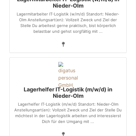
Nieder-Olm
Lagermitarbeiter IT-Logistik (w/m/d) Standort: Nieder-
Olm Anstellungsart(en): Vollzeit Zweck und Ziel der
Stelle Du arbeitest gerne praktisch, bist körperlich
belastbar und gehst sorgfältig mit ...
Lagerhelfer IT-Logistik (m/w/d) in
Nieder-Olm
Lagerhelfer IT-Logistik (m/w/d) Standort: Nieder-Olm
Anstellungsart(en): Vollzeit Zweck und Ziel der Stelle Du
möchtest in der Lagerlogistik arbeiten und interessierst
Dich für den Umgang mit ...