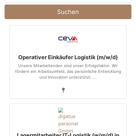
Suchen
Operativer Einkäufer Logistik (m/w/d)
Unsere Mitarbeitenden sind unser Erfolgsfaktor. Wir
fördern ein Arbeitsumfeld, das persönliche Entwicklung
und Innovation unterstützt. ...
Lagermitarbeiter IT-Logistik (w/m/d) in