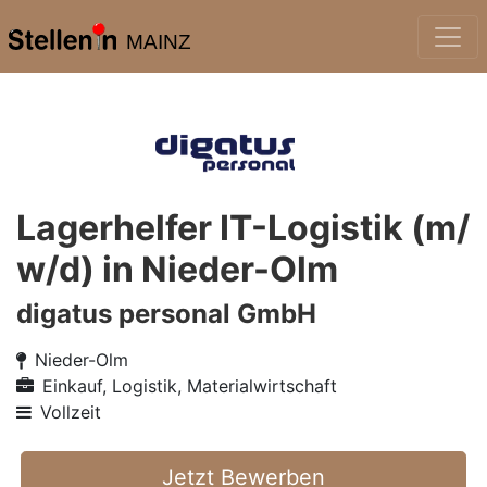
MAINZ
Lagerhelfer IT-Logistik (m/
w/d) in Nieder-Olm
digatus personal GmbH
Nieder-Olm
Einkauf, Logistik, Materialwirtschaft
Vollzeit
Jetzt Bewerben