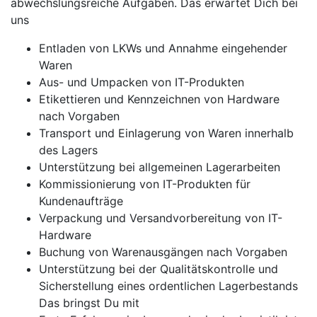
abwechslungsreiche Aufgaben. Das erwartet Dich bei
uns
Entladen von LKWs und Annahme eingehender
Waren
Aus- und Umpacken von IT-Produkten
Etikettieren und Kennzeichnen von Hardware
nach Vorgaben
Transport und Einlagerung von Waren innerhalb
des Lagers
Unterstützung bei allgemeinen Lagerarbeiten
Kommissionierung von IT-Produkten für
Kundenaufträge
Verpackung und Versandvorbereitung von IT-
Hardware
Buchung von Warenausgängen nach Vorgaben
Unterstützung bei der Qualitätskontrolle und
Sicherstellung eines ordentlichen Lagerbestands
Das bringst Du mit