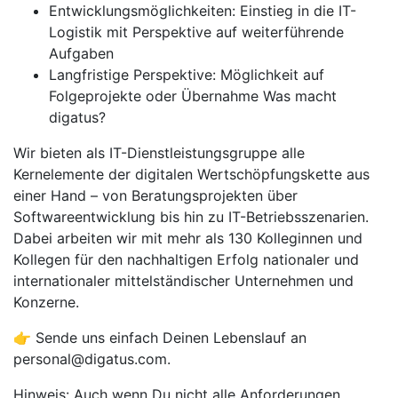
Entwicklungsmöglichkeiten: Einstieg in die IT-
Logistik mit Perspektive auf weiterführende
Aufgaben
Langfristige Perspektive: Möglichkeit auf
Folgeprojekte oder Übernahme Was macht
digatus?
Wir bieten als IT-Dienstleistungsgruppe alle
Kernelemente der digitalen Wertschöpfungskette aus
einer Hand – von Beratungsprojekten über
Softwareentwicklung bis hin zu IT-Betriebsszenarien.
Dabei arbeiten wir mit mehr als 130 Kolleginnen und
Kollegen für den nachhaltigen Erfolg nationaler und
internationaler mittelständischer Unternehmen und
Konzerne.
👉 Sende uns einfach Deinen Lebenslauf an
personal@digatus.com.
Hinweis: Auch wenn Du nicht alle Anforderungen