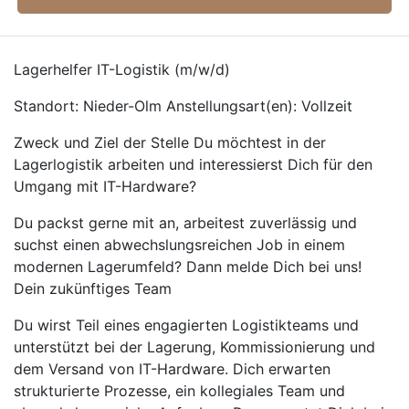
Lagerhelfer IT-Logistik (m/w/d)
Standort: Nieder-Olm Anstellungsart(en): Vollzeit
Zweck und Ziel der Stelle Du möchtest in der
Lagerlogistik arbeiten und interessierst Dich für den
Umgang mit IT-Hardware?
Du packst gerne mit an, arbeitest zuverlässig und
suchst einen abwechslungsreichen Job in einem
modernen Lagerumfeld? Dann melde Dich bei uns!
Dein zukünftiges Team
Du wirst Teil eines engagierten Logistikteams und
unterstützt bei der Lagerung, Kommissionierung und
dem Versand von IT-Hardware. Dich erwarten
strukturierte Prozesse, ein kollegiales Team und