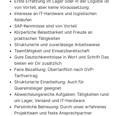
Erste Erfahrung im Lager oder in der Logistik ist
von Vorteil, aber keine Voraussetzung
Interesse an IT-Hardware und logistischen
Abläufen
SAP-Kenntnisse sind von Vorteil
Körperliche Belastbarkeit und Freude an
praktischen Tätigkeiten
Strukturierte und zuverlässige Arbeitsweise
Teamfähigkeit und Einsatzbereitschaft
Gute Deutschkenntnisse in Wort und Schrift Das
bieten wir Dir zusätzlich
Faire Bezahlung: Übertariflich nach GVP-
Tarifvertrag
Strukturierte Einarbeitung: Auch für
Quereinsteiger geeignet
Abwechslungsreiche Aufgaben: Tätigkeiten rund
um Lager, Versand und IT-Hardware
Persönliche Betreuung: Durch unser erfahrenes
Projektteam und feste Ansprechpartner