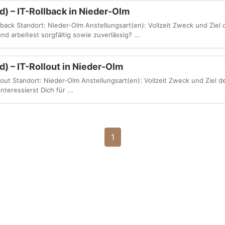
d) – IT-Rollback in Nieder-Olm
llback Standort: Nieder-Olm Anstellungsart(en): Vollzeit Zweck und Ziel 
nd arbeitest sorgfältig sowie zuverlässig? ...
d) – IT-Rollout in Nieder-Olm
llout Standort: Nieder-Olm Anstellungsart(en): Vollzeit Zweck und Ziel de
nteressierst Dich für ...
1