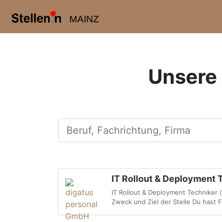
MAINZ
Unsere 
Beruf, Fachrichtung, Firma
IT Rollout & Deployment 
IT Rollout & Deployment Techniker (
Zweck und Ziel der Stelle Du hast 