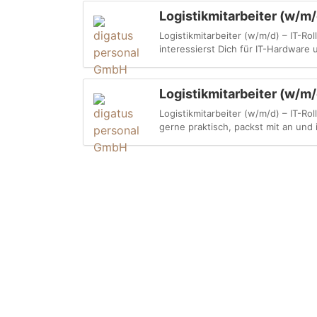
Logistikmitarbeiter (w/m/
Logistikmitarbeiter (w/m/d) – IT-Ro
interessierst Dich für IT-Hardware u
Logistikmitarbeiter (w/m/
Logistikmitarbeiter (w/m/d) – IT-Ro
gerne praktisch, packst mit an und i