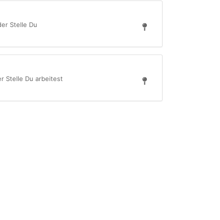
der Stelle Du
r Stelle Du arbeitest