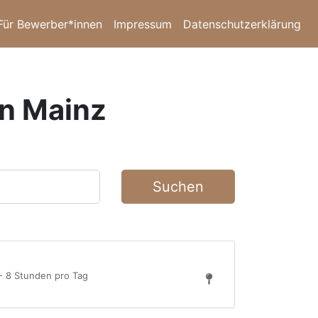
Für Bewerber*innen
Impressum
Datenschutzerklärung
in Mainz
Suchen
 - 8 Stunden pro Tag