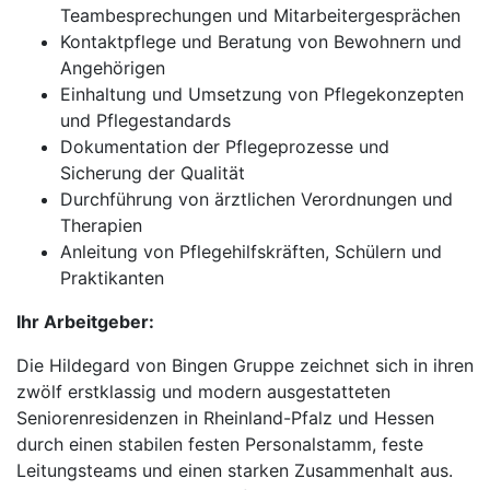
Teambesprechungen und Mitarbeitergesprächen
Kontaktpflege und Beratung von Bewohnern und
Angehörigen
Einhaltung und Umsetzung von Pflegekonzepten
und Pflegestandards
Dokumentation der Pflegeprozesse und
Sicherung der Qualität
Durchführung von ärztlichen Verordnungen und
Therapien
Anleitung von Pflegehilfskräften, Schülern und
Praktikanten
Ihr Arbeitgeber:
Die Hildegard von Bingen Gruppe zeichnet sich in ihren
zwölf erstklassig und modern ausgestatteten
Seniorenresidenzen in Rheinland-Pfalz und Hessen
durch einen stabilen festen Personalstamm, feste
Leitungsteams und einen starken Zusammenhalt aus.