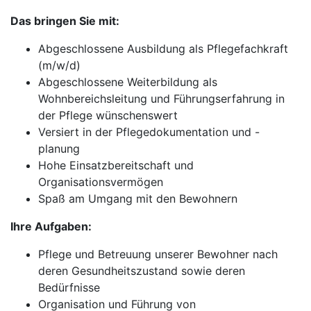
Das bringen Sie mit:
Abgeschlossene Ausbildung als Pflegefachkraft
(m/w/d)
Abgeschlossene Weiterbildung als
Wohnbereichsleitung und Führungserfahrung in
der Pflege wünschenswert
Versiert in der Pflegedokumentation und -
planung
Hohe Einsatzbereitschaft und
Organisationsvermögen
Spaß am Umgang mit den Bewohnern
Ihre Aufgaben:
Pflege und Betreuung unserer Bewohner nach
deren Gesundheitszustand sowie deren
Bedürfnisse
Organisation und Führung von