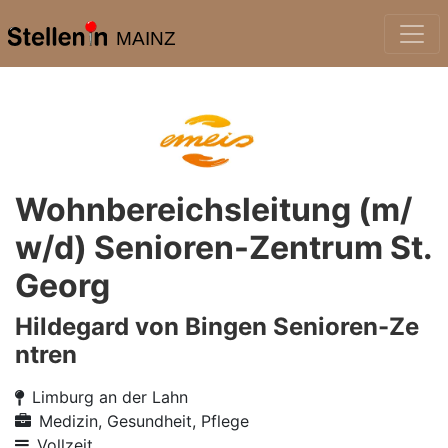
MAINZ
Wohnbereichsleitung (m/
w/d) Senioren-Zentrum St.
Georg
Hildegard von Bingen Senioren-Ze
ntren
Limburg an der Lahn
Medizin, Gesundheit, Pflege
Vollzeit