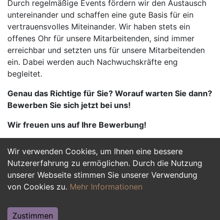
Durch regelmäßige Events fördern wir den Austausch
untereinander und schaffen eine gute Basis für ein
vertrauensvolles Miteinander. Wir haben stets ein
offenes Ohr für unsere Mitarbeitenden, sind immer
erreichbar und setzten uns für unsere Mitarbeitenden
ein. Dabei werden auch Nachwuchskräfte eng
begleitet.
Genau das Richtige für Sie? Worauf warten Sie dann?
Bewerben Sie sich jetzt bei uns!
Wir freuen uns auf Ihre Bewerbung!
Wir verwenden Cookies, um Ihnen eine bessere
Jetzt Bewerben
Nutzererfahrung zu ermöglichen. Durch die Nutzung
unserer Webseite stimmen Sie unserer Verwendung
von Cookies zu.
Mehr Informationen
Zustimmen