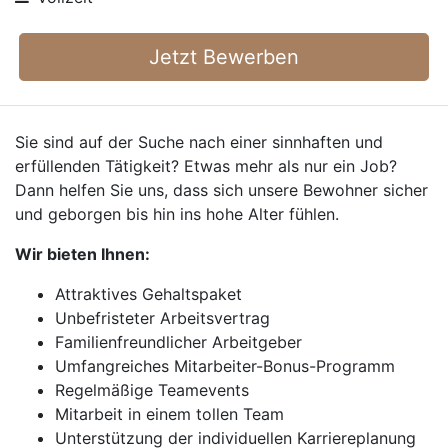
Jetzt Bewerben
Sie sind auf der Suche nach einer sinnhaften und
erfüllenden Tätigkeit? Etwas mehr als nur ein Job?
Dann helfen Sie uns, dass sich unsere Bewohner sicher
und geborgen bis hin ins hohe Alter fühlen.
Wir bieten Ihnen:
Attraktives Gehaltspaket
Unbefristeter Arbeitsvertrag
Familienfreundlicher Arbeitgeber
Umfangreiches Mitarbeiter-Bonus-Programm
Regelmäßige Teamevents
Mitarbeit in einem tollen Team
Unterstützung der individuellen Karriereplanung