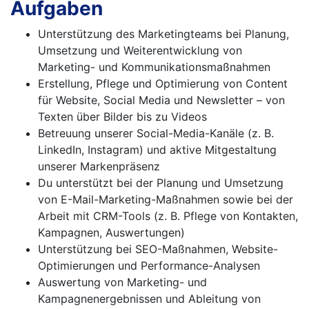
Aufgaben
Unterstützung des Marketingteams bei Planung,
Umsetzung und Weiterentwicklung von
Marketing- und Kommunikationsmaßnahmen
Erstellung, Pflege und Optimierung von Content
für Website, Social Media und Newsletter – von
Texten über Bilder bis zu Videos
Betreuung unserer Social-Media-Kanäle (z. B.
LinkedIn, Instagram) und aktive Mitgestaltung
unserer Markenpräsenz
Du unterstützt bei der Planung und Umsetzung
von E-Mail-Marketing-Maßnahmen sowie bei der
Arbeit mit CRM-Tools (z. B. Pflege von Kontakten,
Kampagnen, Auswertungen)
Unterstützung bei SEO-Maßnahmen, Website-
Optimierungen und Performance-Analysen
Auswertung von Marketing- und
Kampagnenergebnissen und Ableitung von