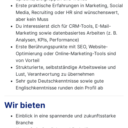
Erste praktische Erfahrungen in Marketing, Social
Media, Recruiting oder HR sind wünschenswert,
aber kein Muss
Du interessierst dich für CRM-Tools, E-Mail-
Marketing sowie datenbasiertes Arbeiten (z. B.
Analysen, KPIs, Performance)
Erste Berührungspunkte mit SEO, Website-
Optimierung oder Online-Marketing-Tools sind
von Vorteil
Strukturierte, selbstständige Arbeitsweise und
Lust, Verantwortung zu übernehmen
Sehr gute Deutschkenntnisse sowie gute
Englischkenntnisse runden dein Profil ab
Wir bieten
Einblick in eine spannende und zukunftsstarke
Branche