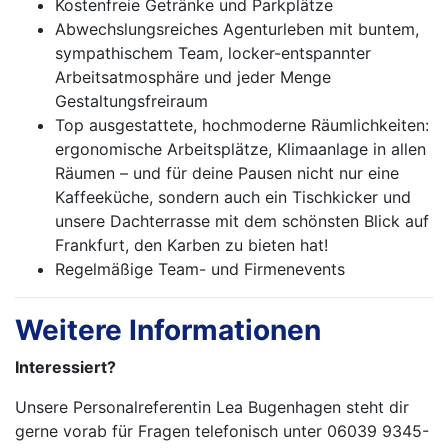
Kostenfreie Getränke und Parkplätze
Abwechslungsreiches Agenturleben mit buntem,
sympathischem Team, locker-entspannter
Arbeitsatmosphäre und jeder Menge
Gestaltungsfreiraum
Top ausgestattete, hochmoderne Räumlichkeiten:
ergonomische Arbeitsplätze, Klimaanlage in allen
Räumen – und für deine Pausen nicht nur eine
Kaffeeküche, sondern auch ein Tischkicker und
unsere Dachterrasse mit dem schönsten Blick auf
Frankfurt, den Karben zu bieten hat!
Regelmäßige Team- und Firmenevents
Weitere Informationen
Interessiert?
Unsere Personalreferentin Lea Bugenhagen steht dir
gerne vorab für Fragen telefonisch unter 06039 9345-