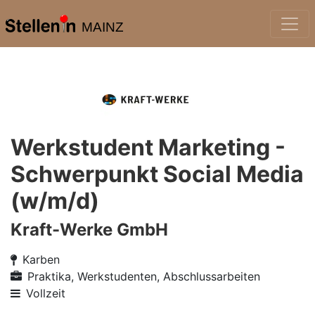
MAINZ
Werkstudent Marketing -
Schwerpunkt Social Media
(w/m/d)
Kraft-Werke GmbH
Karben
Praktika, Werkstudenten, Abschlussarbeiten
Vollzeit