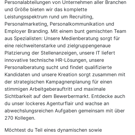
Personalabteilungen von Unternehmen aller Branchen
und Größe bieten wir das komplette
Leistungsspektrum rund um Recruiting,
Personalmarketing, Personalkommunikation und
Employer Branding. Mit einem bunt gemischten Team
aus Spezialisten: Unsere Medienberatung sorgt für
eine reichweitenstarke und zielgruppengenaue
Platzierung der Stellenanzeigen, unsere IT liefert
innovative technische HR-Lösungen, unsere
Personalberatung sucht und findet qualifizierte
Kandidaten und unsere Kreation sorgt zusammen mit
der strategischen Kampagnenplanung für einen
stimmigen Arbeitgeberauftritt und maximale
Sichtbarkeit auf dem Bewerbermarkt. Entdecke auch
du unser lockeres Agenturflair und wachse an
abwechslungsreichen Aufgaben gemeinsam mit über
270 Kollegen.
Möchtest du Teil eines dynamischen sowie