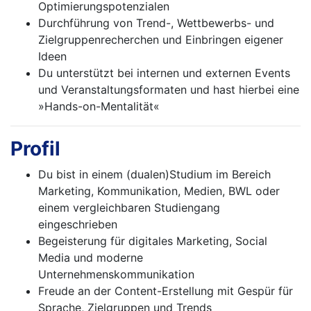
Optimierungspotenzialen
Durchführung von Trend-, Wettbewerbs- und
Zielgruppenrecherchen und Einbringen eigener
Ideen
Du unterstützt bei internen und externen Events
und Veranstaltungsformaten und hast hierbei eine
»Hands-on-Mentalität«
Profil
Du bist in einem (dualen)Studium im Bereich
Marketing, Kommunikation, Medien, BWL oder
einem vergleichbaren Studiengang
eingeschrieben
Begeisterung für digitales Marketing, Social
Media und moderne
Unternehmenskommunikation
Freude an der Content-Erstellung mit Gespür für
Sprache, Zielgruppen und Trends