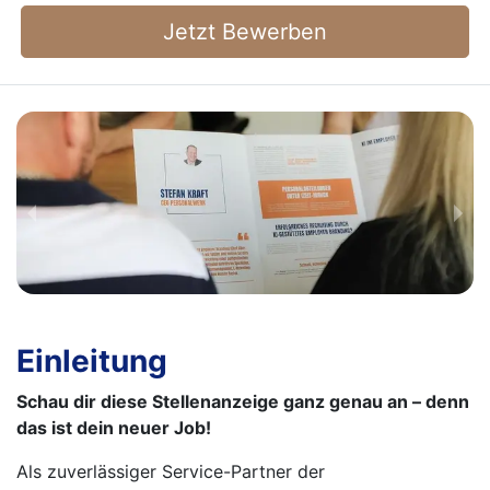
Jetzt Bewerben
Einleitung
Schau dir diese Stellenanzeige ganz genau an – denn
das ist dein neuer Job!
Als zuverlässiger Service-Partner der