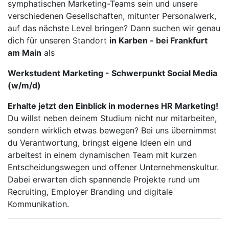
symphatischen Marketing-Teams sein und unsere
verschiedenen Gesellschaften, mitunter Personalwerk,
auf das nächste Level bringen? Dann suchen wir genau
dich für unseren Standort
in Karben - bei Frankfurt
am Main
als
Werkstudent Marketing - Schwerpunkt Social Media
(w/m/d)
Erhalte jetzt den Einblick in modernes HR Marketing!
Du willst neben deinem Studium nicht nur mitarbeiten,
sondern wirklich etwas bewegen? Bei uns übernimmst
du Verantwortung, bringst eigene Ideen ein und
arbeitest in einem dynamischen Team mit kurzen
Entscheidungswegen und offener Unternehmenskultur.
Dabei erwarten dich spannende Projekte rund um
Recruiting, Employer Branding und digitale
Kommunikation.