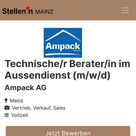
MAINZ
Technische/r Berater/in im
Aussendienst (m/w/d)
Ampack AG
Mainz
Vertrieb, Verkauf, Sales
Vollzeit
Jetzt Bewerben