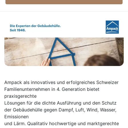
Ampack als innovatives und erfolgreiches Schweizer
Familienunternehmen in 4. Generation bietet
praxisgerechte
Lösungen für die dichte Ausführung und den Schutz
der Gebäudehülle gegen Dampf, Luft, Wind, Wasser,
Emissionen
und Lärm. Qualitativ hochwertige und marktgerechte