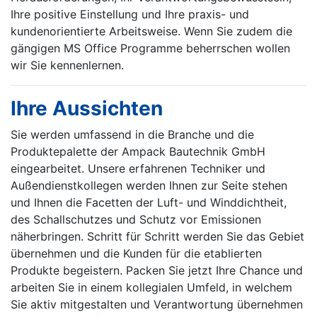
Ihre positive Einstellung und Ihre praxis- und
kundenorientierte Arbeitsweise. Wenn Sie zudem die
gängigen MS Office Programme beherrschen wollen
wir Sie kennenlernen.
Ihre Aussichten
Sie werden umfassend in die Branche und die
Produktepalette der Ampack Bautechnik GmbH
eingearbeitet. Unsere erfahrenen Techniker und
Außendienstkollegen werden Ihnen zur Seite stehen
und Ihnen die Facetten der Luft- und Winddichtheit,
des Schallschutzes und Schutz vor Emissionen
näherbringen. Schritt für Schritt werden Sie das Gebiet
übernehmen und die Kunden für die etablierten
Produkte begeistern. Packen Sie jetzt Ihre Chance und
arbeiten Sie in einem kollegialen Umfeld, in welchem
Sie aktiv mitgestalten und Verantwortung übernehmen