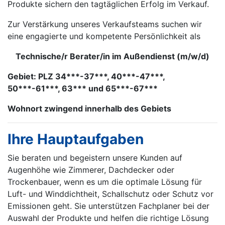
Produkte sichern den tagtäglichen Erfolg im Verkauf.
Zur Verstärkung unseres Verkaufsteams suchen wir
eine engagierte und kompetente Persönlichkeit als
Technische/r Berater/in im Außendienst (m/w/d)
Gebiet: PLZ 34***-37***, 40***-47***,
50***-61***, 63*** und 65***-67***
Wohnort zwingend innerhalb des Gebiets
Ihre Hauptaufgaben
Sie beraten und begeistern unsere Kunden auf
Augenhöhe wie Zimmerer, Dachdecker oder
Trockenbauer, wenn es um die optimale Lösung für
Luft- und Winddichtheit, Schallschutz oder Schutz vor
Emissionen geht. Sie unterstützen Fachplaner bei der
Auswahl der Produkte und helfen die richtige Lösung