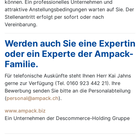
können. Ein professionelles Unternehmen und
attraktive Anstellungsbedingungen warten auf Sie. Der
Stellenantritt erfolgt per sofort oder nach
Vereinbarung.
Werden auch Sie eine Expertin
oder ein Experte der Ampack-
Familie.
Für telefonische Auskünfte steht Ihnen Herr Kai Jahns
gerne zur Verfügung (Tel. 0160 923 442 21). Ihre
Bewerbung senden Sie bitte an die Personalabteilung
(
personal@ampack.ch
).
www.ampack.biz
Ein Unternehmen der Descommerce-Holding Gruppe