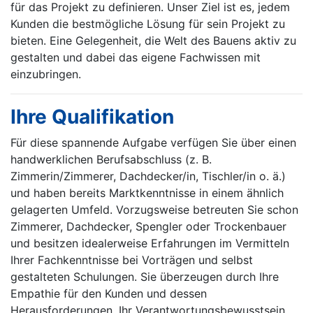
für das Projekt zu definieren. Unser Ziel ist es, jedem
Kunden die bestmögliche Lösung für sein Projekt zu
bieten. Eine Gelegenheit, die Welt des Bauens aktiv zu
gestalten und dabei das eigene Fachwissen mit
einzubringen.
Ihre Qualifikation
Für diese spannende Aufgabe verfügen Sie über einen
handwerklichen Berufsabschluss (z. B.
Zimmerin/Zimmerer, Dachdecker/in, Tischler/in o. ä.)
und haben bereits Marktkenntnisse in einem ähnlich
gelagerten Umfeld. Vorzugsweise betreuten Sie schon
Zimmerer, Dachdecker, Spengler oder Trockenbauer
und besitzen idealerweise Erfahrungen im Vermitteln
Ihrer Fachkenntnisse bei Vorträgen und selbst
gestalteten Schulungen. Sie überzeugen durch Ihre
Empathie für den Kunden und dessen
Herausforderungen, Ihr Verantwortungsbewusstsein,