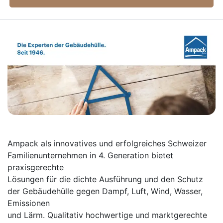
Ampack als innovatives und erfolgreiches Schweizer
Familienunternehmen in 4. Generation bietet
praxisgerechte
Lösungen für die dichte Ausführung und den Schutz
der Gebäudehülle gegen Dampf, Luft, Wind, Wasser,
Emissionen
und Lärm. Qualitativ hochwertige und marktgerechte