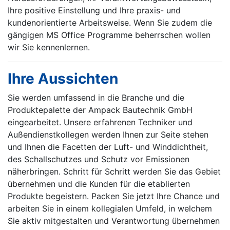
Ihre positive Einstellung und Ihre praxis- und
kundenorientierte Arbeitsweise. Wenn Sie zudem die
gängigen MS Office Programme beherrschen wollen
wir Sie kennenlernen.
Ihre Aussichten
Sie werden umfassend in die Branche und die
Produktepalette der Ampack Bautechnik GmbH
eingearbeitet. Unsere erfahrenen Techniker und
Außendienstkollegen werden Ihnen zur Seite stehen
und Ihnen die Facetten der Luft- und Winddichtheit,
des Schallschutzes und Schutz vor Emissionen
näherbringen. Schritt für Schritt werden Sie das Gebiet
übernehmen und die Kunden für die etablierten
Produkte begeistern. Packen Sie jetzt Ihre Chance und
arbeiten Sie in einem kollegialen Umfeld, in welchem
Sie aktiv mitgestalten und Verantwortung übernehmen