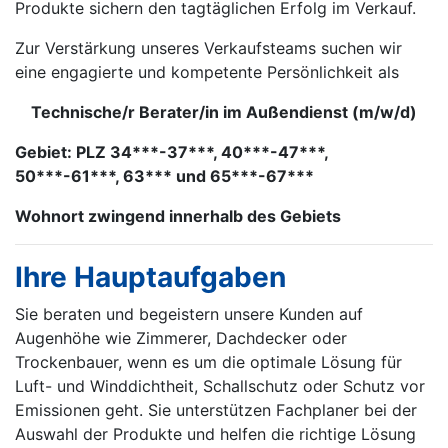
Produkte sichern den tagtäglichen Erfolg im Verkauf.
Zur Verstärkung unseres Verkaufsteams suchen wir
eine engagierte und kompetente Persönlichkeit als
Technische/r Berater/in im Außendienst (m/w/d)
Gebiet: PLZ 34***-37***, 40***-47***,
50***-61***, 63*** und 65***-67***
Wohnort zwingend innerhalb des Gebiets
Ihre Hauptaufgaben
Sie beraten und begeistern unsere Kunden auf
Augenhöhe wie Zimmerer, Dachdecker oder
Trockenbauer, wenn es um die optimale Lösung für
Luft- und Winddichtheit, Schallschutz oder Schutz vor
Emissionen geht. Sie unterstützen Fachplaner bei der
Auswahl der Produkte und helfen die richtige Lösung