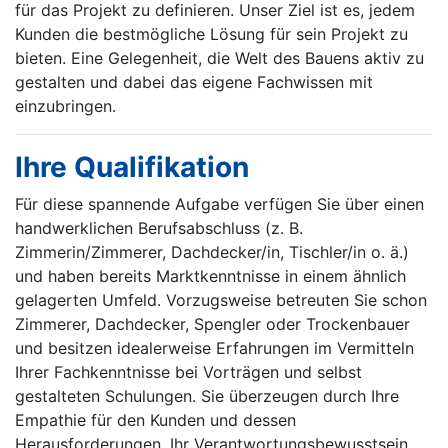
für das Projekt zu definieren. Unser Ziel ist es, jedem
Kunden die bestmögliche Lösung für sein Projekt zu
bieten. Eine Gelegenheit, die Welt des Bauens aktiv zu
gestalten und dabei das eigene Fachwissen mit
einzubringen.
Ihre Qualifikation
Für diese spannende Aufgabe verfügen Sie über einen
handwerklichen Berufsabschluss (z. B.
Zimmerin/Zimmerer, Dachdecker/in, Tischler/in o. ä.)
und haben bereits Marktkenntnisse in einem ähnlich
gelagerten Umfeld. Vorzugsweise betreuten Sie schon
Zimmerer, Dachdecker, Spengler oder Trockenbauer
und besitzen idealerweise Erfahrungen im Vermitteln
Ihrer Fachkenntnisse bei Vorträgen und selbst
gestalteten Schulungen. Sie überzeugen durch Ihre
Empathie für den Kunden und dessen
Herausforderungen, Ihr Verantwortungsbewusstsein,