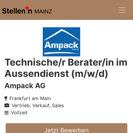
MAINZ
Technische/r Berater/in im
Aussendienst (m/w/d)
Ampack AG
Frankfurt am Main
Vertrieb, Verkauf, Sales
Vollzeit
Jetzt Bewerben