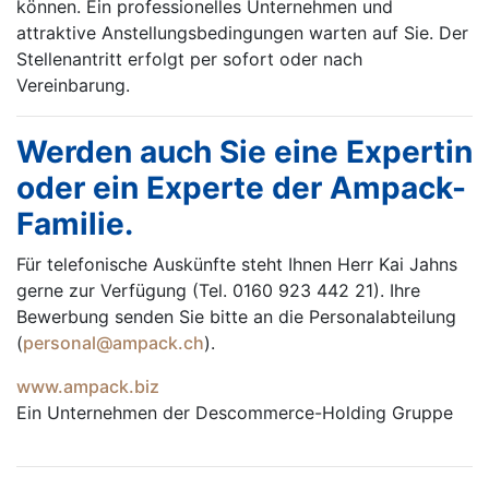
können. Ein professionelles Unternehmen und
attraktive Anstellungsbedingungen warten auf Sie. Der
Stellenantritt erfolgt per sofort oder nach
Vereinbarung.
Werden auch Sie eine Expertin
oder ein Experte der Ampack-
Familie.
Für telefonische Auskünfte steht Ihnen Herr Kai Jahns
gerne zur Verfügung (Tel. 0160 923 442 21). Ihre
Bewerbung senden Sie bitte an die Personalabteilung
(
personal@ampack.ch
).
www.ampack.biz
Ein Unternehmen der Descommerce-Holding Gruppe