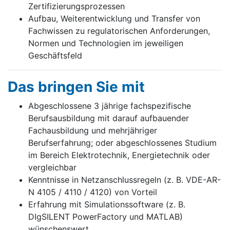
Zertifizierungsprozessen
Aufbau, Weiterentwicklung und Transfer von
Fachwissen zu regulatorischen Anforderungen,
Normen und Technologien im jeweiligen
Geschäftsfeld
Das brin­gen Sie mit
Abgeschlossene 3 jährige fachspezifische
Berufsausbildung mit darauf aufbauender
Fachausbildung und mehrjähriger
Berufserfahrung; oder abgeschlossenes Studium
im Bereich Elektrotechnik, Energietechnik oder
vergleichbar
Kenntnisse in Netzanschlussregeln (z. B. VDE-AR-
N 4105 / 4110 / 4120) von Vorteil
Erfahrung mit Simulationssoftware (z. B.
DIgSILENT PowerFactory und MATLAB)
wünschenswert