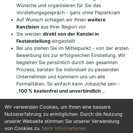
Wünsche und organisieren für Sie das
Vorstellungsgespräch - ganz ohne Papierkram
Auf Wunsch schlagen wir Ihnen
weitere
Kanzleien
aus Ihrer Region vor
Sie werden
direkt von der Kanzlei in
Festanstellung
eingestellt
Bei uns stehen Sie im Mittelpunkt - von der ersten
Bewerbung bis zur erfolgreichen Einstellung. Wir
begleiten Sie persönlich durch den gesamten
Prozess, beraten Sie individuell zu passenden
Unternehmen und kümmern uns um alle
Formalitäten. So einfach kann Jobsuche sein -
_
100 % kostenfrei und unverbindlich
_
Wir verwenden Cookies, um Ihnen eine bessere
Jetzt Bewerben
Nutzererfahrung zu ermöglichen. Durch die Nutzung
unserer Webseite stimmen Sie unserer Verwendung
von Cookies zu.
Mehr Informationen