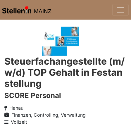
MAINZ
Steuerfachangestellte (m/
w/d) TOP Gehalt in Festan
stellung
SCORE Personal
Hanau
Finanzen, Controlling, Verwaltung
Vollzeit