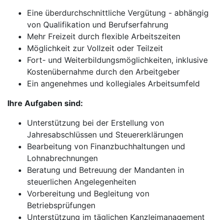
Eine überdurchschnittliche Vergütung - abhängig
von Qualifikation und Berufserfahrung
Mehr Freizeit durch flexible Arbeitszeiten
Möglichkeit zur Vollzeit oder Teilzeit
Fort- und Weiterbildungsmöglichkeiten, inklusive
Kostenübernahme durch den Arbeitgeber
Ein angenehmes und kollegiales Arbeitsumfeld
Ihre Aufgaben sind:
Unterstützung bei der Erstellung von
Jahresabschlüssen und Steuererklärungen
Bearbeitung von Finanzbuchhaltungen und
Lohnabrechnungen
Beratung und Betreuung der Mandanten in
steuerlichen Angelegenheiten
Vorbereitung und Begleitung von
Betriebsprüfungen
Unterstützung im täglichen Kanzleimanagement