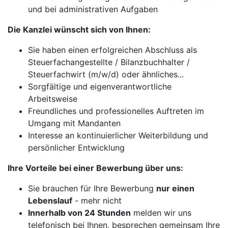
und bei administrativen Aufgaben
Die Kanzlei wünscht sich von Ihnen:
Sie haben einen erfolgreichen Abschluss als
Steuerfachangestellte / Bilanzbuchhalter /
Steuerfachwirt (m/w/d) oder ähnliches...
Sorgfältige und eigenverantwortliche
Arbeitsweise
Freundliches und professionelles Auftreten im
Umgang mit Mandanten
Interesse an kontinuierlicher Weiterbildung und
persönlicher Entwicklung
Ihre Vorteile bei einer Bewerbung über uns:
Sie brauchen für Ihre Bewerbung
nur einen
Lebenslauf
- mehr nicht
Innerhalb von 24 Stunden
melden wir uns
telefonisch bei Ihnen, besprechen gemeinsam Ihre