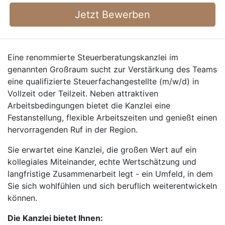
Jetzt Bewerben
Eine renommierte Steuerberatungskanzlei im
genannten Großraum sucht zur Verstärkung des Teams
eine qualifizierte Steuerfachangestellte (m/w/d) in
Vollzeit oder Teilzeit. Neben attraktiven
Arbeitsbedingungen bietet die Kanzlei eine
Festanstellung, flexible Arbeitszeiten und genießt einen
hervorragenden Ruf in der Region.
Sie erwartet eine Kanzlei, die großen Wert auf ein
kollegiales Miteinander, echte Wertschätzung und
langfristige Zusammenarbeit legt - ein Umfeld, in dem
Sie sich wohlfühlen und sich beruflich weiterentwickeln
können.
Die Kanzlei bietet Ihnen: