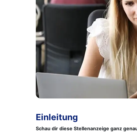
Einleitung
Schau dir diese Stellenanzeige ganz genau