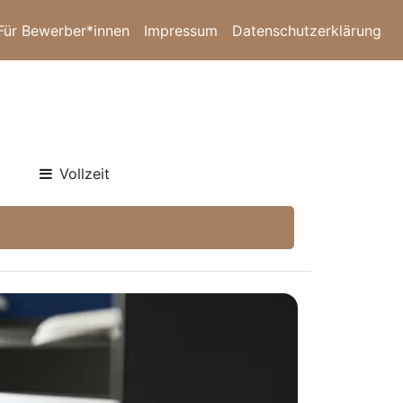
Für Bewerber*innen
Impressum
Datenschutzerklärung
Vollzeit