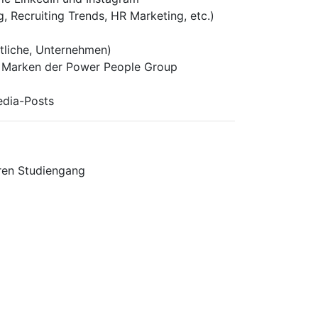
Recruiting Trends, HR Marketing, etc.)
tliche, Unternehmen)
 Marken der Power People Group
edia-Posts
ren Studiengang