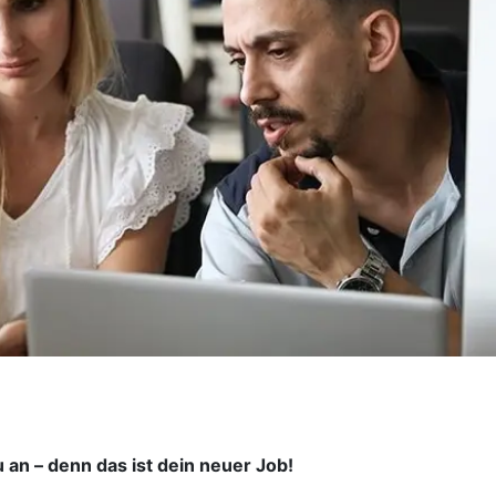
 an – denn das ist dein neuer Job!