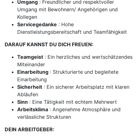
Umgang
: Freundlicher und respektvoller
Umgang mit Bewohnern/ Angehörigen und
Kollegen
Servicegedanke
: Hohe
Dienstleistungsbereitschaft und Teamfähigkeit
DARAUF KANNST DU DICH FREUEN:
Teamgeist
: Ein herzliches und wertschätzendes
Miteinander
Einarbeitung
: Strukturierte und begleitete
Einarbeitung
Sicherheit
: Ein sicherer Arbeitsplatz mit klaren
Abläufen
Sinn
: Eine Tätigkeit mit echtem Mehrwert
Arbeitsklima
: Angenehme Atmosphäre und
verlässliche Strukturen
DEIN ARBEITGEBER: