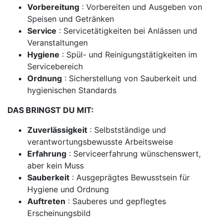
Vorbereitung
: Vorbereiten und Ausgeben von
Speisen und Getränken
Service
: Servicetätigkeiten bei Anlässen und
Veranstaltungen
Hygiene
: Spül- und Reinigungstätigkeiten im
Servicebereich
Ordnung
: Sicherstellung von Sauberkeit und
hygienischen Standards
DAS BRINGST DU MIT:
Zuverlässigkeit
: Selbstständige und
verantwortungsbewusste Arbeitsweise
Erfahrung
: Serviceerfahrung wünschenswert,
aber kein Muss
Sauberkeit
: Ausgeprägtes Bewusstsein für
Hygiene und Ordnung
Auftreten
: Sauberes und gepflegtes
Erscheinungsbild