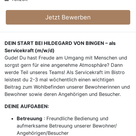
Jetzt Bewerben
DEIN START BEI HILDEGARD VON BINGEN – als
Servicekraft (m/w/d)
Gude! Du hast Freude am Umgang mit Menschen und
sorgst gern für eine angenehme Atmosphäre? Dann
werde Teil unseres Teams! Als Servicekraft im Bistro
leistest du 2-3 mal wöchentlich einen wichtigen
Beitrag zum Wohlbefinden unserer Bewohnerinnen und
Bewohner sowie deren Angehörigen und Besucher.
DEINE AUFGABEN:
Betreuung
: Freundliche Bedienung und
aufmerksame Betreuung unserer Bewohner/
Angehörigen/Besucher