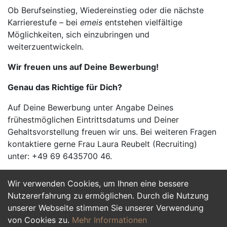
Ob Berufseinstieg, Wiedereinstieg oder die nächste
Karrierestufe – bei
emeis
entstehen vielfältige
Möglichkeiten, sich einzubringen und
weiterzuentwickeln.
Wir freuen uns auf Deine Bewerbung!
Genau das Richtige für Dich?
Auf Deine Bewerbung unter Angabe Deines
frühestmöglichen Eintrittsdatums und Deiner
Gehaltsvorstellung freuen wir uns. Bei weiteren Fragen
kontaktiere gerne Frau Laura Reubelt (Recruiting)
unter: +49 69 6435700 46.
Wir verwenden Cookies, um Ihnen eine bessere
Jetzt Bewerben
Nutzererfahrung zu ermöglichen. Durch die Nutzung
unserer Webseite stimmen Sie unserer Verwendung
von Cookies zu.
Mehr Informationen