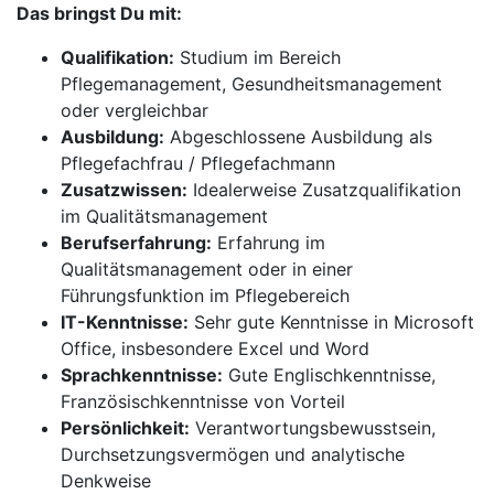
Das bringst Du mit:
Qualifikation:
Studium im Bereich
Pflegemanagement, Gesundheitsmanagement
oder vergleichbar
Ausbildung:
Abgeschlossene Ausbildung als
Pflegefachfrau / Pflegefachmann
Zusatzwissen:
Idealerweise Zusatzqualifikation
im Qualitätsmanagement
Berufserfahrung:
Erfahrung im
Qualitätsmanagement oder in einer
Führungsfunktion im Pflegebereich
IT-Kenntnisse:
Sehr gute Kenntnisse in Microsoft
Office, insbesondere Excel und Word
Sprachkenntnisse:
Gute Englischkenntnisse,
Französischkenntnisse von Vorteil
Persönlichkeit:
Verantwortungsbewusstsein,
Durchsetzungsvermögen und analytische
Denkweise