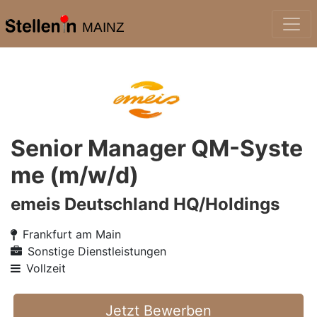
MAINZ
Senior Manager QM-Syste
me (m/w/d)
emeis Deutschland HQ/Holdings
Frankfurt am Main
Sonstige Dienstleistungen
Vollzeit
Jetzt Bewerben