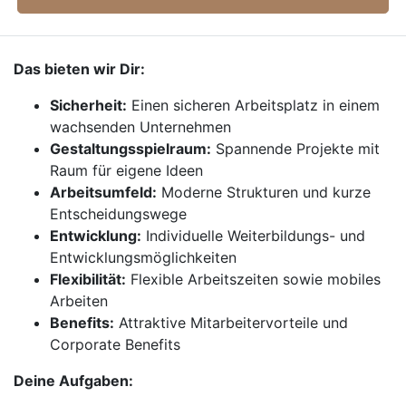
Das bieten wir Dir:
Sicherheit:
Einen sicheren Arbeitsplatz in einem
wachsenden Unternehmen
Gestaltungsspielraum:
Spannende Projekte mit
Raum für eigene Ideen
Arbeitsumfeld:
Moderne Strukturen und kurze
Entscheidungswege
Entwicklung:
Individuelle Weiterbildungs- und
Entwicklungsmöglichkeiten
Flexibilität:
Flexible Arbeitszeiten sowie mobiles
Arbeiten
Benefits:
Attraktive Mitarbeitervorteile und
Corporate Benefits
Deine Aufgaben: