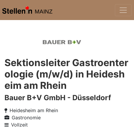
MAINZ
Sektionsleiter Gastroenter
ologie (m/w/d) in Heidesh
eim am Rhein
Bauer B+V GmbH - Düsseldorf
Heidesheim am Rhein
Gastronomie
Vollzeit