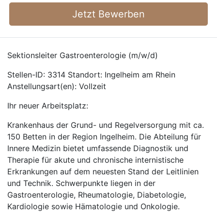
Jetzt Bewerben
Sektionsleiter Gastroenterologie (m/w/d)
Stellen-ID: 3314 Standort: Ingelheim am Rhein
Anstellungsart(en): Vollzeit
Ihr neuer Arbeitsplatz:
Krankenhaus der Grund- und Regelversorgung mit ca.
150 Betten in der Region Ingelheim. Die Abteilung für
Innere Medizin bietet umfassende Diagnostik und
Therapie für akute und chronische internistische
Erkrankungen auf dem neuesten Stand der Leitlinien
und Technik. Schwerpunkte liegen in der
Gastroenterologie, Rheumatologie, Diabetologie,
Kardiologie sowie Hämatologie und Onkologie.