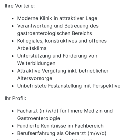
Ihre Vorteile:
Moderne Klinik in attraktiver Lage
Verantwortung und Betreuung des
gastroenterologischen Bereichs
Kollegiales, konstruktives und offenes
Arbeitsklima
Unterstützung und Förderung von
Weiterbildungen
Attraktive Vergütung inkl. betrieblicher
Altersvorsorge
Unbefristete Festanstellung mit Perspektive
Ihr Profil:
Facharzt (m/w/d) für Innere Medizin und
Gastroenterologie
Fundierte Kenntnisse im Fachbereich
Berufserfahrung als Oberarzt (m/w/d)