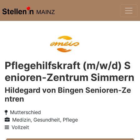
MAINZ
Pflegehilfskraft (m/w/d) S
enioren-Zentrum Simmern
Hildegard von Bingen Senioren-Ze
ntren
Mutterschied
Medizin, Gesundheit, Pflege
Vollzeit