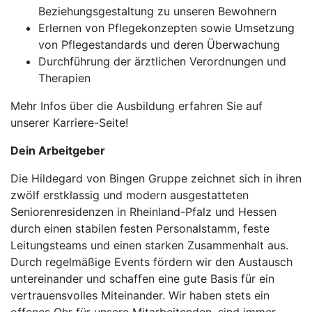
Beziehungsgestaltung zu unseren Bewohnern
Erlernen von Pflegekonzepten sowie Umsetzung
von Pflegestandards und deren Überwachung
Durchführung der ärztlichen Verordnungen und
Therapien
Mehr Infos über die Ausbildung erfahren Sie auf
unserer Karriere-Seite!
Dein Arbeitgeber
Die Hildegard von Bingen Gruppe zeichnet sich in ihren
zwölf erstklassig und modern ausgestatteten
Seniorenresidenzen in Rheinland-Pfalz und Hessen
durch einen stabilen festen Personalstamm, feste
Leitungsteams und einen starken Zusammenhalt aus.
Durch regelmäßige Events fördern wir den Austausch
untereinander und schaffen eine gute Basis für ein
vertrauensvolles Miteinander. Wir haben stets ein