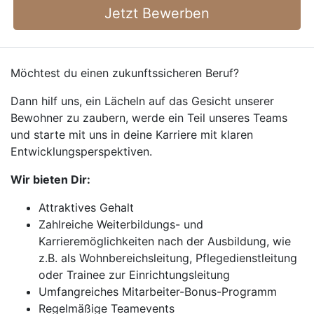
Jetzt Bewerben
Möchtest du einen zukunftssicheren Beruf?
Dann hilf uns, ein Lächeln auf das Gesicht unserer
Bewohner zu zaubern, werde ein Teil unseres Teams
und starte mit uns in deine Karriere mit klaren
Entwicklungsperspektiven.
Wir bieten Dir:
Attraktives Gehalt
Zahlreiche Weiterbildungs- und
Karrieremöglichkeiten nach der Ausbildung, wie
z.B. als Wohnbereichsleitung, Pflegedienstleitung
oder Trainee zur Einrichtungsleitung
Umfangreiches Mitarbeiter-Bonus-Programm
Regelmäßige Teamevents