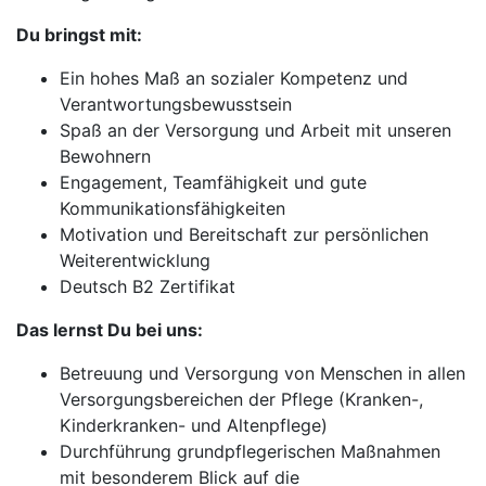
Du bringst mit:
Ein hohes Maß an sozialer Kompetenz und
Verantwortungsbewusstsein
Spaß an der Versorgung und Arbeit mit unseren
Bewohnern
Engagement, Teamfähigkeit und gute
Kommunikationsfähigkeiten
Motivation und Bereitschaft zur persönlichen
Weiterentwicklung
Deutsch B2 Zertifikat
Das lernst Du bei uns:
Betreuung und Versorgung von Menschen in allen
Versorgungsbereichen der Pflege (Kranken-,
Kinderkranken- und Altenpflege)
Durchführung grundpflegerischen Maßnahmen
mit besonderem Blick auf die