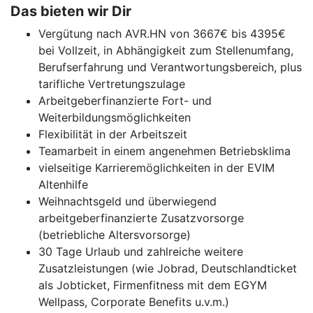
Das bieten wir Dir
Vergütung nach AVR.HN von 3667€ bis 4395€
bei Vollzeit, in Abhängigkeit zum Stellenumfang,
Berufserfahrung und Verantwortungsbereich, plus
tarifliche Vertretungszulage
Arbeitgeberfinanzierte Fort- und
Weiterbildungsmöglichkeiten
Flexibilität in der Arbeitszeit
Teamarbeit in einem angenehmen Betriebsklima
vielseitige Karrieremöglichkeiten in der EVIM
Altenhilfe
Weihnachtsgeld und überwiegend
arbeitgeberfinanzierte Zusatzvorsorge
(betriebliche Altersvorsorge)
30 Tage Urlaub und zahlreiche weitere
Zusatzleistungen (wie Jobrad, Deutschlandticket
als Jobticket, Firmenfitness mit dem EGYM
Wellpass, Corporate Benefits u.v.m.)