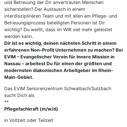
und Betreuung der Dir anvertrauten Menschen
sicherstellen? Der Austausch in einem
interdisziplinären Team und mit allen am Pflege- und
Betreuungsprozess beteiligten Personen ist Dir
wichtig? Du weißt, dass im WIR viel mehr geleistet
werden kann.
Dir ist es wichtig, deinen nächsten Schritt in einem
erfahrenen Non-Profit Unternehmen zu machen? Bei
EVIM – Evangelischer Verein für Innere Mission in
Nassau – arbeitest Du für einen der größten und
modernsten diakonischen Arbeitgeber im Rhein-
Main-Gebiet.
Das EVIM Seniorenzentrum Schwalbach/Sulzbach
sucht Dich als
**
Pflegefachkraft (m/w/d)
in Vollzeit oder Teilzeit