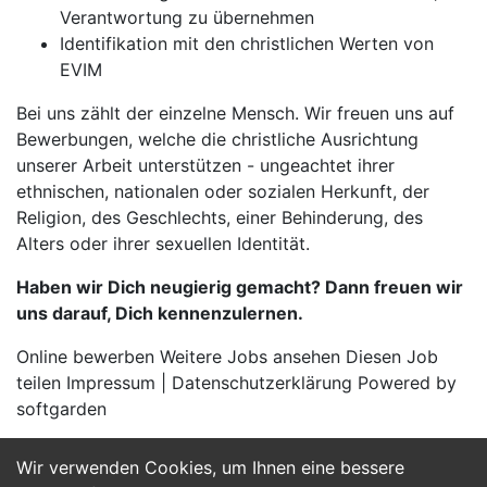
Verantwortung zu übernehmen
Identifikation mit den christlichen Werten von
EVIM
Bei uns zählt der einzelne Mensch. Wir freuen uns auf
Bewerbungen, welche die christliche Ausrichtung
unserer Arbeit unterstützen - ungeachtet ihrer
ethnischen, nationalen oder sozialen Herkunft, der
Religion, des Geschlechts, einer Behinderung, des
Alters oder ihrer sexuellen Identität.
Haben wir Dich neugierig gemacht? Dann freuen wir
uns darauf, Dich kennenzulernen.
Online bewerben Weitere Jobs ansehen Diesen Job
teilen Impressum | Datenschutzerklärung Powered by
softgarden
Wir verwenden Cookies, um Ihnen eine bessere