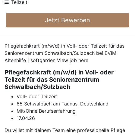
Teilzeit
Jetzt Bewerben
Pflegefachkraft (m/w/d) in Voll- oder Teilzeit für das
Seniorenzentrum Schwalbach/Sulzbach bei EVIM
Altenhilfe | softgarden View job here
Pflegefachkraft (m/w/d) in Voll- oder
Teilzeit für das Seniorenzentrum
Schwalbach/Sulzbach
Voll- oder Teilzeit
65 Schwalbach am Taunus, Deutschland
Mit/Ohne Berufserfahrung
17.04.26
Du willst mit deinem Team eine professionelle Pflege