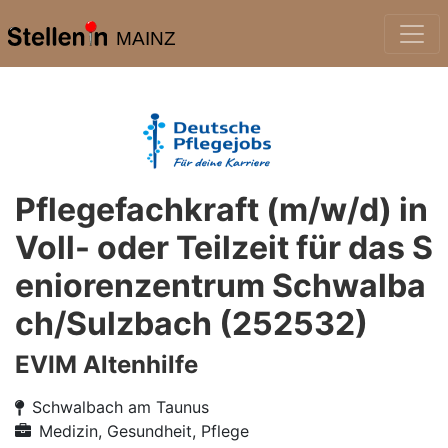
MAINZ
Pflegefachkraft (m/w/d) in
Voll- oder Teilzeit für das S
eniorenzentrum Schwalba
ch/Sulzbach (252532)
EVIM Altenhilfe
Schwalbach am Taunus
Medizin, Gesundheit, Pflege