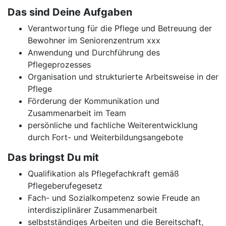
Das sind Deine Aufgaben
Verantwortung für die Pflege und Betreuung der
Bewohner im Seniorenzentrum xxx
Anwendung und Durchführung des
Pflegeprozesses
Organisation und strukturierte Arbeitsweise in der
Pflege
Förderung der Kommunikation und
Zusammenarbeit im Team
persönliche und fachliche Weiterentwicklung
durch Fort- und Weiterbildungsangebote
Das bringst Du mit
Qualifikation als Pflegefachkraft gemäß
Pflegeberufegesetz
Fach- und Sozialkompetenz sowie Freude an
interdisziplinärer Zusammenarbeit
selbstständiges Arbeiten und die Bereitschaft,