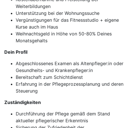
Weiterbildungen
Unterstützung bei der Wohnungssuche
Vergünstigungen für das Fitnessstudio + eigene
Kurse auch im Haus
Weihnachtsgeld in Höhe von 50-80% Deines
Monatsgehalts
Dein Profil
Abgeschlossenes Examen als Altenpfleger:in oder
Gesundheits- und Krankenpfleger:in
Bereitschaft zum Schichtdienst
Erfahrung in der Pflegeprozessplanung und deren
Steuerung
Zuständigkeiten
Durchführung der Pflege gemäß dem Stand
aktueller pflegerischer Erkenntnis
Sicherung der Zufriedenheit der