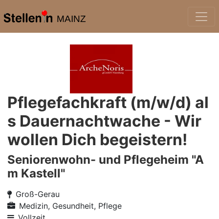
MAINZ
Pflegefachkraft (m/w/d) al
s Dauernachtwache - Wir
wollen Dich begeistern!
Seniorenwohn- und Pflegeheim "A
m Kastell"
Groß-Gerau
Medizin, Gesundheit, Pflege
Vollzeit