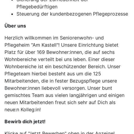
Pflegebedürftigen
Steuerung der kundenbezogenen Pflegeprozesse
Über uns
Herzlich willkommen im Seniorenwohn- und
Pflegeheim "Am Kastell"! Unsere Einrichtung bietet
Platz für über 169 Bewohner:innen, die auf sechs
Wohnbereiche verteilt bei uns leben. Einer dieser
Wohnbereiche ist ein beschützender Bereich. Unser
Pflegeteam hierbei besteht aus um die 125
Mitarbeitenden, die in fester Bezugspflege unsere
Bewohner:innen liebevoll versorgen. Unser bunt
gemischtes Team aus vielen langjährigen und einigen
neuen Mitarbeitenden freut sich sehr auf Dich als
neue:n Kolleg:in!
Bewirb dich jetzt!
Klicke auf "Jetzt Bewerben" oben in der Anzeige!