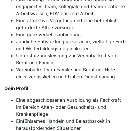
engagiertes Team, kollegiale und teamorientierte
Arbeitsweisen, EDV basierte Arbeit
Eine attraktive Vergütung und eine betrieblich
geförderte Altersvorsorge
Eine gute Verkehrsanbindung
Jährliche Entwicklungsgespräche, vielfältige Fort-
und Weiterbildungsmöglichkeiten
Unterstützungsleistung zur Vereinbarkeit von
Beruf und Familie
Vereinbarkeit von Familie und Beruf mit Hilfe
einer verlässlichen und frühen Dienstplanung
Dein Profil
Eine abgeschlossenen Ausbildung als Fachkraft
im Bereich Alten- oder Gesundheits- und
Krankenpflege
Einfühlsames Handeln und Belastbarkeit in
herausfordernden Situationen