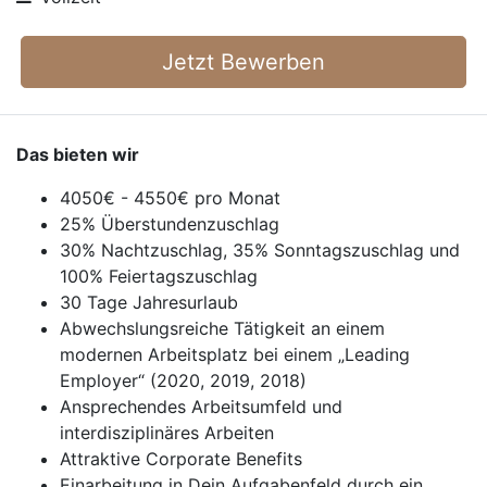
Jetzt Bewerben
Das bieten wir
4050€ - 4550€ pro Monat
25% Überstundenzuschlag
30% Nachtzuschlag, 35% Sonntagszuschlag und
100% Feiertagszuschlag
30 Tage Jahresurlaub
Abwechslungsreiche Tätigkeit an einem
modernen Arbeitsplatz bei einem „Leading
Employer“ (2020, 2019, 2018)
Ansprechendes Arbeitsumfeld und
interdisziplinäres Arbeiten
Attraktive Corporate Benefits
Einarbeitung in Dein Aufgabenfeld durch ein