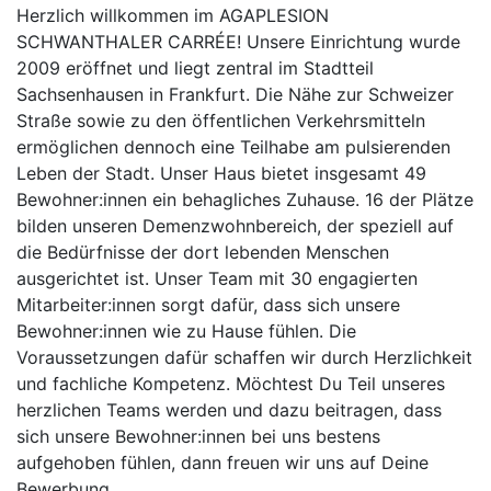
Herzlich willkommen im AGAPLESION
SCHWANTHALER CARRÉE! Unsere Einrichtung wurde
2009 eröffnet und liegt zentral im Stadtteil
Sachsenhausen in Frankfurt. Die Nähe zur Schweizer
Straße sowie zu den öffentlichen Verkehrsmitteln
ermöglichen dennoch eine Teilhabe am pulsierenden
Leben der Stadt. Unser Haus bietet insgesamt 49
Bewohner:innen ein behagliches Zuhause. 16 der Plätze
bilden unseren Demenzwohnbereich, der speziell auf
die Bedürfnisse der dort lebenden Menschen
ausgerichtet ist. Unser Team mit 30 engagierten
Mitarbeiter:innen sorgt dafür, dass sich unsere
Bewohner:innen wie zu Hause fühlen. Die
Voraussetzungen dafür schaffen wir durch Herzlichkeit
und fachliche Kompetenz. Möchtest Du Teil unseres
herzlichen Teams werden und dazu beitragen, dass
sich unsere Bewohner:innen bei uns bestens
aufgehoben fühlen, dann freuen wir uns auf Deine
Bewerbung.