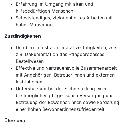
Erfahrung im Umgang mit alten und
hilfsbedürftigen Menschen
Selbstständiges, zielorientiertes Arbeiten mit
hoher Motivation
Zuständigkeiten
Du übernimmst administrative Tätigkeiten, wie
z.B. Dokumentation des Pflegeprozesses,
Bestellwesen
Effektive und vertrauensvolle Zusammenarbeit
mit Angehörigen, Betreuer:innen und externen
Institutionen
Unterstützung bei der Sicherstellung einer
bestmöglichen pflegerischen Versorgung und
Betreuung der Bewohner:innen sowie Förderung
einer hohen Bewohner:innenzufriedenheit
Über uns