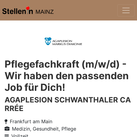
MAINZ
Pflegefachkraft (m/w/d) -
Wir haben den passenden
Job für Dich!
AGAPLESION SCHWANTHALER CA
RRÉE
Frankfurt am Main
Medizin, Gesundheit, Pflege
Vollzeit