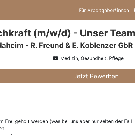
Für Arbeitgeber*innen
chkraft (m/w/d) - Unser Team
 daheim - R. Freund & E. Koblenzer GbR
Medizin, Gesundheit, Pflege
Jetzt Bewerben
Frei geholt werden (was bei uns aber nur selten der Fall i
en