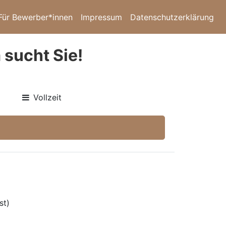
Für Bewerber*innen
Impressum
Datenschutzerklärung
 sucht Sie!
Vollzeit
st)