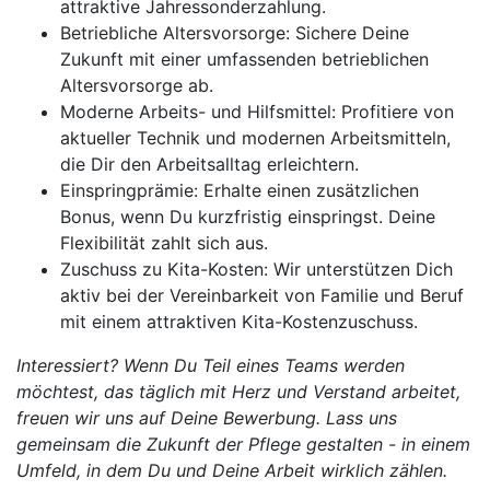
attraktive Jahressonderzahlung.
Betriebliche Altersvorsorge: Sichere Deine
Zukunft mit einer umfassenden betrieblichen
Altersvorsorge ab.
Moderne Arbeits- und Hilfsmittel: Profitiere von
aktueller Technik und modernen Arbeitsmitteln,
die Dir den Arbeitsalltag erleichtern.
Einspringprämie: Erhalte einen zusätzlichen
Bonus, wenn Du kurzfristig einspringst. Deine
Flexibilität zahlt sich aus.
Zuschuss zu Kita-Kosten: Wir unterstützen Dich
aktiv bei der Vereinbarkeit von Familie und Beruf
mit einem attraktiven Kita-Kostenzuschuss.
Interessiert? Wenn Du Teil eines Teams werden
möchtest, das täglich mit Herz und Verstand arbeitet,
freuen wir uns auf Deine Bewerbung. Lass uns
gemeinsam die Zukunft der Pflege gestalten - in einem
Umfeld, in dem Du und Deine Arbeit wirklich zählen.