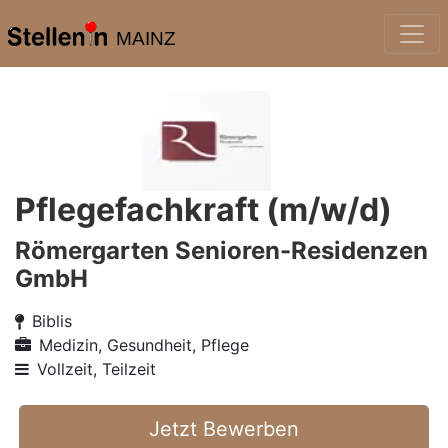
MAINZ
Pflegefachkraft (m/w/d)
Römergarten Senioren-Residenzen
GmbH
Biblis
Medizin, Gesundheit, Pflege
Vollzeit, Teilzeit
Jetzt Bewerben