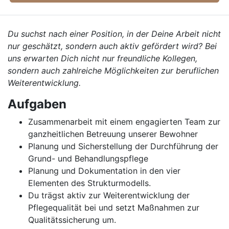
Du suchst nach einer Position, in der Deine Arbeit nicht
nur geschätzt, sondern auch aktiv gefördert wird? Bei
uns erwarten Dich nicht nur freundliche Kollegen,
sondern auch zahlreiche Möglichkeiten zur beruflichen
Weiterentwicklung.
Aufgaben
Zusammenarbeit mit einem engagierten Team zur
ganzheitlichen Betreuung unserer Bewohner
Planung und Sicherstellung der Durchführung der
Grund- und Behandlungspflege
Planung und Dokumentation in den vier
Elementen des Strukturmodells.
Du trägst aktiv zur Weiterentwicklung der
Pflegequalität bei und setzt Maßnahmen zur
Qualitätssicherung um.