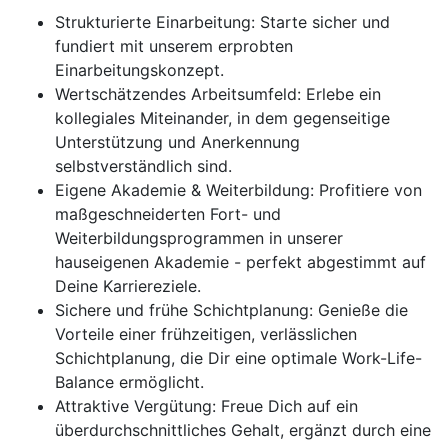
Strukturierte Einarbeitung: Starte sicher und
fundiert mit unserem erprobten
Einarbeitungskonzept.
Wertschätzendes Arbeitsumfeld: Erlebe ein
kollegiales Miteinander, in dem gegenseitige
Unterstützung und Anerkennung
selbstverständlich sind.
Eigene Akademie & Weiterbildung: Profitiere von
maßgeschneiderten Fort- und
Weiterbildungsprogrammen in unserer
hauseigenen Akademie - perfekt abgestimmt auf
Deine Karriereziele.
Sichere und frühe Schichtplanung: Genieße die
Vorteile einer frühzeitigen, verlässlichen
Schichtplanung, die Dir eine optimale Work-Life-
Balance ermöglicht.
Attraktive Vergütung: Freue Dich auf ein
überdurchschnittliches Gehalt, ergänzt durch eine