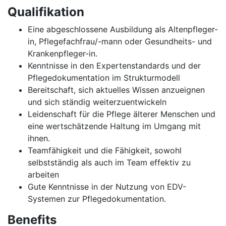
Qualifikation
Eine abgeschlossene Ausbildung als Altenpfleger-
in, Pflegefachfrau/-mann oder Gesundheits- und
Krankenpfleger-in.
Kenntnisse in den Expertenstandards und der
Pflegedokumentation im Strukturmodell
Bereitschaft, sich aktuelles Wissen anzueignen
und sich ständig weiterzuentwickeln
Leidenschaft für die Pflege älterer Menschen und
eine wertschätzende Haltung im Umgang mit
ihnen.
Teamfähigkeit und die Fähigkeit, sowohl
selbstständig als auch im Team effektiv zu
arbeiten
Gute Kenntnisse in der Nutzung von EDV-
Systemen zur Pflegedokumentation.
Benefits