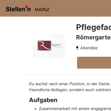
MAINZ
Pflegefa
Römergarte
Altendiez
Du suchst nach einer Position, in der Deine
freundliche Kollegen, sondern auch zahlreic
Aufgaben
Zusammenarbeit mit einem engagierte