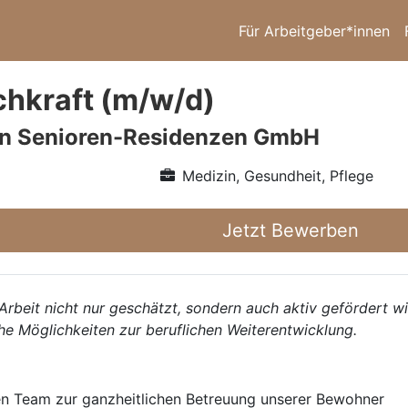
Für Arbeitgeber*innen
chkraft (m/w/d)
n Senioren-Residenzen GmbH
Medizin, Gesundheit, Pflege
Jetzt Bewerben
 Arbeit nicht nur geschätzt, sondern auch aktiv gefördert w
he Möglichkeiten zur beruflichen Weiterentwicklung.
n Team zur ganzheitlichen Betreuung unserer Bewohner