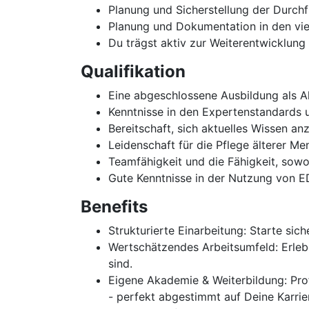
Planung und Sicherstellung der Durch
Planung und Dokumentation in den vie
Du trägst aktiv zur Weiterentwicklung
Qualifikation
Eine abgeschlossene Ausbildung als Al
Kenntnisse in den Expertenstandards 
Bereitschaft, sich aktuelles Wissen a
Leidenschaft für die Pflege älterer 
Teamfähigkeit und die Fähigkeit, sowo
Gute Kenntnisse in der Nutzung von 
Benefits
Strukturierte Einarbeitung: Starte si
Wertschätzendes Arbeitsumfeld: Erlebe
sind.
Eigene Akademie & Weiterbildung: Pr
- perfekt abgestimmt auf Deine Karrier