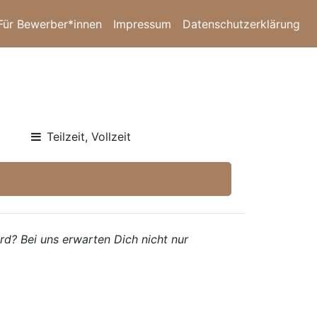
Für Bewerber*innen
Impressum
Datenschutzerklärung
Teilzeit, Vollzeit
ird? Bei uns erwarten Dich nicht nur