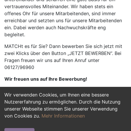
vertrauensvolles Miteinander. Wir haben stets ein
offenes Ohr für unsere Mitarbeitenden, sind immer
erreichbar und setzten uns für unsere Mitarbeitenden
ein. Dabei werden auch Nachwuchskräfte eng
begleitet.
MATCHt es für Sie? Dann bewerben Sie sich jetzt mit
zwei Klicks über den Button „JETZT BEWERBEN“. Bei
Fragen freuen wir uns auf Ihren Anruf unter
06127/96960
Wir freuen uns auf Ihre Bewerbung!
Wir verwenden Cookies, um Ihnen eine bessere
Jetzt Bewerben
Nutzererfahrung zu ermöglichen. Durch die Nutzung
unserer Webseite stimmen Sie unserer Verwendung
von Cookies zu.
Mehr Informationen