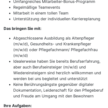
Umfangreiches Mitarbeiter-Bonus-Programm
Regelmäßige Teamevents
Mitarbeit in einem tollen Team
Unterstützung der individuellen Karriereplanung
Das bringen Sie mit:
Abgeschlossene Ausbildung als Altenpfleger
(m/w/d), Gesundheits- und Krankenpfleger
(m/w/d) oder Pflegefachmann/ Pflegefachfrau
(m/w/d)
Idealerweise haben Sie bereits Berufserfahrung,
aber auch Berufseinsteiger (m/w/d) und
Wiedereinsteigern sind herzlich willkommen und
werden bei uns begleitet und unterstützt
Keine Berührungsängste gegenüber digitaler
Dokumentation, Leidenschaft für den Pflegeberuf
und Freude am Umgang mit den Bewohnern
Ihre Aufgaben: