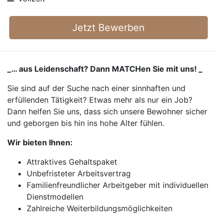
Jetzt Bewerben
_… aus Leidenschaft? Dann MATCHen Sie mit uns! _
Sie sind auf der Suche nach einer sinnhaften und
erfüllenden Tätigkeit? Etwas mehr als nur ein Job?
Dann helfen Sie uns, dass sich unsere Bewohner sicher
und geborgen bis hin ins hohe Alter fühlen.
Wir bieten Ihnen:
Attraktives Gehaltspaket
Unbefristeter Arbeitsvertrag
Familienfreundlicher Arbeitgeber mit individuellen
Dienstmodellen
Zahlreiche Weiterbildungsmöglichkeiten