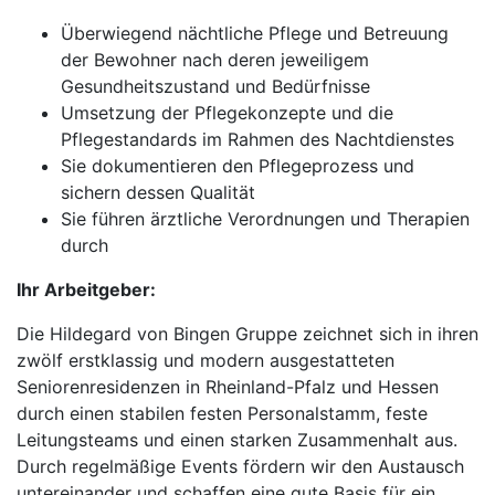
Überwiegend nächtliche Pflege und Betreuung
der Bewohner nach deren jeweiligem
Gesundheitszustand und Bedürfnisse
Umsetzung der Pflegekonzepte und die
Pflegestandards im Rahmen des Nachtdienstes
Sie dokumentieren den Pflegeprozess und
sichern dessen Qualität
Sie führen ärztliche Verordnungen und Therapien
durch
Ihr Arbeitgeber:
Die Hildegard von Bingen Gruppe zeichnet sich in ihren
zwölf erstklassig und modern ausgestatteten
Seniorenresidenzen in Rheinland-Pfalz und Hessen
durch einen stabilen festen Personalstamm, feste
Leitungsteams und einen starken Zusammenhalt aus.
Durch regelmäßige Events fördern wir den Austausch
untereinander und schaffen eine gute Basis für ein