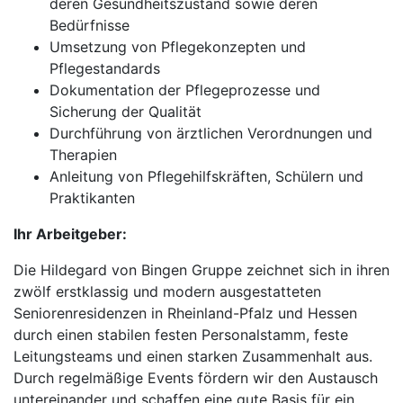
deren Gesundheitszustand sowie deren
Bedürfnisse
Umsetzung von Pflegekonzepten und
Pflegestandards
Dokumentation der Pflegeprozesse und
Sicherung der Qualität
Durchführung von ärztlichen Verordnungen und
Therapien
Anleitung von Pflegehilfskräften, Schülern und
Praktikanten
Ihr Arbeitgeber:
Die Hildegard von Bingen Gruppe zeichnet sich in ihren
zwölf erstklassig und modern ausgestatteten
Seniorenresidenzen in Rheinland-Pfalz und Hessen
durch einen stabilen festen Personalstamm, feste
Leitungsteams und einen starken Zusammenhalt aus.
Durch regelmäßige Events fördern wir den Austausch
untereinander und schaffen eine gute Basis für ein