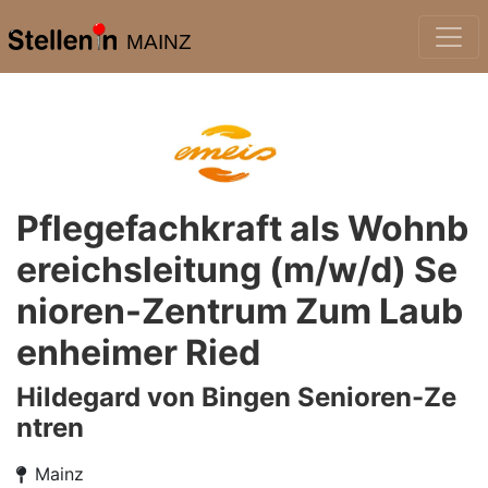
MAINZ
Pflegefachkraft als Wohnb
ereichsleitung (m/w/d) Se
nioren-Zentrum Zum Laub
enheimer Ried
Hildegard von Bingen Senioren-Ze
ntren
Mainz