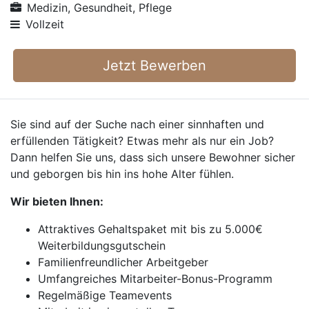
Medizin, Gesundheit, Pflege
Vollzeit
Jetzt Bewerben
Sie sind auf der Suche nach einer sinnhaften und
erfüllenden Tätigkeit? Etwas mehr als nur ein Job?
Dann helfen Sie uns, dass sich unsere Bewohner sicher
und geborgen bis hin ins hohe Alter fühlen.
Wir bieten Ihnen:
Attraktives Gehaltspaket mit bis zu 5.000€
Weiterbildungsgutschein
Familienfreundlicher Arbeitgeber
Umfangreiches Mitarbeiter-Bonus-Programm
Regelmäßige Teamevents