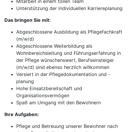
Mitarbeit in einem tollen Team
Unterstützung der individuellen Karriereplanung
Das bringen Sie mit:
Abgeschlossene Ausbildung als Pflegefachkraft
(m/w/d)
Abgeschlossene Weiterbildung als
Wohnbereichsleitung und Führungserfahrung in
der Pflege wünschenswert, Berufseinsteiger
(m/w/d) sind ebenso herzlich willkommen
Versiert in der Pflegedokumentation und -
planung
Hohe Einsatzbereitschaft und
Organisationsvermögen
Spaß am Umgang mit den Bewohnern
Ihre Aufgaben:
Pflege und Betreuung unserer Bewohner nach