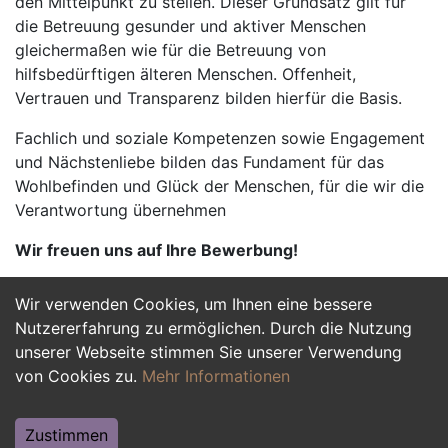
den Mittelpunkt zu stellen. Dieser Grundsatz gilt für
die Betreuung gesunder und aktiver Menschen
gleichermaßen wie für die Betreuung von
hilfsbedürftigen älteren Menschen. Offenheit,
Vertrauen und Transparenz bilden hierfür die Basis.
Fachlich und soziale Kompetenzen sowie Engagement
und Nächstenliebe bilden das Fundament für das
Wohlbefinden und Glück der Menschen, für die wir die
Verantwortung übernehmen
Wir freuen uns auf Ihre Bewerbung!
Wir verwenden Cookies, um Ihnen eine bessere
Jetzt Bewerben
Nutzererfahrung zu ermöglichen. Durch die Nutzung
unserer Webseite stimmen Sie unserer Verwendung
von Cookies zu.
Mehr Informationen
Zustimmen