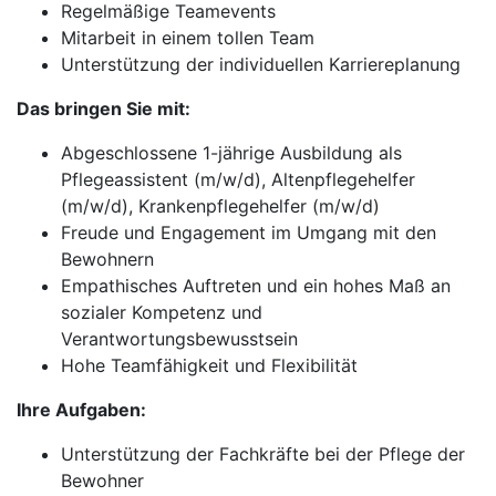
Regelmäßige Teamevents
Mitarbeit in einem tollen Team
Unterstützung der individuellen Karriereplanung
Das bringen Sie mit:
Abgeschlossene 1-jährige Ausbildung als
Pflegeassistent (m/w/d), Altenpflegehelfer
(m/w/d), Krankenpflegehelfer (m/w/d)
Freude und Engagement im Umgang mit den
Bewohnern
Empathisches Auftreten und ein hohes Maß an
sozialer Kompetenz und
Verantwortungsbewusstsein
Hohe Teamfähigkeit und Flexibilität
Ihre Aufgaben:
Unterstützung der Fachkräfte bei der Pflege der
Bewohner