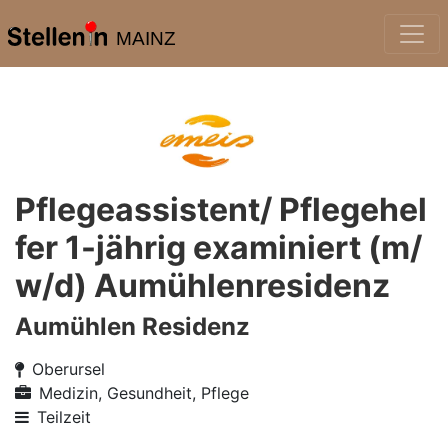
MAINZ
Pflegeassistent/ Pflegehel
fer 1-jährig examiniert (m/
w/d) Aumühlenresidenz
Aumühlen Residenz
Oberursel
Medizin, Gesundheit, Pflege
Teilzeit