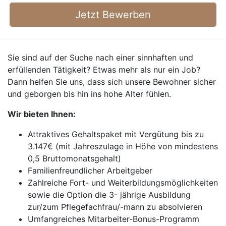
Jetzt Bewerben
Sie sind auf der Suche nach einer sinnhaften und
erfüllenden Tätigkeit? Etwas mehr als nur ein Job?
Dann helfen Sie uns, dass sich unsere Bewohner sicher
und geborgen bis hin ins hohe Alter fühlen.
Wir bieten Ihnen:
Attraktives Gehaltspaket mit Vergütung bis zu
3.147€ (mit Jahreszulage in Höhe von mindestens
0,5 Bruttomonatsgehalt)
Familienfreundlicher Arbeitgeber
Zahlreiche Fort- und Weiterbildungsmöglichkeiten
sowie die Option die 3- jährige Ausbildung
zur/zum Pflegefachfrau/-mann zu absolvieren
Umfangreiches Mitarbeiter-Bonus-Programm