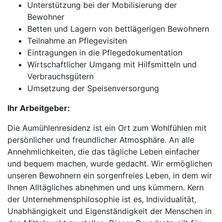
Unterstützung bei der Mobilisierung der
Bewohner
Betten und Lagern von bettlägerigen Bewohnern
Teilnahme an Pflegevisiten
Eintragungen in die Pflegedokumentation
Wirtschaftlicher Umgang mit Hilfsmitteln und
Verbrauchsgütern
Umsetzung der Speisenversorgung
Ihr Arbeitgeber:
Die Aumühlenresidenz ist ein Ort zum Wohlfühlen mit
persönlicher und freundlicher Atmosphäre. An alle
Annehmlichkeiten, die das tägliche Leben einfacher
und bequem machen, wurde gedacht. Wir ermöglichen
unseren Bewohnern ein sorgenfreies Leben, in dem wir
Ihnen Alltägliches abnehmen und uns kümmern. Kern
der Unternehmensphilosophie ist es, Individualität,
Unabhängigkeit und Eigenständigkeit der Menschen in