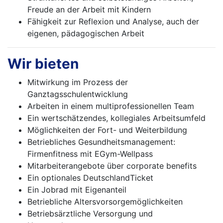
Freude an der Arbeit mit Kindern
Fähigkeit zur Reflexion und Analyse, auch der
eigenen, pädagogischen Arbeit
Wir bieten
Mitwirkung im Prozess der
Ganztagsschulentwicklung
Arbeiten in einem multiprofessionellen Team
Ein wertschätzendes, kollegiales Arbeitsumfeld
Möglichkeiten der Fort- und Weiterbildung
Betriebliches Gesundheitsmanagement:
Firmenfitness mit EGym-Wellpass
Mitarbeiterangebote über corporate benefits
Ein optionales DeutschlandTicket
Ein Jobrad mit Eigenanteil
Betriebliche Altersvorsorgemöglichkeiten
Betriebsärztliche Versorgung und