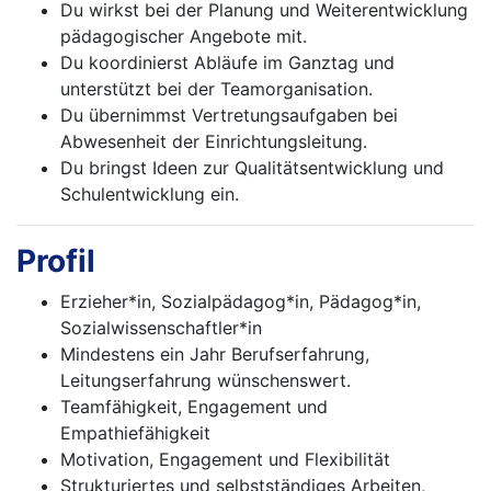
Du wirkst bei der Planung und Weiterentwicklung
pädagogischer Angebote mit.
Du koordinierst Abläufe im Ganztag und
unterstützt bei der Teamorganisation.
Du übernimmst Vertretungsaufgaben bei
Abwesenheit der Einrichtungsleitung.
Du bringst Ideen zur Qualitätsentwicklung und
Schulentwicklung ein.
Profil
Erzieher*in, Sozialpädagog*in, Pädagog*in,
Sozialwissenschaftler*in
Mindestens ein Jahr Berufserfahrung,
Leitungserfahrung wünschenswert.
Teamfähigkeit, Engagement und
Empathiefähigkeit
Motivation, Engagement und Flexibilität
Strukturiertes und selbstständiges Arbeiten,