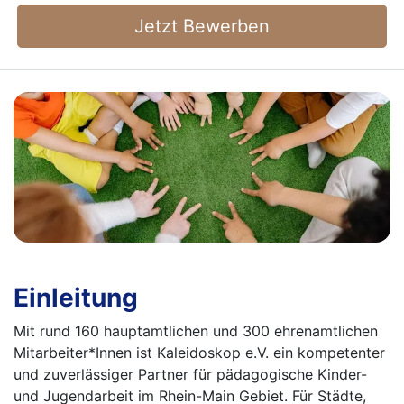
Jetzt Bewerben
Einleitung
Mit rund 160 hauptamtlichen und 300 ehrenamtlichen
Mitarbeiter*Innen ist Kaleidoskop e.V. ein kompetenter
und zuverlässiger Partner für pädagogische Kinder-
und Jugendarbeit im Rhein-Main Gebiet. Für Städte,