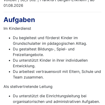
01.08.2026
Aufgaben
Im Kinderdienst
Du begleitest und förderst Kinder im
Grundschulalter im pädagogischen Alltag.
Du gestaltest Bildungs-, Spiel- und
Freizeitangebote.
Du unterstützt Kinder in ihrer individuellen
Entwicklung.
Du arbeitest vertrauensvoll mit Eltern, Schule und
Team zusammen.
Als stellvertretende Leitung
Du unterstützt die Einrichtungsleitung bei
organisatorischen und administrativen Aufgaben.