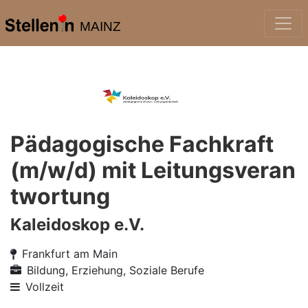
MAINZ
Pädagogische Fachkraft
(m/w/d) mit Leitungsveran
twortung
Kaleidoskop e.V.
Frankfurt am Main
Bildung, Erziehung, Soziale Berufe
Vollzeit