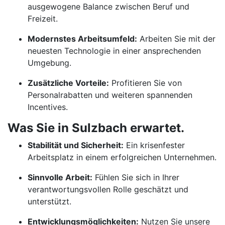
ausgewogene Balance zwischen Beruf und
Freizeit.
Modernstes Arbeitsumfeld:
Arbeiten Sie mit der
neuesten Technologie in einer ansprechenden
Umgebung.
Zusätzliche Vorteile:
Profitieren Sie von
Personalrabatten und weiteren spannenden
Incentives.
Was Sie in Sulzbach erwartet.
Stabilität und Sicherheit:
Ein krisenfester
Arbeitsplatz in einem erfolgreichen Unternehmen.
Sinnvolle Arbeit:
Fühlen Sie sich in Ihrer
verantwortungsvollen Rolle geschätzt und
unterstützt.
Entwicklungsmöglichkeiten:
Nutzen Sie unsere