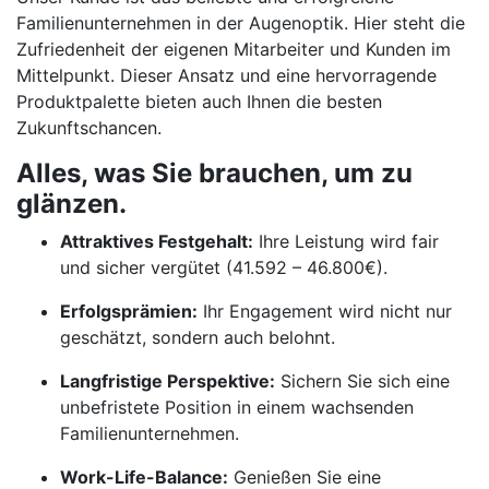
Familienunternehmen in der Augenoptik. Hier steht die
Zufriedenheit der eigenen Mitarbeiter und Kunden im
Mittelpunkt. Dieser Ansatz und eine hervorragende
Produktpalette bieten auch Ihnen die besten
Zukunftschancen.
Alles, was Sie brauchen, um zu
glänzen.
Attraktives Festgehalt:
Ihre Leistung wird fair
und sicher vergütet (41.592 – 46.800€).
Erfolgsprämien:
Ihr Engagement wird nicht nur
geschätzt, sondern auch belohnt.
Langfristige Perspektive:
Sichern Sie sich eine
unbefristete Position in einem wachsenden
Familienunternehmen.
Work-Life-Balance:
Genießen Sie eine