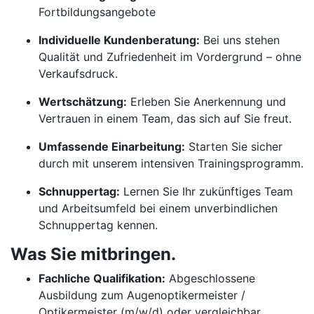
Fortbildungsangebote
Individuelle Kundenberatung:
Bei uns stehen
Qualität und Zufriedenheit im Vordergrund – ohne
Verkaufsdruck.
Wertschätzung:
Erleben Sie Anerkennung und
Vertrauen in einem Team, das sich auf Sie freut.
Umfassende Einarbeitung:
Starten Sie sicher
durch mit unserem intensiven Trainingsprogramm.
Schnuppertag:
Lernen Sie Ihr zukünftiges Team
und Arbeitsumfeld bei einem unverbindlichen
Schnuppertag kennen.
Was Sie mitbringen.
Fachliche Qualifikation:
Abgeschlossene
Ausbildung zum Augenoptikermeister /
Optikermeister (m/w/d) oder vergleichbar.