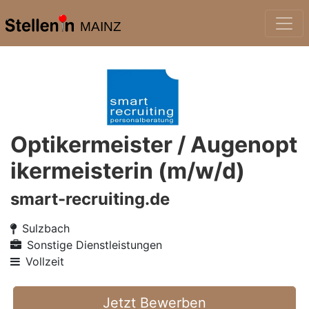
MAINZ
Optikermeister / Augenopt
ikermeisterin (m/w/d)
smart-recruiting.de
Sulzbach
Sonstige Dienstleistungen
Vollzeit
Jetzt Bewerben