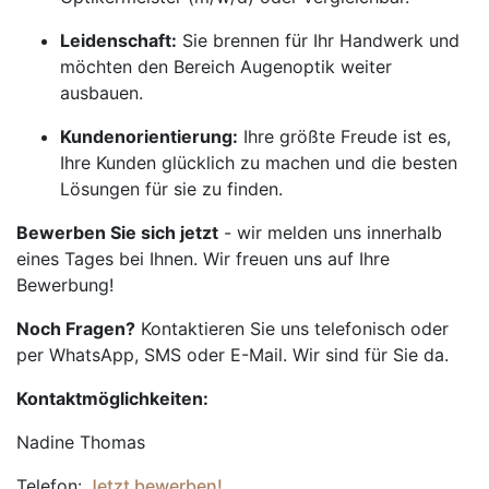
Leidenschaft:
Sie brennen für Ihr Handwerk und
möchten den Bereich Augenoptik weiter
ausbauen.
Kundenorientierung:
Ihre größte Freude ist es,
Ihre Kunden glücklich zu machen und die besten
Lösungen für sie zu finden.
Bewerben Sie sich jetzt
- wir melden uns innerhalb
eines Tages bei Ihnen. Wir freuen uns auf Ihre
Bewerbung!
Noch Fragen?
Kontaktieren Sie uns telefonisch oder
per WhatsApp, SMS oder E-Mail. Wir sind für Sie da.
Kontaktmöglichkeiten:
Nadine Thomas
Telefon:
Jetzt bewerben!