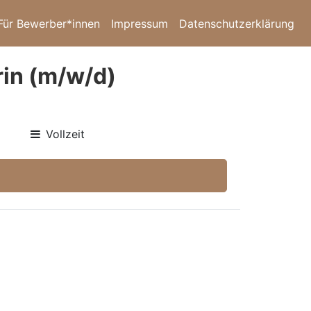
Für Bewerber*innen
Impressum
Datenschutzerklärung
rin (m/w/d)
Vollzeit