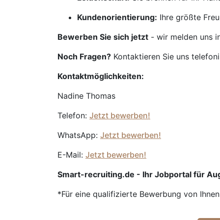
Kundenorientierung:
Ihre größte Freu
Bewerben Sie sich jetzt
- wir melden uns i
Noch Fragen?
Kontaktieren Sie uns telefon
Kontaktmöglichkeiten:
Nadine Thomas
Telefon:
Jetzt bewerben!
WhatsApp:
Jetzt bewerben!
E-Mail:
Jetzt bewerben!
Smart-recruiting.de - Ihr Jobportal für Aug
*Für eine qualifizierte Bewerbung von Ihne