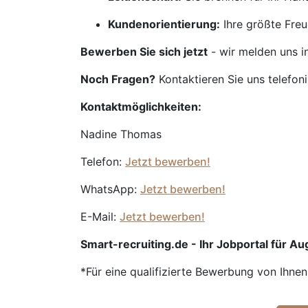
Kundenorientierung:
Ihre größte Freu
Bewerben Sie sich jetzt
- wir melden uns i
Noch Fragen?
Kontaktieren Sie uns telefon
Kontaktmöglichkeiten:
Nadine Thomas
Telefon:
Jetzt bewerben!
WhatsApp:
Jetzt bewerben!
E-Mail:
Jetzt bewerben!
Smart-recruiting.de - Ihr Jobportal für Aug
*Für eine qualifizierte Bewerbung von Ihne