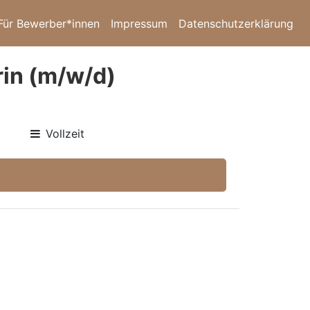
Für Bewerber*innen
Impressum
Datenschutzerklärung
rin (m/w/d)
Vollzeit