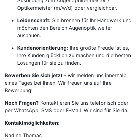
Ausbildung zum Augenoptikermeister /
Optikermeister (m/w/d) oder vergleichbar.
Leidenschaft:
Sie brennen für Ihr Handwerk und
möchten den Bereich Augenoptik weiter
ausbauen.
Kundenorientierung:
Ihre größte Freude ist es,
Ihre Kunden glücklich zu machen und die besten
Lösungen für sie zu finden.
Bewerben Sie sich jetzt
- wir melden uns innerhalb
eines Tages bei Ihnen. Wir freuen uns auf Ihre
Bewerbung!
Noch Fragen?
Kontaktieren Sie uns telefonisch oder
per WhatsApp, SMS oder E-Mail. Wir sind für Sie da.
Kontaktmöglichkeiten:
Nadine Thomas