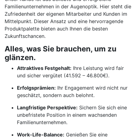
Familienunternehmen in der Augenoptik. Hier steht die
Zufriedenheit der eigenen Mitarbeiter und Kunden im
Mittelpunkt. Dieser Ansatz und eine hervorragende
Produktpalette bieten auch Ihnen die besten
Zukunftschancen.
Alles, was Sie brauchen, um zu
glänzen.
Attraktives Festgehalt:
Ihre Leistung wird fair
und sicher vergütet (41.592 – 46.800€).
Erfolgsprämien:
Ihr Engagement wird nicht nur
geschätzt, sondern auch belohnt.
Langfristige Perspektive:
Sichern Sie sich eine
unbefristete Position in einem wachsenden
Familienunternehmen.
Work-Life-Balance:
Genießen Sie eine