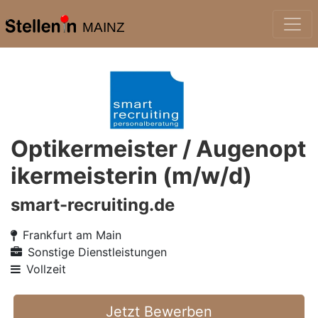
MAINZ
Optikermeister / Augenopt
ikermeisterin (m/w/d)
smart-recruiting.de
Frankfurt am Main
Sonstige Dienstleistungen
Vollzeit
Jetzt Bewerben