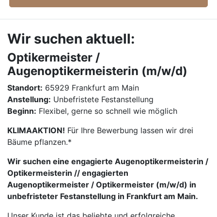
Wir suchen aktuell:
Optikermeister /
Augenoptikermeisterin (m/w/d)
Standort:
65929 Frankfurt am Main
Anstellung:
Unbefristete Festanstellung
Beginn:
Flexibel, gerne so schnell wie möglich
KLIMAAKTION!
Für Ihre Bewerbung lassen wir drei
Bäume pflanzen.*
Wir suchen eine engagierte Augenoptikermeisterin /
Optikermeisterin // engagierten
Augenoptikermeister / Optikermeister (m/w/d) in
unbefristeter Festanstellung in Frankfurt am Main.
Unser Kunde ist das beliebte und erfolgreiche