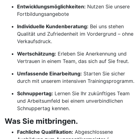
Entwicklungsmöglichkeiten:
Nutzen Sie unsere
Fortbildungsangebote
Individuelle Kundenberatung:
Bei uns stehen
Qualität und Zufriedenheit im Vordergrund – ohne
Verkaufsdruck.
Wertschätzung:
Erleben Sie Anerkennung und
Vertrauen in einem Team, das sich auf Sie freut.
Umfassende Einarbeitung:
Starten Sie sicher
durch mit unserem intensiven Trainingsprogramm.
Schnuppertag:
Lernen Sie Ihr zukünftiges Team
und Arbeitsumfeld bei einem unverbindlichen
Schnuppertag kennen.
Was Sie mitbringen.
Fachliche Qualifikation:
Abgeschlossene