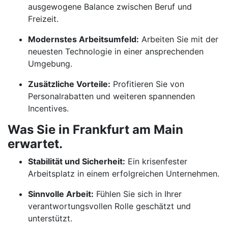
ausgewogene Balance zwischen Beruf und
Freizeit.
Modernstes Arbeitsumfeld:
Arbeiten Sie mit der
neuesten Technologie in einer ansprechenden
Umgebung.
Zusätzliche Vorteile:
Profitieren Sie von
Personalrabatten und weiteren spannenden
Incentives.
Was Sie in Frankfurt am Main
erwartet.
Stabilität und Sicherheit:
Ein krisenfester
Arbeitsplatz in einem erfolgreichen Unternehmen.
Sinnvolle Arbeit:
Fühlen Sie sich in Ihrer
verantwortungsvollen Rolle geschätzt und
unterstützt.