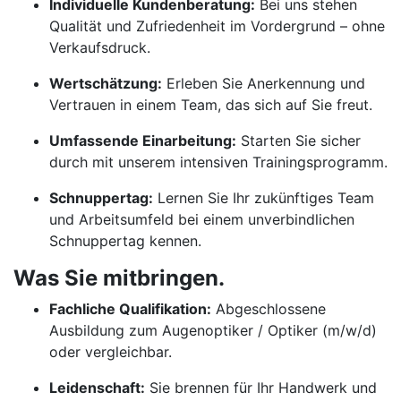
Individuelle Kundenberatung:
Bei uns stehen
Qualität und Zufriedenheit im Vordergrund – ohne
Verkaufsdruck.
Wertschätzung:
Erleben Sie Anerkennung und
Vertrauen in einem Team, das sich auf Sie freut.
Umfassende Einarbeitung:
Starten Sie sicher
durch mit unserem intensiven Trainingsprogramm.
Schnuppertag:
Lernen Sie Ihr zukünftiges Team
und Arbeitsumfeld bei einem unverbindlichen
Schnuppertag kennen.
Was Sie mitbringen.
Fachliche Qualifikation:
Abgeschlossene
Ausbildung zum Augenoptiker / Optiker (m/w/d)
oder vergleichbar.
Leidenschaft:
Sie brennen für Ihr Handwerk und