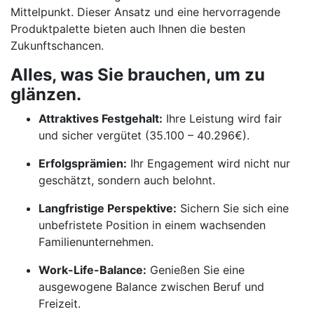
Mittelpunkt. Dieser Ansatz und eine hervorragende
Produktpalette bieten auch Ihnen die besten
Zukunftschancen.
Alles, was Sie brauchen, um zu
glänzen.
Attraktives Festgehalt:
Ihre Leistung wird fair
und sicher vergütet (35.100 – 40.296€).
Erfolgsprämien:
Ihr Engagement wird nicht nur
geschätzt, sondern auch belohnt.
Langfristige Perspektive:
Sichern Sie sich eine
unbefristete Position in einem wachsenden
Familienunternehmen.
Work-Life-Balance:
Genießen Sie eine
ausgewogene Balance zwischen Beruf und
Freizeit.