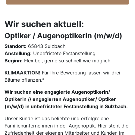
Wir suchen aktuell:
Optiker / Augenoptikerin (m/w/d)
Standort:
65843 Sulzbach
Anstellung:
Unbefristete Festanstellung
Beginn:
Flexibel, gerne so schnell wie möglich
KLIMAAKTION!
Für Ihre Bewerbung lassen wir drei
Bäume pflanzen.*
Wir suchen eine engagierte Augenoptikerin/
Optikerin // engagierten Augenoptiker/ Optiker
(m/w/d) in unbefristeter Festanstellung in Sulzbach.
Unser Kunde ist das beliebte und erfolgreiche
Familienunternehmen in der Augenoptik. Hier steht die
Zufriedenheit der eigenen Mitarbeiter und Kunden im