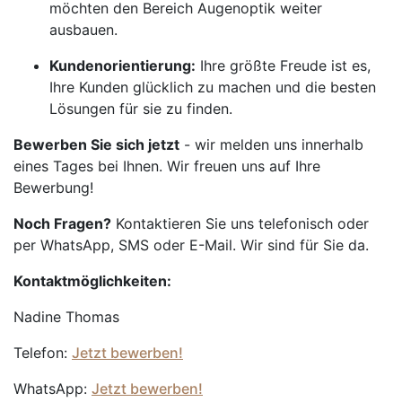
möchten den Bereich Augenoptik weiter
ausbauen.
Kundenorientierung:
Ihre größte Freude ist es,
Ihre Kunden glücklich zu machen und die besten
Lösungen für sie zu finden.
Bewerben Sie sich jetzt
- wir melden uns innerhalb
eines Tages bei Ihnen. Wir freuen uns auf Ihre
Bewerbung!
Noch Fragen?
Kontaktieren Sie uns telefonisch oder
per WhatsApp, SMS oder E-Mail. Wir sind für Sie da.
Kontaktmöglichkeiten:
Nadine Thomas
Telefon:
Jetzt bewerben!
WhatsApp:
Jetzt bewerben!