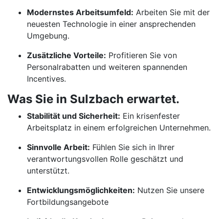
Modernstes Arbeitsumfeld:
Arbeiten Sie mit der
neuesten Technologie in einer ansprechenden
Umgebung.
Zusätzliche Vorteile:
Profitieren Sie von
Personalrabatten und weiteren spannenden
Incentives.
Was Sie in Sulzbach erwartet.
Stabilität und Sicherheit:
Ein krisenfester
Arbeitsplatz in einem erfolgreichen Unternehmen.
Sinnvolle Arbeit:
Fühlen Sie sich in Ihrer
verantwortungsvollen Rolle geschätzt und
unterstützt.
Entwicklungsmöglichkeiten:
Nutzen Sie unsere
Fortbildungsangebote