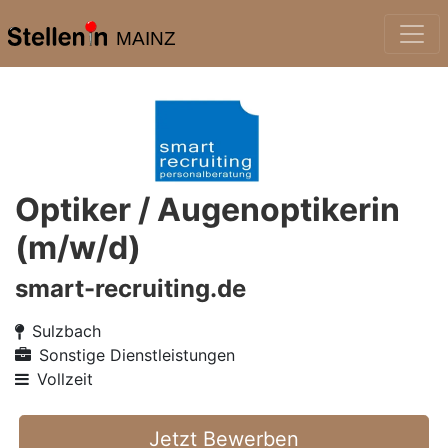
MAINZ
Optiker / Augenoptikerin
(m/w/d)
smart-recruiting.de
Sulzbach
Sonstige Dienstleistungen
Vollzeit
Jetzt Bewerben