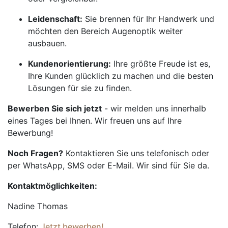
Leidenschaft:
Sie brennen für Ihr Handwerk und
möchten den Bereich Augenoptik weiter
ausbauen.
Kundenorientierung:
Ihre größte Freude ist es,
Ihre Kunden glücklich zu machen und die besten
Lösungen für sie zu finden.
Bewerben Sie sich jetzt
- wir melden uns innerhalb
eines Tages bei Ihnen. Wir freuen uns auf Ihre
Bewerbung!
Noch Fragen?
Kontaktieren Sie uns telefonisch oder
per WhatsApp, SMS oder E-Mail. Wir sind für Sie da.
Kontaktmöglichkeiten:
Nadine Thomas
Telefon:
Jetzt bewerben!