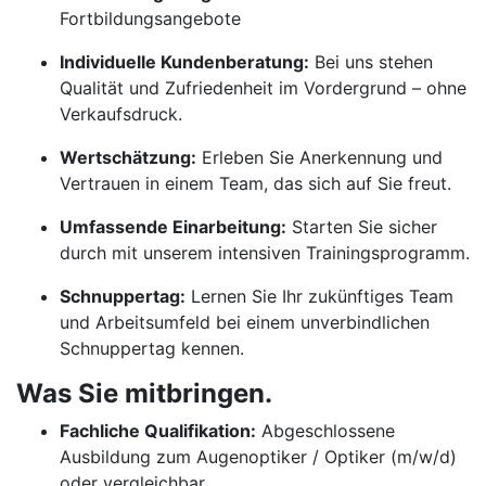
Fortbildungsangebote
Individuelle Kundenberatung:
Bei uns stehen
Qualität und Zufriedenheit im Vordergrund – ohne
Verkaufsdruck.
Wertschätzung:
Erleben Sie Anerkennung und
Vertrauen in einem Team, das sich auf Sie freut.
Umfassende Einarbeitung:
Starten Sie sicher
durch mit unserem intensiven Trainingsprogramm.
Schnuppertag:
Lernen Sie Ihr zukünftiges Team
und Arbeitsumfeld bei einem unverbindlichen
Schnuppertag kennen.
Was Sie mitbringen.
Fachliche Qualifikation:
Abgeschlossene
Ausbildung zum Augenoptiker / Optiker (m/w/d)
oder vergleichbar.