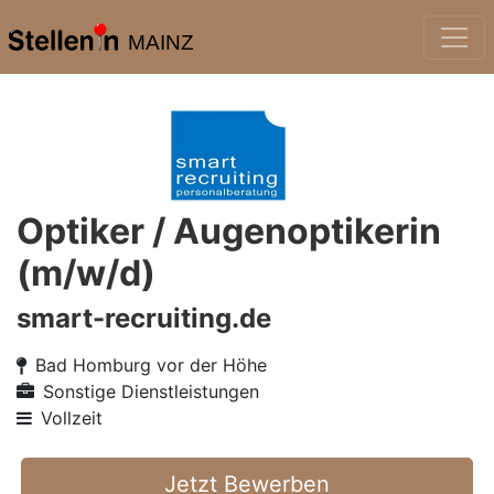
MAINZ
Optiker / Augenoptikerin
(m/w/d)
smart-recruiting.de
Bad Homburg vor der Höhe
Sonstige Dienstleistungen
Vollzeit
Jetzt Bewerben