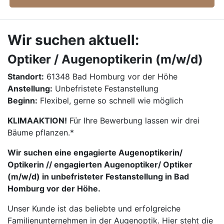
Wir suchen aktuell:
Optiker / Augenoptikerin (m/w/d)
Standort:
61348 Bad Homburg vor der Höhe
Anstellung:
Unbefristete Festanstellung
Beginn:
Flexibel, gerne so schnell wie möglich
KLIMAAKTION!
Für Ihre Bewerbung lassen wir drei
Bäume pflanzen.*
Wir suchen eine engagierte Augenoptikerin/
Optikerin // engagierten Augenoptiker/ Optiker
(m/w/d) in unbefristeter Festanstellung in Bad
Homburg vor der Höhe.
Unser Kunde ist das beliebte und erfolgreiche
Familienunternehmen in der Augenoptik. Hier steht die