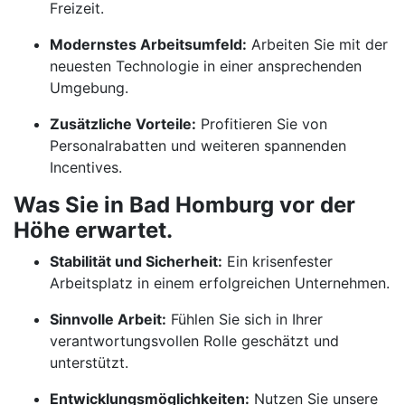
Freizeit.
Modernstes Arbeitsumfeld:
Arbeiten Sie mit der
neuesten Technologie in einer ansprechenden
Umgebung.
Zusätzliche Vorteile:
Profitieren Sie von
Personalrabatten und weiteren spannenden
Incentives.
Was Sie in Bad Homburg vor der
Höhe erwartet.
Stabilität und Sicherheit:
Ein krisenfester
Arbeitsplatz in einem erfolgreichen Unternehmen.
Sinnvolle Arbeit:
Fühlen Sie sich in Ihrer
verantwortungsvollen Rolle geschätzt und
unterstützt.
Entwicklungsmöglichkeiten:
Nutzen Sie unsere