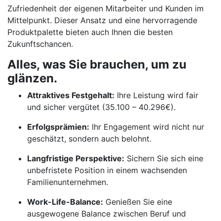
Zufriedenheit der eigenen Mitarbeiter und Kunden im
Mittelpunkt. Dieser Ansatz und eine hervorragende
Produktpalette bieten auch Ihnen die besten
Zukunftschancen.
Alles, was Sie brauchen, um zu
glänzen.
Attraktives Festgehalt:
Ihre Leistung wird fair
und sicher vergütet (35.100 – 40.296€).
Erfolgsprämien:
Ihr Engagement wird nicht nur
geschätzt, sondern auch belohnt.
Langfristige Perspektive:
Sichern Sie sich eine
unbefristete Position in einem wachsenden
Familienunternehmen.
Work-Life-Balance:
Genießen Sie eine
ausgewogene Balance zwischen Beruf und