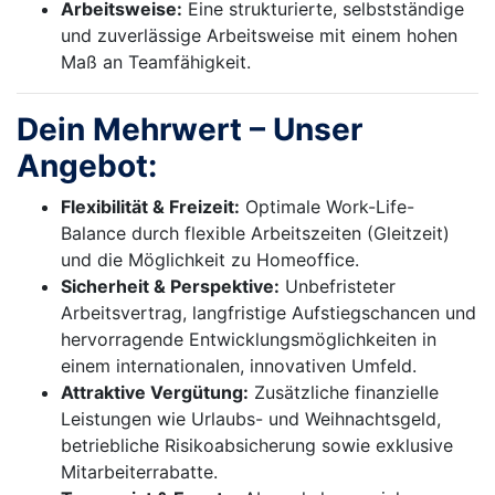
Arbeitsweise:
Eine strukturierte, selbstständige
und zuverlässige Arbeitsweise mit einem hohen
Maß an Teamfähigkeit.
Dein Mehrwert – Unser
Angebot:
Flexibilität & Freizeit:
Optimale Work-Life-
Balance durch flexible Arbeitszeiten (Gleitzeit)
und die Möglichkeit zu Homeoffice.
Sicherheit & Perspektive:
Unbefristeter
Arbeitsvertrag, langfristige Aufstiegschancen und
hervorragende Entwicklungsmöglichkeiten in
einem internationalen, innovativen Umfeld.
Attraktive Vergütung:
Zusätzliche finanzielle
Leistungen wie Urlaubs- und Weihnachtsgeld,
betriebliche Risikoabsicherung sowie exklusive
Mitarbeiterrabatte.