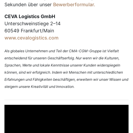
Sekunden über unser
Bewerberformular.
CEVA Logistics GmbH
Unterschweinstiege 2–14
60549 Frankfurt/Main
www.cevalogistics.com
Als globales Unternehmen und Teil der CMA-CGM-Gruppe ist Vielfalt
entscheidend für unseren Geschäftserfolg. Nur wenn wir die Kulturen,
Sprachen, Werte und lokale Kenntnisse unserer Kunden widerspiegeln
können, sind wir erfolgreich. Indem wir Menschen mit unterschiedlichen
Erfahrungen und Fähigkeiten beschäftigen, erweitern wir unser Wissen und
steigern unsere Kreativität und Innovation.