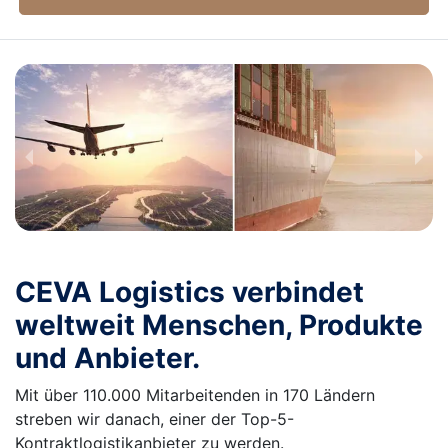
CEVA Logistics verbindet
weltweit Menschen, Produkte
und Anbieter.
Mit über 110.000 Mitarbeitenden in 170 Ländern
streben wir danach, einer der Top-5-
Kontraktlogistikanbieter zu werden.