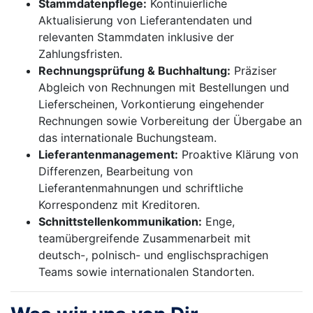
Stammdatenpflege:
Kontinuierliche
Aktualisierung von Lieferantendaten und
relevanten Stammdaten inklusive der
Zahlungsfristen.
Rechnungsprüfung & Buchhaltung:
Präziser
Abgleich von Rechnungen mit Bestellungen und
Lieferscheinen, Vorkontierung eingehender
Rechnungen sowie Vorbereitung der Übergabe an
das internationale Buchungsteam.
Lieferantenmanagement:
Proaktive Klärung von
Differenzen, Bearbeitung von
Lieferantenmahnungen und schriftliche
Korrespondenz mit Kreditoren.
Schnittstellenkommunikation:
Enge,
teamübergreifende Zusammenarbeit mit
deutsch-, polnisch- und englischsprachigen
Teams sowie internationalen Standorten.