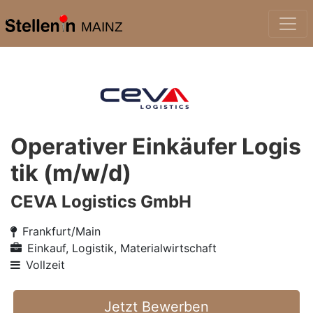
MAINZ
Operativer Einkäufer Logis
tik (m/w/d)
CEVA Logistics GmbH
Frankfurt/Main
Einkauf, Logistik, Materialwirtschaft
Vollzeit
Jetzt Bewerben