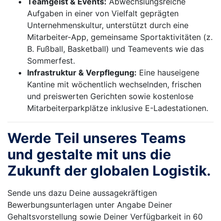
Teamgeist & Events:
Abwechslungsreiche
Aufgaben in einer von Vielfalt geprägten
Unternehmenskultur, unterstützt durch eine
Mitarbeiter-App, gemeinsame Sportaktivitäten (z.
B. Fußball, Basketball) und Teamevents wie das
Sommerfest.
Infrastruktur & Verpflegung:
Eine hauseigene
Kantine mit wöchentlich wechselnden, frischen
und preiswerten Gerichten sowie kostenlose
Mitarbeiterparkplätze inklusive E-Ladestationen.
Werde Teil unseres Teams
und gestalte mit uns die
Zukunft der globalen Logistik.
Sende uns dazu Deine aussagekräftigen
Bewerbungsunterlagen unter Angabe Deiner
Gehaltsvorstellung sowie Deiner Verfügbarkeit in 60