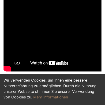
Wir verwenden Cookies, um Ihnen eine bessere
Jetzt Bewerben
Nutzererfahrung zu ermöglichen. Durch die Nutzung
unserer Webseite stimmen Sie unserer Verwendung
von Cookies zu.
Mehr Informationen