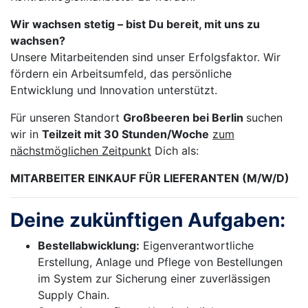
Wir wachsen stetig – bist Du bereit, mit uns zu
wachsen?
Unsere Mitarbeitenden sind unser Erfolgsfaktor. Wir
fördern ein Arbeitsumfeld, das persönliche
Entwicklung und Innovation unterstützt.
Für unseren Standort
Großbeeren bei Berlin
suchen
wir in
Teilzeit mit 30 Stunden/Woche
zum
nächstmöglichen Zeitpunkt
Dich als:
MITARBEITER EINKAUF FÜR LIEFERANTEN (M/W/D)
Deine zukünftigen Aufgaben:
Bestellabwicklung:
Eigenverantwortliche
Erstellung, Anlage und Pflege von Bestellungen
im System zur Sicherung einer zuverlässigen
Supply Chain.