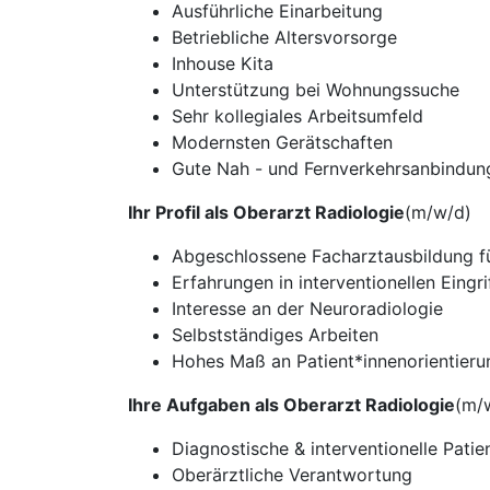
Ausführliche Einarbeitung
Betriebliche Altersvorsorge
Inhouse Kita
Unterstützung bei Wohnungssuche
Sehr kollegiales Arbeitsumfeld
Modernsten Gerätschaften
Gute Nah - und Fernverkehrsanbindun
Ihr Profil als Oberarzt Radiologie
(m/w/d)
Abgeschlossene Facharztausbildung fü
Erfahrungen in interventionellen Eingri
Interesse an der Neuroradiologie
Selbstständiges Arbeiten
Hohes Maß an Patient*innenorientieru
Ihre Aufgaben als Oberarzt Radiologie
(m/
Diagnostische & interventionelle Pati
Oberärztliche Verantwortung