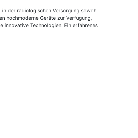
 in der radiologischen Versorgung sowohl
tehen hochmoderne Geräte zur Verfügung,
re innovative Technologien. Ein erfahrenes