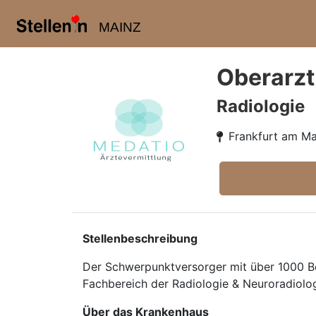
MAINZ
Oberarzt
Radiologie
Frankfurt am Ma
Stellenbeschreibung
Der Schwerpunktversorger mit über 1000 Be
Fachbereich der Radiologie & Neuroradiologie
Über das Krankenhaus