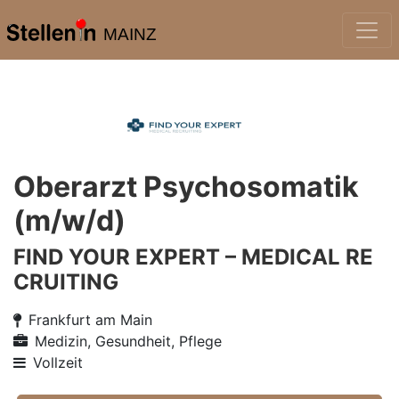
MAINZ
Oberarzt Psychosomatik
(m/w/d)
FIND YOUR EXPERT – MEDICAL RE
CRUITING
Frankfurt am Main
Medizin, Gesundheit, Pflege
Vollzeit