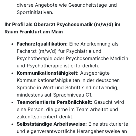
diverse Angebote wie Gesundheitstage und
Sportinitiativen.
Ihr Profil als Oberarzt Psychosomatik (m/w/d) im
Raum Frankfurt am Main
Facharztqualifikation:
Eine Anerkennung als
Facharzt (m/w/d) für Psychiatrie und
Psychotherapie oder Psychosomatische Medizin
und Psychotherapie ist erforderlich.
Kommunikationsfähigkeit:
Ausgeprägte
Kommunikationsfähigkeiten in der deutschen
Sprache in Wort und Schrift sind notwendig,
mindestens auf Sprachniveau C1.
Teamorientierte Persönlichkeit:
Gesucht wird
eine Person, die gerne im Team arbeitet und
zukunftsorientiert denkt.
Selbstständige Arbeitsweise:
Eine strukturierte
und eigenverantwortliche Herangehensweise an