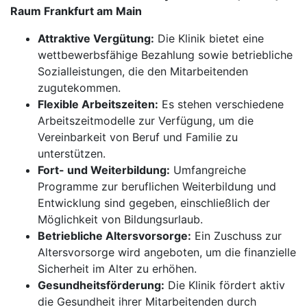
Raum Frankfurt am Main
Attraktive Vergütung:
Die Klinik bietet eine
wettbewerbsfähige Bezahlung sowie betriebliche
Sozialleistungen, die den Mitarbeitenden
zugutekommen.
Flexible Arbeitszeiten:
Es stehen verschiedene
Arbeitszeitmodelle zur Verfügung, um die
Vereinbarkeit von Beruf und Familie zu
unterstützen.
Fort- und Weiterbildung:
Umfangreiche
Programme zur beruflichen Weiterbildung und
Entwicklung sind gegeben, einschließlich der
Möglichkeit von Bildungsurlaub.
Betriebliche Altersvorsorge:
Ein Zuschuss zur
Altersvorsorge wird angeboten, um die finanzielle
Sicherheit im Alter zu erhöhen.
Gesundheitsförderung:
Die Klinik fördert aktiv
die Gesundheit ihrer Mitarbeitenden durch