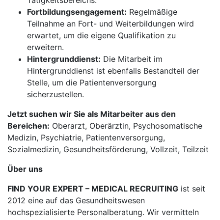
Tätigkeitsbereichs.
Fortbildungsengagement:
Regelmäßige
Teilnahme an Fort- und Weiterbildungen wird
erwartet, um die eigene Qualifikation zu
erweitern.
Hintergrunddienst:
Die Mitarbeit im
Hintergrunddienst ist ebenfalls Bestandteil der
Stelle, um die Patientenversorgung
sicherzustellen.
Jetzt suchen wir Sie als Mitarbeiter aus den
Bereichen:
Oberarzt, Oberärztin, Psychosomatische
Medizin, Psychiatrie, Patientenversorgung,
Sozialmedizin, Gesundheitsförderung, Vollzeit, Teilzeit
Über uns
FIND YOUR EXPERT – MEDICAL RECRUITING
ist seit
2012 eine auf das Gesundheitswesen
hochspezialisierte Personalberatung. Wir vermitteln