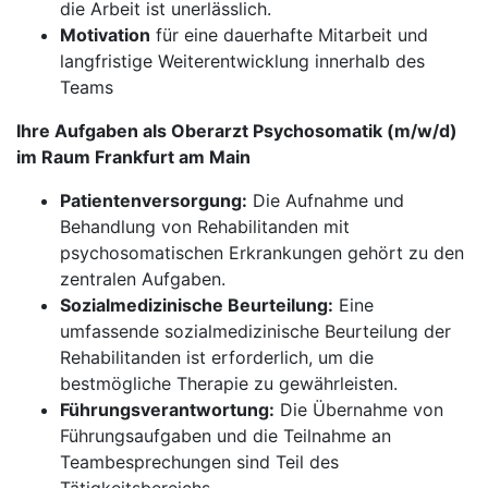
die Arbeit ist unerlässlich.
Motivation
für eine dauerhafte Mitarbeit und
langfristige Weiterentwicklung innerhalb des
Teams
Ihre Aufgaben als Oberarzt Psychosomatik (m/w/d)
im Raum Frankfurt am Main
Patientenversorgung:
Die Aufnahme und
Behandlung von Rehabilitanden mit
psychosomatischen Erkrankungen gehört zu den
zentralen Aufgaben.
Sozialmedizinische Beurteilung:
Eine
umfassende sozialmedizinische Beurteilung der
Rehabilitanden ist erforderlich, um die
bestmögliche Therapie zu gewährleisten.
Führungsverantwortung:
Die Übernahme von
Führungsaufgaben und die Teilnahme an
Teambesprechungen sind Teil des