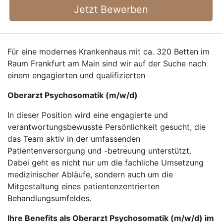
Jetzt Bewerben
Für eine modernes Krankenhaus mit ca. 320 Betten im
Raum Frankfurt am Main sind wir auf der Suche nach
einem engagierten und qualifizierten
Oberarzt Psychosomatik (m/w/d)
In dieser Position wird eine engagierte und
verantwortungsbewusste Persönlichkeit gesucht, die
das Team aktiv in der umfassenden
Patientenversorgung und -betreuung unterstützt.
Dabei geht es nicht nur um die fachliche Umsetzung
medizinischer Abläufe, sondern auch um die
Mitgestaltung eines patientenzentrierten
Behandlungsumfeldes.
Ihre Benefits als Oberarzt Psychosomatik (m/w/d) im