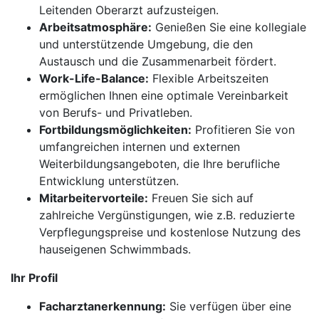
Leitenden Oberarzt aufzusteigen.
Arbeitsatmosphäre:
Genießen Sie eine kollegiale
und unterstützende Umgebung, die den
Austausch und die Zusammenarbeit fördert.
Work-Life-Balance:
Flexible Arbeitszeiten
ermöglichen Ihnen eine optimale Vereinbarkeit
von Berufs- und Privatleben.
Fortbildungsmöglichkeiten:
Profitieren Sie von
umfangreichen internen und externen
Weiterbildungsangeboten, die Ihre berufliche
Entwicklung unterstützen.
Mitarbeitervorteile:
Freuen Sie sich auf
zahlreiche Vergünstigungen, wie z.B. reduzierte
Verpflegungspreise und kostenlose Nutzung des
hauseigenen Schwimmbads.
Ihr Profil
Facharztanerkennung:
Sie verfügen über eine