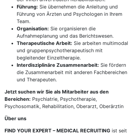
Führung:
Sie übernehmen die Anleitung und
Führung von Ärzten und Psychologen in Ihrem
Team.
Organisation:
Sie organisieren die
Aufnahmeplanung und das Berichtswesen.
Therapeutische Arbeit:
Sie arbeiten multimodal
und gruppenpsychotherapeutisch mit
begleitender Einzeltherapie.
Interdisziplinäre Zusammenarbeit:
Sie fördern
die Zusammenarbeit mit anderen Fachbereichen
und Therapeuten.
Jetzt suchen wir Sie als Mitarbeiter aus den
Bereichen:
Psychiatrie, Psychotherapie,
Psychosomatik, Rehabilitation, Oberarzt, Oberärztin
Über uns
FIND YOUR EXPERT – MEDICAL RECRUITING
ist seit