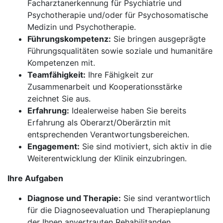
Facharztanerkennung für Psychiatrie und
Psychotherapie und/oder für Psychosomatische
Medizin und Psychotherapie.
Führungskompetenz:
Sie bringen ausgeprägte
Führungsqualitäten sowie soziale und humanitäre
Kompetenzen mit.
Teamfähigkeit:
Ihre Fähigkeit zur
Zusammenarbeit und Kooperationsstärke
zeichnet Sie aus.
Erfahrung:
Idealerweise haben Sie bereits
Erfahrung als Oberarzt/Oberärztin mit
entsprechenden Verantwortungsbereichen.
Engagement:
Sie sind motiviert, sich aktiv in die
Weiterentwicklung der Klinik einzubringen.
Ihre Aufgaben
Diagnose und Therapie:
Sie sind verantwortlich
für die Diagnoseevaluation und Therapieplanung
der Ihnen anvertrauten Rehabilitanden.