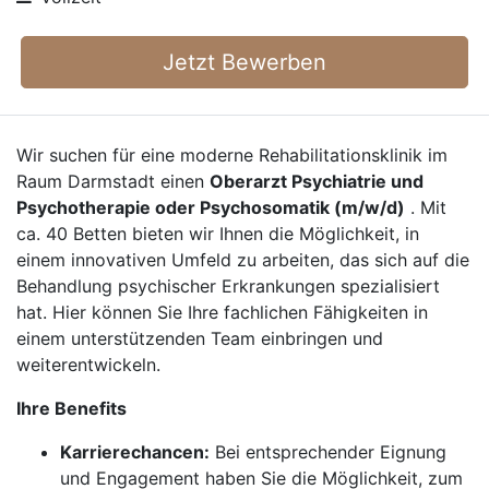
Jetzt Bewerben
Wir suchen für eine moderne Rehabilitationsklinik im
Raum Darmstadt einen
Oberarzt Psychiatrie und
Psychotherapie oder Psychosomatik (m/w/d)
. Mit
ca. 40 Betten bieten wir Ihnen die Möglichkeit, in
einem innovativen Umfeld zu arbeiten, das sich auf die
Behandlung psychischer Erkrankungen spezialisiert
hat. Hier können Sie Ihre fachlichen Fähigkeiten in
einem unterstützenden Team einbringen und
weiterentwickeln.
Ihre Benefits
Karrierechancen:
Bei entsprechender Eignung
und Engagement haben Sie die Möglichkeit, zum