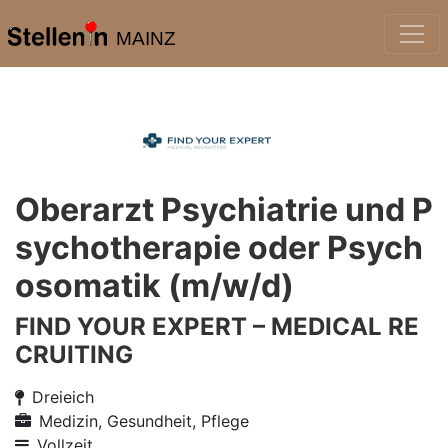
MAINZ
Oberarzt Psychiatrie und P
sychotherapie oder Psych
osomatik (m/w/d)
FIND YOUR EXPERT – MEDICAL RE
CRUITING
Dreieich
Medizin, Gesundheit, Pflege
Vollzeit