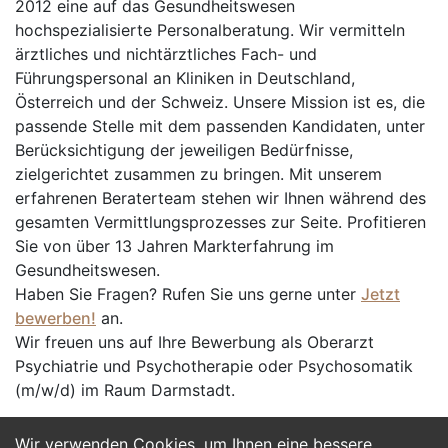
2012 eine auf das Gesundheitswesen
hochspezialisierte Personalberatung. Wir vermitteln
ärztliches und nichtärztliches Fach- und
Führungspersonal an Kliniken in Deutschland,
Österreich und der Schweiz. Unsere Mission ist es, die
passende Stelle mit dem passenden Kandidaten, unter
Berücksichtigung der jeweiligen Bedürfnisse,
zielgerichtet zusammen zu bringen. Mit unserem
erfahrenen Beraterteam stehen wir Ihnen während des
gesamten Vermittlungsprozesses zur Seite. Profitieren
Sie von über 13 Jahren Markterfahrung im
Gesundheitswesen.
Haben Sie Fragen? Rufen Sie uns gerne unter
Jetzt
bewerben!
an.
Wir freuen uns auf Ihre Bewerbung als Oberarzt
Psychiatrie und Psychotherapie oder Psychosomatik
(m/w/d) im Raum Darmstadt.
Wir verwenden Cookies, um Ihnen eine bessere