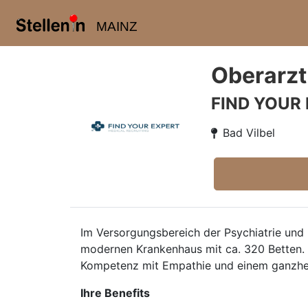
MAINZ
Oberarzt
FIND YOUR
Bad Vilbel
Im Versorgungsbereich der Psychiatrie und
modernen Krankenhaus mit ca. 320 Betten. 
Kompetenz mit Empathie und einem ganzheitl
Ihre Benefits