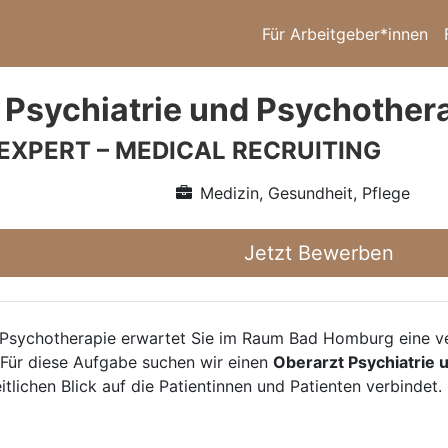
Für Arbeitgeber*innen
 Psychiatrie und Psychother
 EXPERT – MEDICAL RECRUITING
Medizin, Gesundheit, Pflege
Jetzt Bewerben
 Psychotherapie erwartet Sie im Raum Bad Homburg eine ve
Für diese Aufgabe suchen wir einen
Oberarzt Psychiatrie
ichen Blick auf die Patientinnen und Patienten verbindet.