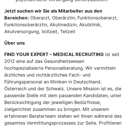
Jetzt suchen wir Sie als Mitarbeiter aus den
Bereichen:
Oberarzt, Oberärztin, Funktionsoberarzt,
Funktionsoberärztin, Akutmedizin, Akutklinik,
Akutversorgung, Vollzeit, Teilzeit
Über uns
FIND YOUR EXPERT – MEDICAL RECRUITING
ist seit
2012 eine auf das Gesundheitswesen
hochspezialisierte Personalberatung. Wir vermitteln
ärztliches und nichtärztliches Fach- und
Führungspersonal an Kliniken in Deutschland,
Österreich und der Schweiz. Unsere Mission ist es, die
passende Stelle mit dem passenden Kandidaten, unter
Berücksichtigung der jeweiligen Bedürfnisse,
zielgerichtet zusammen zu bringen. Mit unserem
erfahrenen Beraterteam stehen wir Ihnen während des
gesamtes Vermittlungsprozesses zur Seite. Profitieren