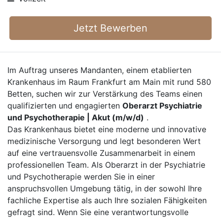
Jetzt Bewerben
Im Auftrag unseres Mandanten, einem etablierten
Krankenhaus im Raum Frankfurt am Main mit rund 580
Betten, suchen wir zur Verstärkung des Teams einen
qualifizierten und engagierten
Oberarzt Psychiatrie
und Psychotherapie | Akut (m/w/d)
.
Das Krankenhaus bietet eine moderne und innovative
medizinische Versorgung und legt besonderen Wert
auf eine vertrauensvolle Zusammenarbeit in einem
professionellen Team. Als Oberarzt in der Psychiatrie
und Psychotherapie werden Sie in einer
anspruchsvollen Umgebung tätig, in der sowohl Ihre
fachliche Expertise als auch Ihre sozialen Fähigkeiten
gefragt sind. Wenn Sie eine verantwortungsvolle