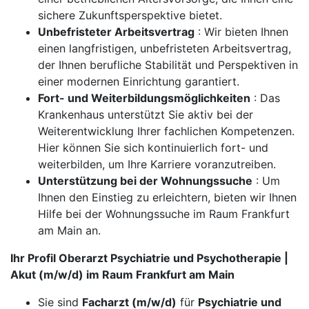
sichere Zukunftsperspektive bietet.
Unbefristeter Arbeitsvertrag
: Wir bieten Ihnen
einen langfristigen, unbefristeten Arbeitsvertrag,
der Ihnen berufliche Stabilität und Perspektiven in
einer modernen Einrichtung garantiert.
Fort- und Weiterbildungsmöglichkeiten
: Das
Krankenhaus unterstützt Sie aktiv bei der
Weiterentwicklung Ihrer fachlichen Kompetenzen.
Hier können Sie sich kontinuierlich fort- und
weiterbilden, um Ihre Karriere voranzutreiben.
Unterstützung bei der Wohnungssuche
: Um
Ihnen den Einstieg zu erleichtern, bieten wir Ihnen
Hilfe bei der Wohnungssuche im Raum Frankfurt
am Main an.
Ihr Profil Oberarzt Psychiatrie und Psychotherapie |
Akut (m/w/d) im Raum Frankfurt am Main
Sie sind
Facharzt (m/w/d)
für
Psychiatrie und