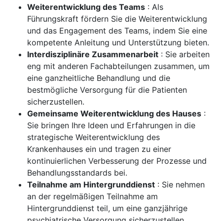
Weiterentwicklung des Teams
: Als
Führungskraft fördern Sie die Weiterentwicklung
und das Engagement des Teams, indem Sie eine
kompetente Anleitung und Unterstützung bieten.
Interdisziplinäre Zusammenarbeit
: Sie arbeiten
eng mit anderen Fachabteilungen zusammen, um
eine ganzheitliche Behandlung und die
bestmögliche Versorgung für die Patienten
sicherzustellen.
Gemeinsame Weiterentwicklung des Hauses
:
Sie bringen Ihre Ideen und Erfahrungen in die
strategische Weiterentwicklung des
Krankenhauses ein und tragen zu einer
kontinuierlichen Verbesserung der Prozesse und
Behandlungsstandards bei.
Teilnahme am Hintergrunddienst
: Sie nehmen
an der regelmäßigen Teilnahme am
Hintergrunddienst teil, um eine ganzjährige
psychiatrische Versorgung sicherzustellen.