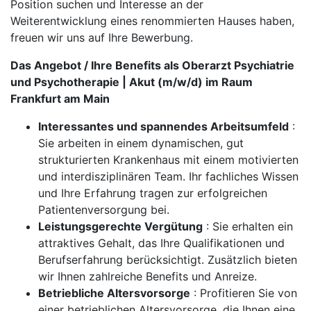
Position suchen und Interesse an der
Weiterentwicklung eines renommierten Hauses haben,
freuen wir uns auf Ihre Bewerbung.
Das Angebot / Ihre Benefits als Oberarzt Psychiatrie
und Psychotherapie | Akut (m/w/d) im Raum
Frankfurt am Main
Interessantes und spannendes Arbeitsumfeld
:
Sie arbeiten in einem dynamischen, gut
strukturierten Krankenhaus mit einem motivierten
und interdisziplinären Team. Ihr fachliches Wissen
und Ihre Erfahrung tragen zur erfolgreichen
Patientenversorgung bei.
Leistungsgerechte Vergütung
: Sie erhalten ein
attraktives Gehalt, das Ihre Qualifikationen und
Berufserfahrung berücksichtigt. Zusätzlich bieten
wir Ihnen zahlreiche Benefits und Anreize.
Betriebliche Altersvorsorge
: Profitieren Sie von
einer betrieblichen Altersvorsorge, die Ihnen eine