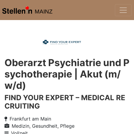
MAINZ
Oberarzt Psychiatrie und P
sychotherapie | Akut (m/
w/d)
FIND YOUR EXPERT – MEDICAL RE
CRUITING
Frankfurt am Main
Medizin, Gesundheit, Pflege
Vollzeit