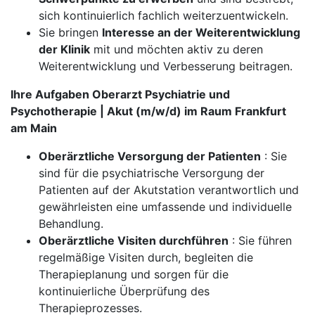
sich kontinuierlich fachlich weiterzuentwickeln.
Sie bringen
Interesse an der Weiterentwicklung
der Klinik
mit und möchten aktiv zu deren
Weiterentwicklung und Verbesserung beitragen.
Ihre Aufgaben Oberarzt Psychiatrie und
Psychotherapie | Akut (m/w/d) im Raum Frankfurt
am Main
Oberärztliche Versorgung der Patienten
: Sie
sind für die psychiatrische Versorgung der
Patienten auf der Akutstation verantwortlich und
gewährleisten eine umfassende und individuelle
Behandlung.
Oberärztliche Visiten durchführen
: Sie führen
regelmäßige Visiten durch, begleiten die
Therapieplanung und sorgen für die
kontinuierliche Überprüfung des
Therapieprozesses.