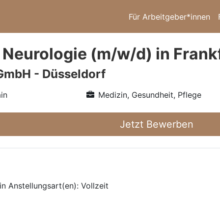
Für Arbeitgeber*innen
 Neurologie (m/w/d) in Frank
GmbH - Düsseldorf
in
Medizin, Gesundheit, Pflege
Jetzt Bewerben
n Anstellungsart(en): Vollzeit