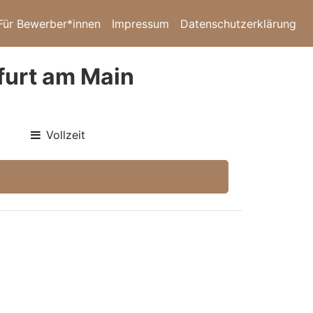
Für Bewerber*innen
Impressum
Datenschutzerklärung
furt am Main
Vollzeit