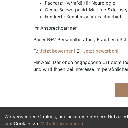
Facharzt (w/m/d) für Neurologie
Gerne Schwerpunkt Multiple Skleros
Fundierte Kenntnisse im Fachgebiet
Ihr Ansprechpartner:
Bauer B+V Personalberatung Frau Lena Sch
T.:
Jetzt bewerben!
E.:
Jetzt bewerben!
Hinweis: Der oben angegebene Ort dient ledi
und wird Ihnen bei Interesse im persönliche
Wir verwenden Cookies, um Ihnen eine bessere Nutzerer
von Cookies zu.
Mehr Informationen