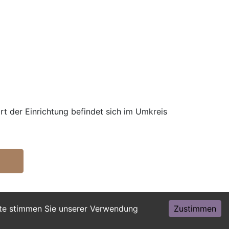
rt der Einrichtung befindet sich im Umkreis
ite stimmen Sie unserer Verwendung
Zustimmen