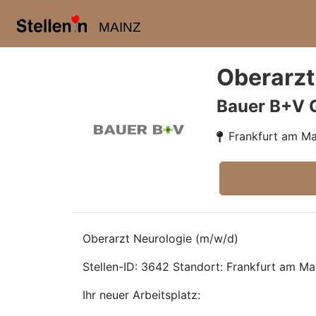
MAINZ
Oberarzt
Bauer B+V 
Frankfurt am Ma
Oberarzt Neurologie (m/w/d)
Stellen-ID: 3642 Standort: Frankfurt am Mai
Ihr neuer Arbeitsplatz: