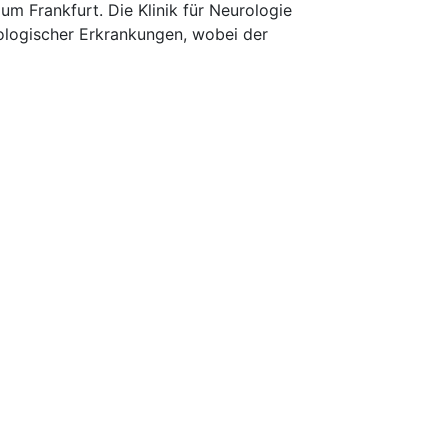
 Frankfurt. Die Klinik für Neurologie
rologischer Erkrankungen, wobei der