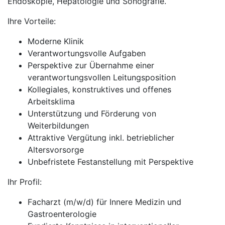
Endoskopie, Hepatologie und Sonografie.
Ihre Vorteile:
Moderne Klinik
Verantwortungsvolle Aufgaben
Perspektive zur Übernahme einer
verantwortungsvollen Leitungsposition
Kollegiales, konstruktives und offenes
Arbeitsklima
Unterstützung und Förderung von
Weiterbildungen
Attraktive Vergütung inkl. betrieblicher
Altersvorsorge
Unbefristete Festanstellung mit Perspektive
Ihr Profil:
Facharzt (m/w/d) für Innere Medizin und
Gastroenterologie