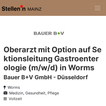
MAINZ
Oberarzt mit Option auf Se
ktionsleitung Gastroenter
ologie (m/w/d) in Worms
Bauer B+V GmbH - Düsseldorf
Worms
Medizin, Gesundheit, Pflege
Vollzeit