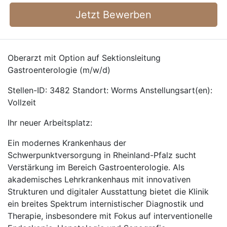
Jetzt Bewerben
Oberarzt mit Option auf Sektionsleitung
Gastroenterologie (m/w/d)
Stellen-ID: 3482 Standort: Worms Anstellungsart(en):
Vollzeit
Ihr neuer Arbeitsplatz:
Ein modernes Krankenhaus der
Schwerpunktversorgung in Rheinland-Pfalz sucht
Verstärkung im Bereich Gastroenterologie. Als
akademisches Lehrkrankenhaus mit innovativen
Strukturen und digitaler Ausstattung bietet die Klinik
ein breites Spektrum internistischer Diagnostik und
Therapie, insbesondere mit Fokus auf interventionelle