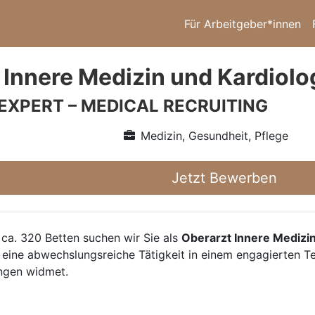
Für Arbeitgeber*innen
 Innere Medizin und Kardiolo
 EXPERT – MEDICAL RECRUITING
Medizin, Gesundheit, Pflege
Jetzt Bewerben
ca. 320 Betten suchen wir Sie als
Oberarzt Innere Medizin
 eine abwechslungsreiche Tätigkeit in einem engagierten 
ungen widmet.