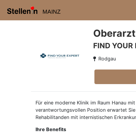
MAINZ
Oberarzt
FIND YOUR
Rodgau
Für eine moderne Klinik im Raum Hanau mit 
verantwortungsvollen Position erwartet Sie
Rehabilitanden mit internistischen Erkrank
Ihre Benefits