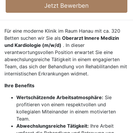
Jetzt Bewerben
Für eine moderne Klinik im Raum Hanau mit ca. 320
Betten suchen wir Sie als
Oberarzt Innere Medizin
und Kardiologie (m/w/d)
. In dieser
verantwortungsvollen Position erwartet Sie eine
abwechslungsreiche Tätigkeit in einem engagierten
Team, das sich der Behandlung von Rehabilitanden mit
internistischen Erkrankungen widmet.
Ihre Benefits
Wertschätzende Arbeitsatmosphäre:
Sie
profitieren von einem respektvollen und
kollegialen Miteinander in einem motivierten
Team.
Abwechslungsreiche Tätigkeit:
Ihre Arbeit