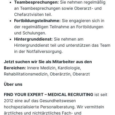
Teambesprechungen:
Sie nehmen regelmäßig
an Teambesprechungen sowie Oberarzt- und
Chefarztvisiten teil.
Fortbildungsteilnahme:
Sie engagieren sich in
der regelmäßigen Teilnahme an Fortbildungen
und Schulungen.
Hintergrunddienst:
Sie nehmen am
Hintergrunddienst teil und unterstützen das Team
in der Notfallversorgung.
Jetzt suchen wir Sie als Mitarbeiter aus den
Bereichen:
Innere Medizin, Kardiologie,
Rehabilitationsmedizin, Oberärztin, Oberarzt
Über uns
FIND YOUR EXPERT – MEDICAL RECRUITING
ist seit
2012 eine auf das Gesundheitswesen
hochspezialisierte Personalberatung. Wir vermitteln
ärztliches und nichtärztliches Fach- und