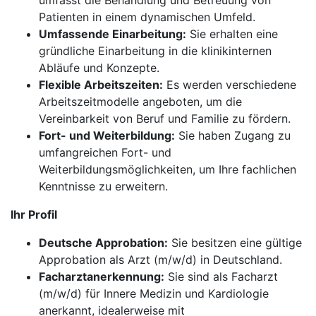
umfasst die Behandlung und Betreuung von
Patienten in einem dynamischen Umfeld.
Umfassende Einarbeitung:
Sie erhalten eine
gründliche Einarbeitung in die klinikinternen
Abläufe und Konzepte.
Flexible Arbeitszeiten:
Es werden verschiedene
Arbeitszeitmodelle angeboten, um die
Vereinbarkeit von Beruf und Familie zu fördern.
Fort- und Weiterbildung:
Sie haben Zugang zu
umfangreichen Fort- und
Weiterbildungsmöglichkeiten, um Ihre fachlichen
Kenntnisse zu erweitern.
Ihr Profil
Deutsche Approbation:
Sie besitzen eine gültige
Approbation als Arzt (m/w/d) in Deutschland.
Facharztanerkennung:
Sie sind als Facharzt
(m/w/d) für Innere Medizin und Kardiologie
anerkannt, idealerweise mit