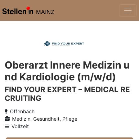
MAINZ
Oberarzt Innere Medizin u
nd Kardiologie (m/w/d)
FIND YOUR EXPERT – MEDICAL RE
CRUITING
Offenbach
Medizin, Gesundheit, Pflege
Vollzeit