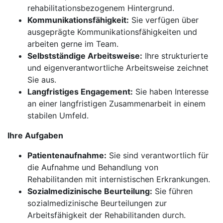
rehabilitationsbezogenem Hintergrund.
Kommunikationsfähigkeit:
Sie verfügen über
ausgeprägte Kommunikationsfähigkeiten und
arbeiten gerne im Team.
Selbstständige Arbeitsweise:
Ihre strukturierte
und eigenverantwortliche Arbeitsweise zeichnet
Sie aus.
Langfristiges Engagement:
Sie haben Interesse
an einer langfristigen Zusammenarbeit in einem
stabilen Umfeld.
Ihre Aufgaben
Patientenaufnahme:
Sie sind verantwortlich für
die Aufnahme und Behandlung von
Rehabilitanden mit internistischen Erkrankungen.
Sozialmedizinische Beurteilung:
Sie führen
sozialmedizinische Beurteilungen zur
Arbeitsfähigkeit der Rehabilitanden durch.