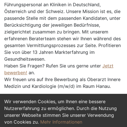
Führungspersonal an Kliniken in Deutschland,
Österreich und der Schweiz. Unsere Mission ist es, die
passende Stelle mit dem passenden Kandidaten, unter
Berücksichtigung der jeweiligen Bedürfnisse,
zielgerichtet zusammen zu bringen. Mit unserem
erfahrenen Beraterteam stehen wir Ihnen während des
gesamten Vermittlungsprozesses zur Seite. Profitieren
Sie von über 13 Jahren Markterfahrung im
Gesundheitswesen.
Haben Sie Fragen? Rufen Sie uns gerne unter
Jetzt
bewerben!
an.
Wir freuen uns auf Ihre Bewerbung als Oberarzt Innere
Medizin und Kardiologie (m/w/d) im Raum Hanau.
Wir verwenden Cookies, um Ihnen eine bessere
Jetzt Bewerben
Nutzererfahrung zu ermöglichen. Durch die Nutzung
unserer Webseite stimmen Sie unserer Verwendung
von Cookies zu.
Mehr Informationen