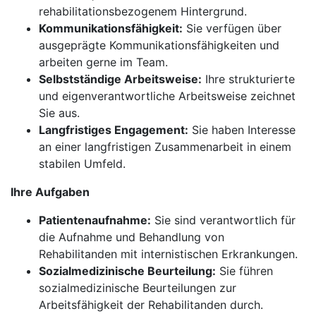
rehabilitationsbezogenem Hintergrund.
Kommunikationsfähigkeit:
Sie verfügen über
ausgeprägte Kommunikationsfähigkeiten und
arbeiten gerne im Team.
Selbstständige Arbeitsweise:
Ihre strukturierte
und eigenverantwortliche Arbeitsweise zeichnet
Sie aus.
Langfristiges Engagement:
Sie haben Interesse
an einer langfristigen Zusammenarbeit in einem
stabilen Umfeld.
Ihre Aufgaben
Patientenaufnahme:
Sie sind verantwortlich für
die Aufnahme und Behandlung von
Rehabilitanden mit internistischen Erkrankungen.
Sozialmedizinische Beurteilung:
Sie führen
sozialmedizinische Beurteilungen zur
Arbeitsfähigkeit der Rehabilitanden durch.