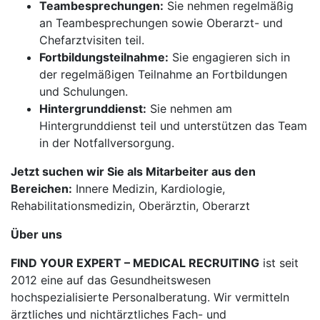
Teambesprechungen:
Sie nehmen regelmäßig
an Teambesprechungen sowie Oberarzt- und
Chefarztvisiten teil.
Fortbildungsteilnahme:
Sie engagieren sich in
der regelmäßigen Teilnahme an Fortbildungen
und Schulungen.
Hintergrunddienst:
Sie nehmen am
Hintergrunddienst teil und unterstützen das Team
in der Notfallversorgung.
Jetzt suchen wir Sie als Mitarbeiter aus den
Bereichen:
Innere Medizin, Kardiologie,
Rehabilitationsmedizin, Oberärztin, Oberarzt
Über uns
FIND YOUR EXPERT – MEDICAL RECRUITING
ist seit
2012 eine auf das Gesundheitswesen
hochspezialisierte Personalberatung. Wir vermitteln
ärztliches und nichtärztliches Fach- und