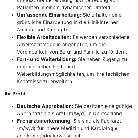
umfasst die Behandlung und Betreuung von
Patienten in einem dynamischen Umfeld.
Umfassende Einarbeitung:
Sie erhalten eine
gründliche Einarbeitung in die klinikinternen
Abläufe und Konzepte.
Flexible Arbeitszeiten:
Es werden verschiedene
Arbeitszeitmodelle angeboten, um die
Vereinbarkeit von Beruf und Familie zu fördern.
Fort- und Weiterbildung:
Sie haben Zugang zu
umfangreichen Fort- und
Weiterbildungsmöglichkeiten, um Ihre fachlichen
Kenntnisse zu erweitern.
Ihr Profil
Deutsche Approbation:
Sie besitzen eine gültige
Approbation als Arzt (m/w/d) in Deutschland.
Facharztanerkennung:
Sie sind als Facharzt
(m/w/d) für Innere Medizin und Kardiologie
anerkannt, idealerweise mit