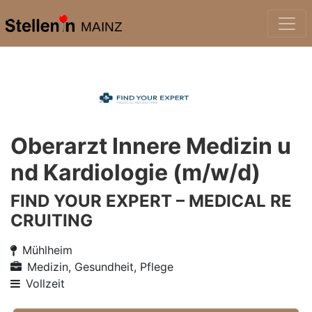
MAINZ
Oberarzt Innere Medizin u
nd Kardiologie (m/w/d)
FIND YOUR EXPERT – MEDICAL RE
CRUITING
Mühlheim
Medizin, Gesundheit, Pflege
Vollzeit