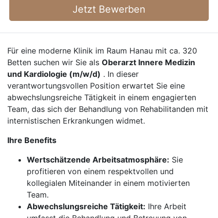
Jetzt Bewerben
Für eine moderne Klinik im Raum Hanau mit ca. 320
Betten suchen wir Sie als
Oberarzt Innere Medizin
und Kardiologie (m/w/d)
. In dieser
verantwortungsvollen Position erwartet Sie eine
abwechslungsreiche Tätigkeit in einem engagierten
Team, das sich der Behandlung von Rehabilitanden mit
internistischen Erkrankungen widmet.
Ihre Benefits
Wertschätzende Arbeitsatmosphäre:
Sie
profitieren von einem respektvollen und
kollegialen Miteinander in einem motivierten
Team.
Abwechslungsreiche Tätigkeit:
Ihre Arbeit