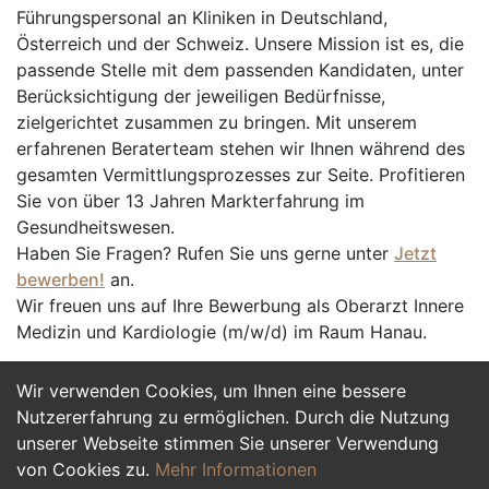
Führungspersonal an Kliniken in Deutschland,
Österreich und der Schweiz. Unsere Mission ist es, die
passende Stelle mit dem passenden Kandidaten, unter
Berücksichtigung der jeweiligen Bedürfnisse,
zielgerichtet zusammen zu bringen. Mit unserem
erfahrenen Beraterteam stehen wir Ihnen während des
gesamten Vermittlungsprozesses zur Seite. Profitieren
Sie von über 13 Jahren Markterfahrung im
Gesundheitswesen.
Haben Sie Fragen? Rufen Sie uns gerne unter
Jetzt
bewerben!
an.
Wir freuen uns auf Ihre Bewerbung als Oberarzt Innere
Medizin und Kardiologie (m/w/d) im Raum Hanau.
Wir verwenden Cookies, um Ihnen eine bessere
Jetzt Bewerben
Nutzererfahrung zu ermöglichen. Durch die Nutzung
unserer Webseite stimmen Sie unserer Verwendung
von Cookies zu.
Mehr Informationen