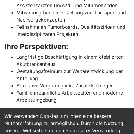
Assistenzärzten (m/w/d) und Mitarbeitenden
Mitwirkung bei der Erstellung von Therapie- und
Nachsorgekonzepten
Teilnahme an Tumorboards, Qualitätszirkeln und
interdisziplinären Projekten
Ihre Perspektiven:
Langfristige Beschäftigung in einem etablierten
Akutkrankenhaus
Gestaltungsfreiraum zur Weiterentwicklung der
Abteilung
Attraktive Vergütung inkl. Zusatzleistungen
Familienfreundliche Arbeitszeiten und moderne
Arbeitsumgebung
Wir verwenden Cookies, um Ihnen eine bessere
Jetzt Bewerben
Nutzererfahrung zu ermöglichen. Durch die Nutzung
unserer Webseite stimmen Sie unserer Verwendung