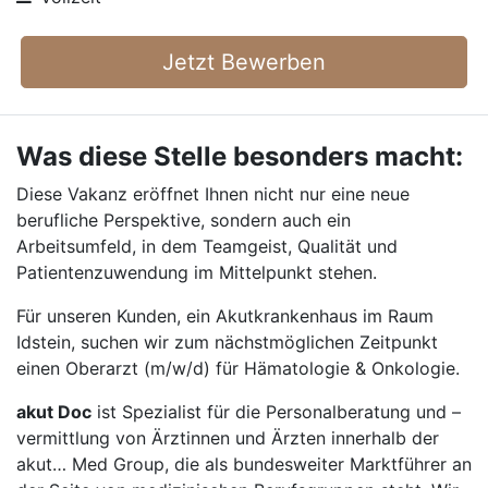
Jetzt Bewerben
Was diese Stelle besonders macht:
Diese Vakanz eröffnet Ihnen nicht nur eine neue
berufliche Perspektive, sondern auch ein
Arbeitsumfeld, in dem Teamgeist, Qualität und
Patientenzuwendung im Mittelpunkt stehen.
Für unseren Kunden, ein Akutkrankenhaus im Raum
Idstein, suchen wir zum nächstmöglichen Zeitpunkt
einen Oberarzt (m/w/d) für Hämatologie & Onkologie.
akut Doc
ist Spezialist für die Personalberatung und –
vermittlung von Ärztinnen und Ärzten innerhalb der
akut… Med Group, die als bundesweiter Marktführer an