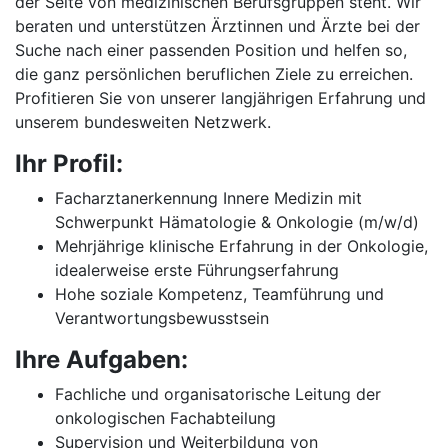
der Seite von medizinischen Berufsgruppen steht. Wir
beraten und unterstützen Ärztinnen und Ärzte bei der
Suche nach einer passenden Position und helfen so,
die ganz persönlichen beruflichen Ziele zu erreichen.
Profitieren Sie von unserer langjährigen Erfahrung und
unserem bundesweiten Netzwerk.
Ihr Profil:
Facharztanerkennung Innere Medizin mit
Schwerpunkt Hämatologie & Onkologie (m/w/d)
Mehrjährige klinische Erfahrung in der Onkologie,
idealerweise erste Führungserfahrung
Hohe soziale Kompetenz, Teamführung und
Verantwortungsbewusstsein
Ihre Aufgaben:
Fachliche und organisatorische Leitung der
onkologischen Fachabteilung
Supervision und Weiterbildung von